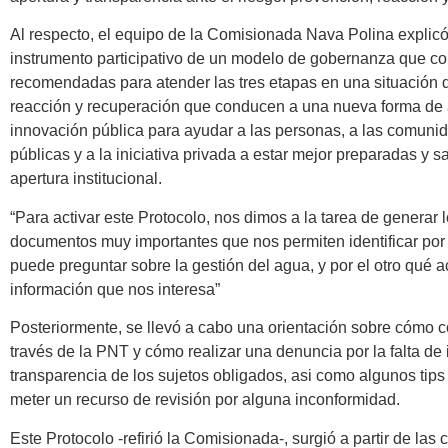
Al respecto, el equipo de la Comisionada Nava Polina explicó
instrumento participativo de un modelo de gobernanza que c
recomendadas para atender las tres etapas en una situación 
reacción y recuperación que conducen a una nueva forma de 
innovación pública para ayudar a las personas, a las comunida
públicas y a la iniciativa privada a estar mejor preparadas y 
apertura institucional.
“Para activar este Protocolo, nos dimos a la tarea de generar 
documentos muy importantes que nos permiten identificar por
puede preguntar sobre la gestión del agua, y por el otro qué a
información que nos interesa”
Posteriormente, se llevó a cabo una orientación sobre cómo c
través de la PNT y cómo realizar una denuncia por la falta de 
transparencia de los sujetos obligados, asi como algunos tips 
meter un recurso de revisión por alguna inconformidad.
Este Protocolo -refirió la Comisionada-, surgió a partir de las