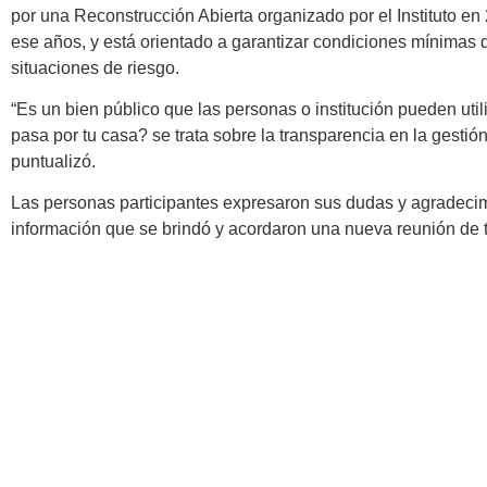
por una Reconstrucción Abierta organizado por el Instituto en
ese años, y está orientado a garantizar condiciones mínimas 
situaciones de riesgo.
“Es un bien público que las personas o institución pueden util
pasa por tu casa? se trata sobre la transparencia en la gesti
puntualizó.
Las personas participantes expresaron sus dudas y agradecim
información que se brindó y acordaron una nueva reunión de 