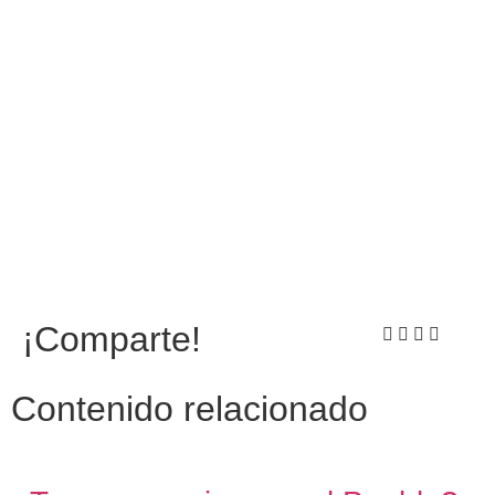
¡Comparte!
Contenido relacionado