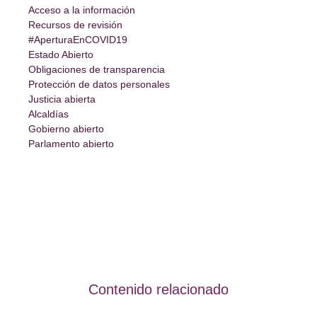
Acceso a la información
Recursos de revisión
#AperturaEnCOVID19
Estado Abierto
Obligaciones de transparencia
Protección de datos personales
Justicia abierta
Alcaldías
Gobierno abierto
Parlamento abierto
Contenido relacionado