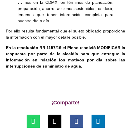
vivimos en la CDMX, en términos de planeación,
preparación, ahorro, acciones sostenibles, es decir,
tenemos que tener información completa para
nuestro día a día.
Por ello resulta fundamental que el sujeto obligado proporcione
la información con el mayor detalle posible.
En la resolución RR 1157/19 el Pleno resolvió MODIFICAR la
respuesta por parte de la alcaldía para que entregue la
información en relación los motivos por día sobre las
interrupciones de suministro de agua.
¡Comparte!