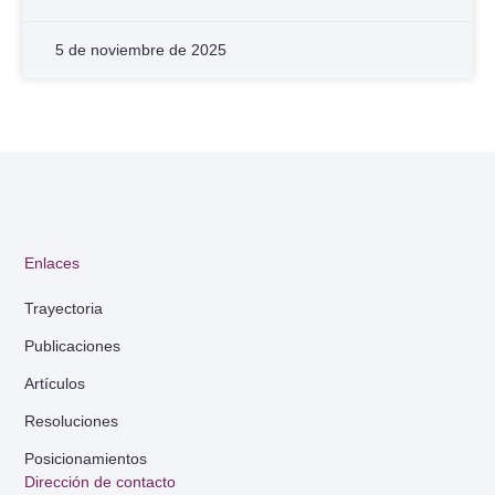
5 de noviembre de 2025
Enlaces
Trayectoria
Publicaciones
Artículos
Resoluciones
Posicionamientos
Dirección de contacto