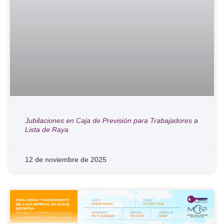
Jubilaciones en Caja de Previsión para Trabajadores a
Lista de Raya
12 de noviembre de 2025