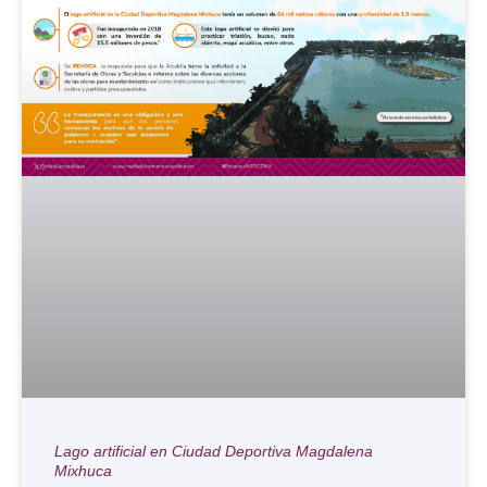
Lago artificial en Ciudad Deportiva Magdalena
Mixhuca