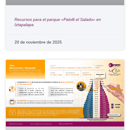
Recursos para el parque «Patolli el Salado» en
Iztapalapa
20 de noviembre de 2025