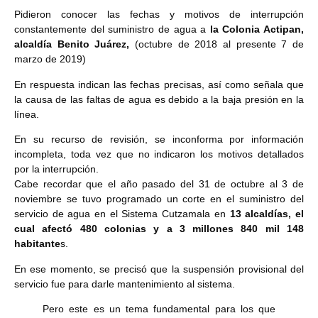
Pidieron conocer las fechas y motivos de interrupción
constantemente del suministro de agua a
la Colonia Actipan,
alcaldía Benito Juárez,
(octubre de 2018 al presente 7 de
marzo de 2019)
En respuesta indican las fechas precisas, así como señala que
la causa de las faltas de agua es debido a la baja presión en la
línea.
En su recurso de revisión, se inconforma por información
incompleta, toda vez que no indicaron los motivos detallados
por la interrupción.
Cabe recordar que el año pasado del 31 de octubre al 3 de
noviembre se tuvo programado un corte en el suministro del
servicio de agua en el Sistema Cutzamala en
13 alcaldías, el
cual afectó 480 colonias y a 3 millones 840 mil 148
habitante
s.
En ese momento, se precisó que la suspensión provisional del
servicio fue para darle mantenimiento al sistema.
Pero este es un tema fundamental para los que