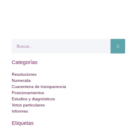
Categorías
Resoluciones
Numeralia
Cuarentena de transparencia
Posicionamientos
Estudios y diagnósticos
Votos particulares
Informes
Etiquetas