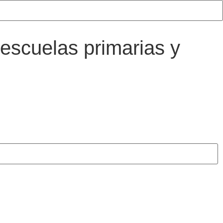
escuelas primarias y