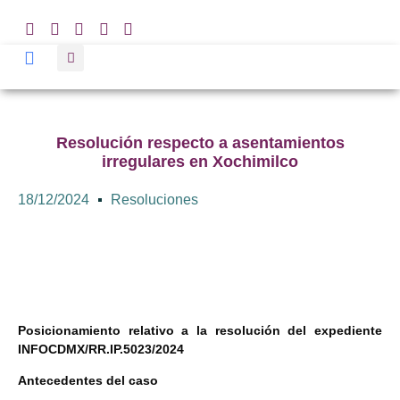
Resolución respecto a asentamientos
irregulares en Xochimilco
18/12/2024
Resoluciones
Posicionamiento relativo a la resolución del expediente
INFOCDMX/RR.IP.5023/2024
Antecedentes del caso