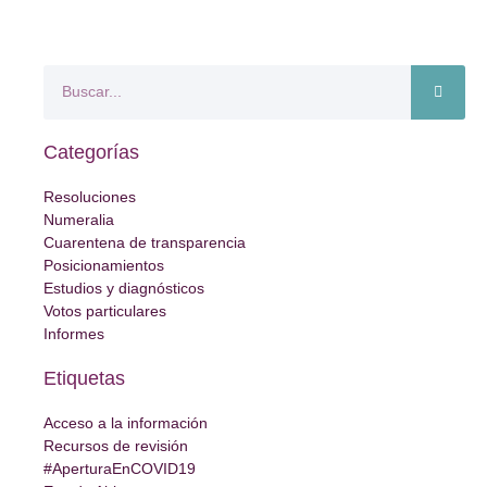
Categorías
Resoluciones
Numeralia
Cuarentena de transparencia
Posicionamientos
Estudios y diagnósticos
Votos particulares
Informes
Etiquetas
Acceso a la información
Recursos de revisión
#AperturaEnCOVID19