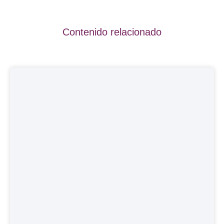
Contenido relacionado