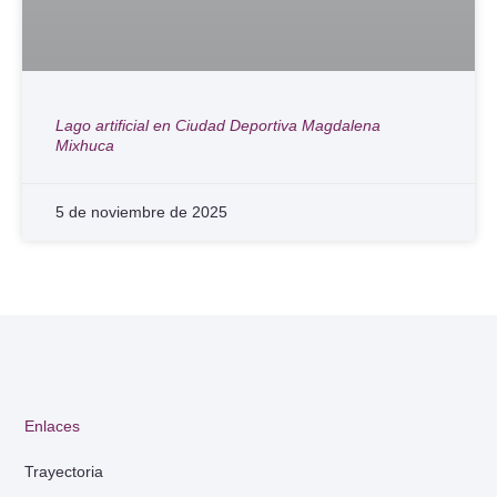
Lago artificial en Ciudad Deportiva Magdalena
Mixhuca
5 de noviembre de 2025
Enlaces
Trayectoria