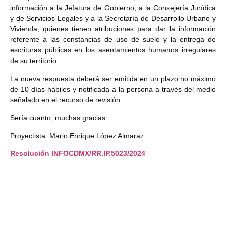
información a la Jefatura de Gobierno, a la Consejería Jurídica
y de Servicios Legales y a la Secretaría de Desarrollo Urbano y
Vivienda, quienes tienen atribuciones para dar la información
referente a las constancias de uso de suelo y la entrega de
escrituras públicas en los asentamientos humanos irregulares
de su territorio.
La nueva respuesta deberá ser emitida en un plazo no máximo
de 10 días hábiles y notificada a la persona a través del medio
señalado en el recurso de revisión.
Sería cuanto, muchas gracias.
Proyectista: Mario Enrique López Almaraz.
Resolución INFOCDMX/RR.IP.
5023
/2024