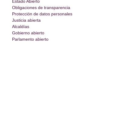
Estado Abierto
Obligaciones de transparencia
Protección de datos personales
Justicia abierta
Alcaldías
Gobierno abierto
Parlamento abierto