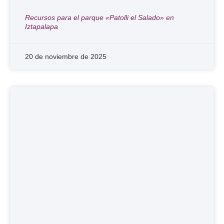
Recursos para el parque «Patolli el Salado» en
Iztapalapa
20 de noviembre de 2025