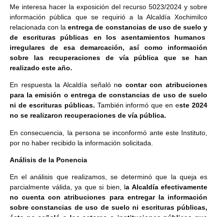
Me interesa hacer la exposición del recurso 5023/2024 y sobre
información pública que se requirió a la Alcaldía Xochimilco
relacionada con la
entrega de constancias de uso de suelo y
de escrituras públicas en los asentamientos humanos
irregulares de esa demarcación, así como información
sobre las recuperaciones de vía pública que se han
realizado este año.
En respuesta la Alcaldía señaló n
o contar con atribuciones
para la emisión o entrega de constancias de uso de suelo
ni de escrituras públicas.
También informó que en e
ste 2024
no se realizaron recuperaciones de vía pública.
En consecuencia, la persona se inconformó ante este Instituto,
por no haber recibido la información solicitada.
Análisis de la Ponencia
En el análisis que realizamos, se determinó que la queja es
parcialmente válida, ya que si bien, l
a Alcaldía efectivamente
no cuenta con atribuciones para entregar la información
sobre constancias de uso de suelo ni escrituras públicas,