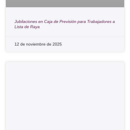
Jubilaciones en Caja de Previsión para Trabajadores a
Lista de Raya
12 de noviembre de 2025