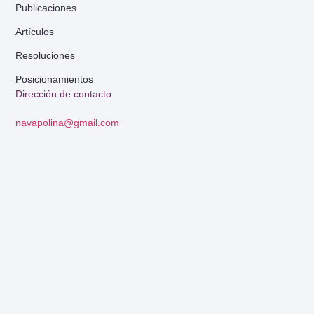
Publicaciones
Artículos
Resoluciones
Posicionamientos
Dirección de contacto
navapolina@gmail.com