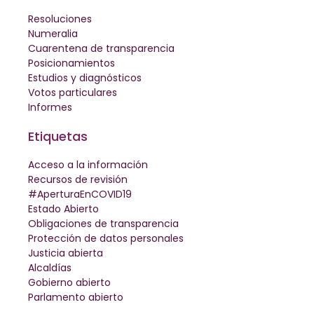
Resoluciones
Numeralia
Cuarentena de transparencia
Posicionamientos
Estudios y diagnósticos
Votos particulares
Informes
Etiquetas
Acceso a la información
Recursos de revisión
#AperturaEnCOVID19
Estado Abierto
Obligaciones de transparencia
Protección de datos personales
Justicia abierta
Alcaldías
Gobierno abierto
Parlamento abierto