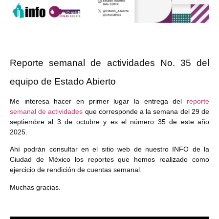
Reporte semanal de actividades No. 35 del
equipo de Estado Abierto
Me interesa hacer en primer lugar la entrega del
reporte
semanal de actividades
que corresponde a la semana del 29 de
septiembre al 3 de octubre y es el número 35 de este año
2025.
Ahí podrán consultar en el sitio web de nuestro INFO de la
Ciudad de México los reportes que hemos realizado como
ejercicio de rendición de cuentas semanal.
Muchas gracias.