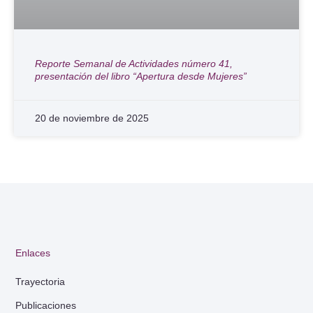
Reporte Semanal de Actividades número 41,
presentación del libro “Apertura desde Mujeres”
20 de noviembre de 2025
Enlaces
Trayectoria
Publicaciones