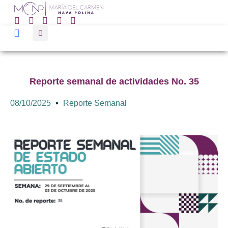
Reporte semanal de actividades No. 35
08/10/2025
Reporte Semanal