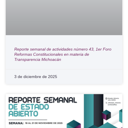
Reporte semanal de actividades número 43, 1er Foro
Reformas Constitucionales en materia de
Transparencia Michoacán
3 de diciembre de 2025