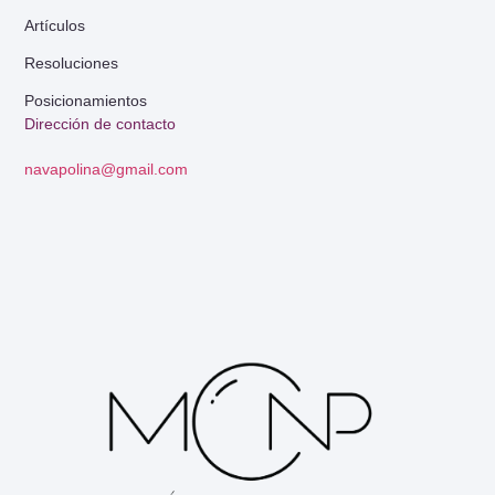
Artículos
Resoluciones
Posicionamientos
Dirección de contacto
navapolina@gmail.com