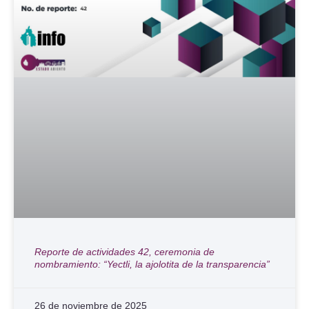
Reporte de actividades 42, ceremonia de
nombramiento: “Yectli, la ajolotita de la transparencia”
26 de noviembre de 2025