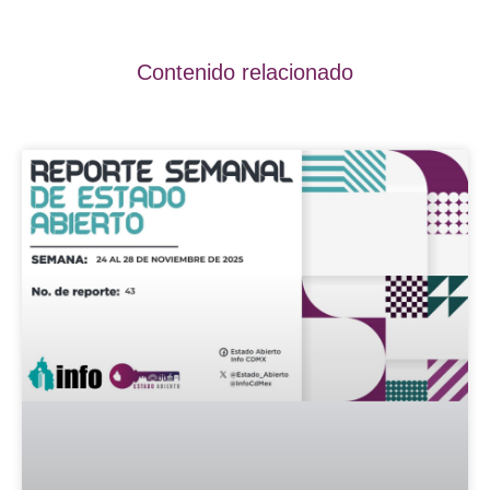
Contenido relacionado