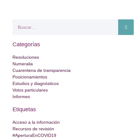
Categorías
Resoluciones
Numeralia
Cuarentena de transparencia
Posicionamientos
Estudios y diagnósticos
Votos particulares
Informes
Etiquetas
Acceso a la información
Recursos de revisión
#AperturaEnCOVID19