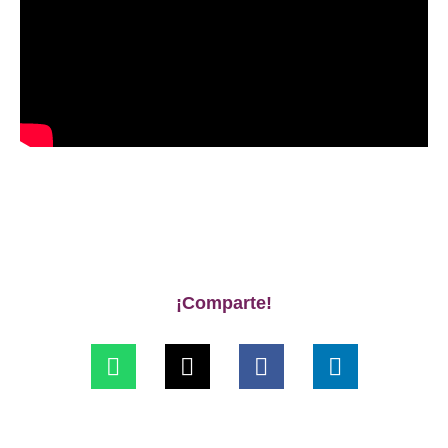
¡Comparte!