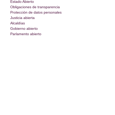
Estado Abierto
Obligaciones de transparencia
Protección de datos personales
Justicia abierta
Alcaldías
Gobierno abierto
Parlamento abierto