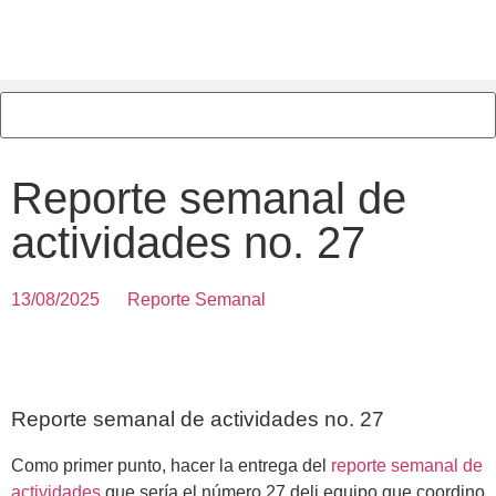
Reporte semanal de
actividades no. 27
13/08/2025
Reporte Semanal
Reporte semanal de actividades no. 27
Como primer punto, hacer la entrega del
reporte semanal de
actividades
que sería el número 27 deli equipo que coordino