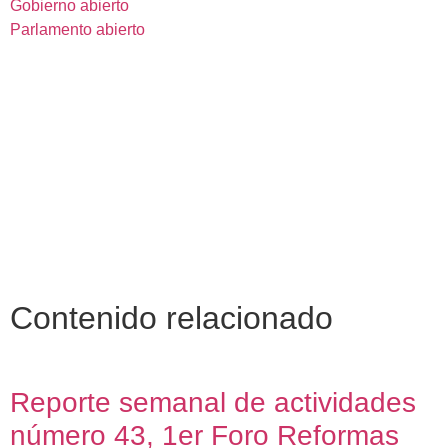
Gobierno abierto
Parlamento abierto
Contenido relacionado
Reporte semanal de actividades
número 43, 1er Foro Reformas