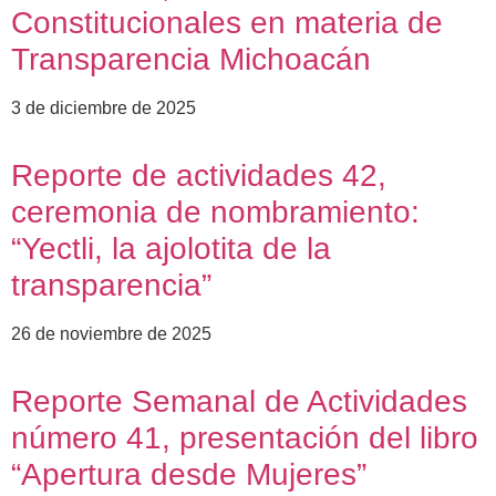
Constitucionales en materia de
Transparencia Michoacán
3 de diciembre de 2025
Reporte de actividades 42,
ceremonia de nombramiento:
“Yectli, la ajolotita de la
transparencia”
26 de noviembre de 2025
Reporte Semanal de Actividades
número 41, presentación del libro
“Apertura desde Mujeres”