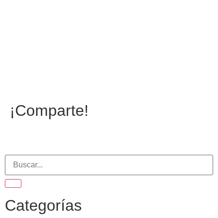
¡Comparte!
Categorías