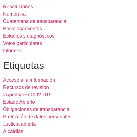
Resoluciones
Numeralia
Cuarentena de transparencia
Posicionamientos
Estudios y diagnósticos
Votos particulares
Informes
Etiquetas
Acceso a la información
Recursos de revisión
#AperturaEnCOVID19
Estado Abierto
Obligaciones de transparencia
Protección de datos personales
Justicia abierta
Alcaldías