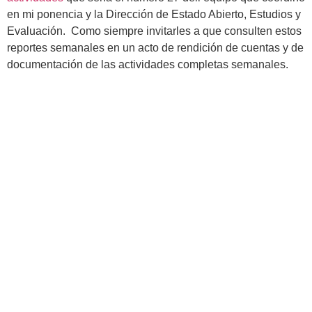
en mi ponencia y la Dirección de Estado Abierto, Estudios y
Evaluación. Como siempre invitarles a que consulten estos
reportes semanales en un acto de rendición de cuentas y de
documentación de las actividades completas semanales.