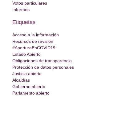
Votos particulares
Informes
Etiquetas
Acceso a la información
Recursos de revisión
#AperturaEnCOVID19
Estado Abierto
Obligaciones de transparencia
Protección de datos personales
Justicia abierta
Alcaldías
Gobierno abierto
Parlamento abierto