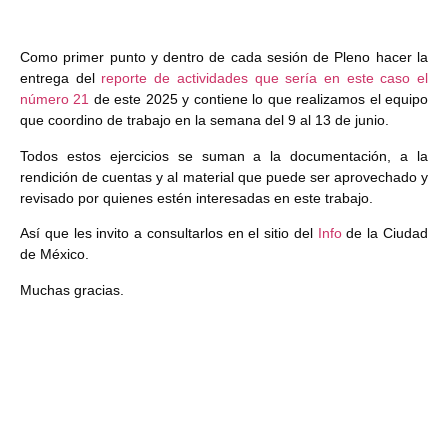
Como primer punto y dentro de cada sesión de Pleno hacer la
entrega del
reporte de actividades que sería en este caso el
número 21
de este 2025 y contiene lo que realizamos el equipo
que coordino de trabajo en la semana del 9 al 13 de junio.
Todos estos ejercicios se suman a la documentación, a la
rendición de cuentas y al material que puede ser aprovechado y
revisado por quienes estén interesadas en este trabajo.
Así que les invito a consultarlos en el sitio del
Info
de la Ciudad
de México.
Muchas gracias.