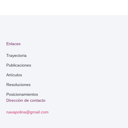
Enlaces
Trayectoria
Publicaciones
Artículos
Resoluciones
Posicionamientos
Dirección de contacto
navapolina@gmail.com