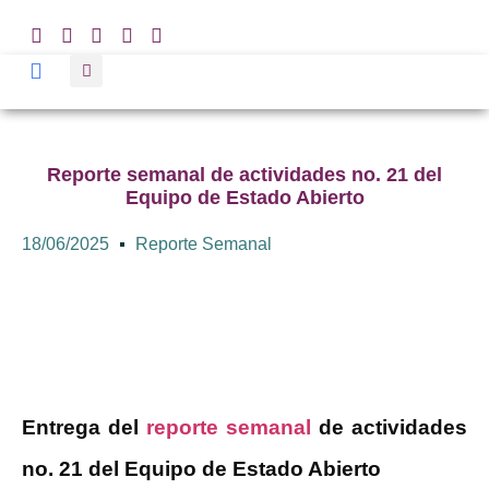
Reporte semanal de actividades no. 21 del
Equipo de Estado Abierto
18/06/2025
Reporte Semanal
Entrega del
reporte semanal
de actividades
no. 21 del Equipo de Estado Abierto