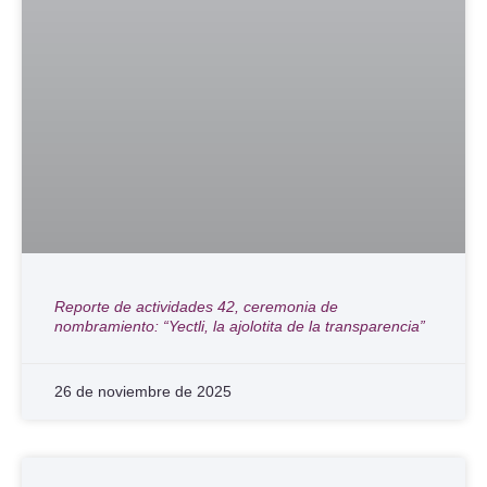
Reporte de actividades 42, ceremonia de
nombramiento: “Yectli, la ajolotita de la transparencia”
26 de noviembre de 2025