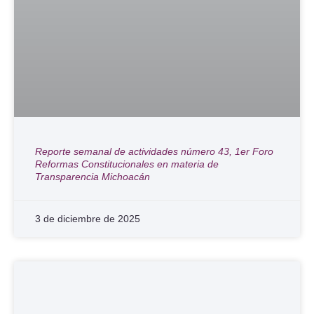
Reporte semanal de actividades número 43, 1er Foro
Reformas Constitucionales en materia de
Transparencia Michoacán
3 de diciembre de 2025