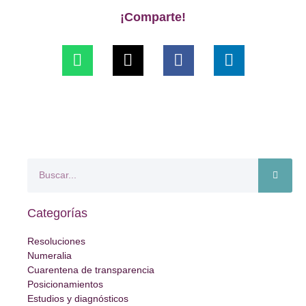
¡Comparte!
Categorías
Resoluciones
Numeralia
Cuarentena de transparencia
Posicionamientos
Estudios y diagnósticos