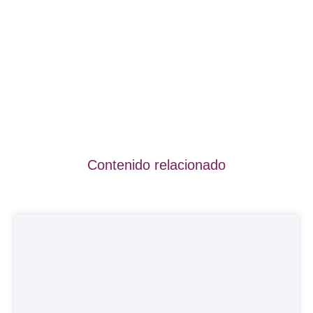
Contenido relacionado