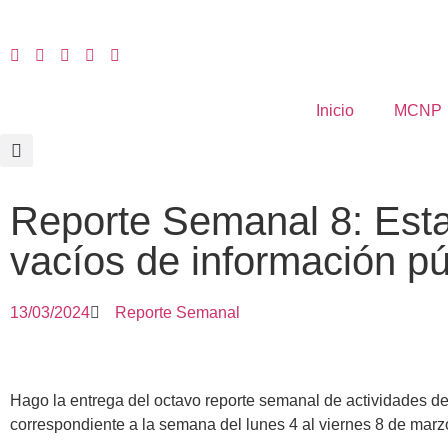
Inicio
MCNP
Reporte Semanal 8: Esta
vacíos de información pú
13/03/2024
Reporte Semanal
Hago la entrega del octavo reporte semanal de actividades de
correspondiente a la semana del lunes 4 al viernes 8 de marz