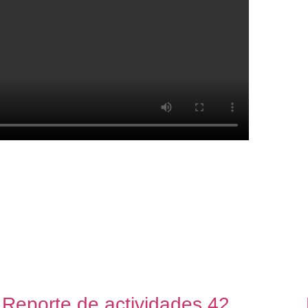
Reporte de actividades 42,