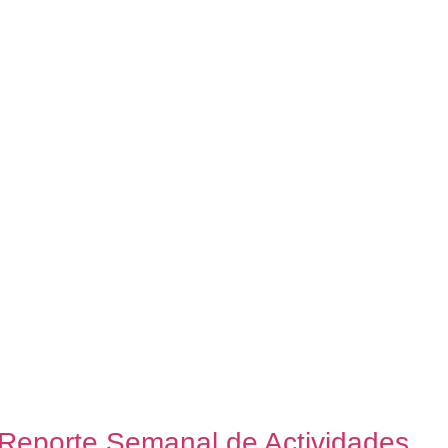
Reporte Semanal de Actividades