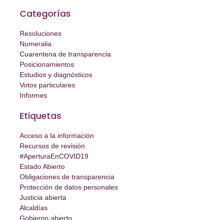
Categorías
Resoluciones
Numeralia
Cuarentena de transparencia
Posicionamientos
Estudios y diagnósticos
Votos particulares
Informes
Etiquetas
Acceso a la información
Recursos de revisión
#AperturaEnCOVID19
Estado Abierto
Obligaciones de transparencia
Protección de datos personales
Justicia abierta
Alcaldías
Gobierno abierto