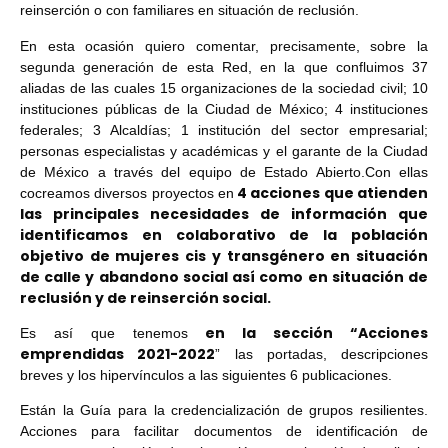
reinserción o con familiares en situación de reclusión.
En esta ocasión quiero comentar, precisamente, sobre la
segunda generación de esta Red, en la que confluimos 37
aliadas de las cuales 15 organizaciones de la sociedad civil; 10
instituciones públicas de la Ciudad de México; 4 instituciones
federales; 3 Alcaldías; 1 institución del sector empresarial;
personas especialistas y académicas y el garante de la Ciudad
de México a través del equipo de Estado Abierto.
Con ellas
4 acciones que atienden
cocreamos diversos proyectos en
las principales necesidades de información que
identificamos en colaborativo de la población
objetivo de mujeres cis y transgénero en situación
de calle y abandono social así como en situación de
reclusión y de reinserción social.
en la sección “Acciones
Es así que tenemos
emprendidas 2021-2022
” las portadas, descripciones
breves y los hipervínculos a las siguientes 6 publicaciones.
Están la Guía para la credencialización de grupos resilientes.
Acciones para facilitar documentos de identificación de