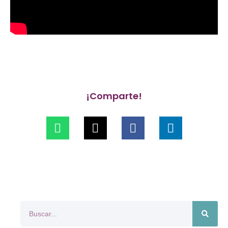
¡Comparte!