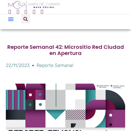
Reporte Semanal 42: Micrositio Red Ciudad
en Apertura
22/11/2023
Reporte Semanal