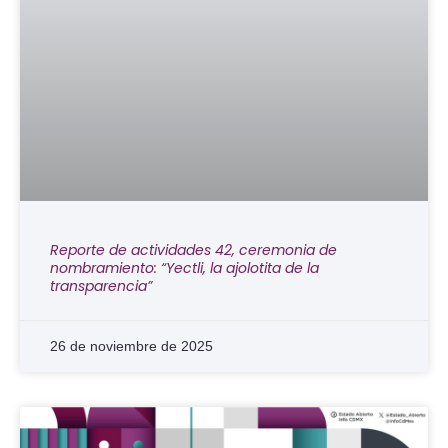
Reporte de actividades 42, ceremonia de
nombramiento: “Yectli, la ajolotita de la
transparencia”
26 de noviembre de 2025