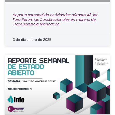
Reporte semanal de actividades número 43, 1er
Foro Reformas Constitucionales en materia de
Transparencia Michoacán
3 de diciembre de 2025