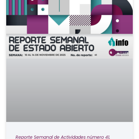
Reporte Semanal de Actividades número 41,