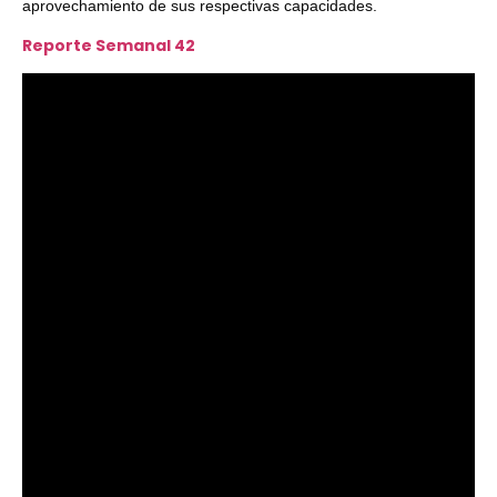
aprovechamiento de sus respectivas capacidades.
Reporte Semanal 42