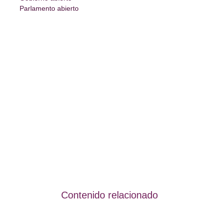
Parlamento abierto
Contenido relacionado