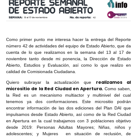
Como primer punto me interesa hacer la entrega del Reporte
número 42 de actividades del equipo de Estado Abierto, que da
cuenta de lo que realizamos en la semana del 13 al 17 de
noviembre tanto desde mi ponencia, la Dirección de Estado
Abierto, Estudios y Evaluación, así como lo que realizo en
calidad de Comisionada Ciudadana.
realizamos al
Quiero subrayar la actualización que
micrositio de la Red Ciudad en Apertura.
Como saben,
la Red es un mecanismo multiactor y multinivel del cual
tenemos ya dos conformaciones. Este micrositio podrán
encontrar información de las dos ediciones del Plan DAI que
impulsamos desde Estado Abierto, así como de la Red Ciudad
en Apertura en la cual trabajamos con 3 poblaciones objetivo
desde 2019: Personas Adultas Mayores; Niñas, niños y
adolescentes; y Mujeres en situación de reclusión, de