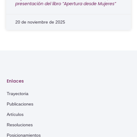
presentación del libro “Apertura desde Mujeres”
20 de noviembre de 2025
Enlaces
Trayectoria
Publicaciones
Artículos
Resoluciones
Posicionamientos