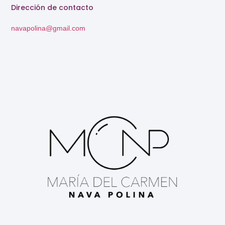
Dirección de contacto
navapolina@gmail.com