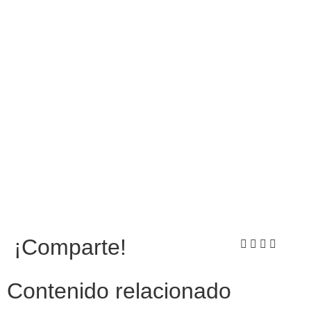
¡Comparte!
Contenido relacionado