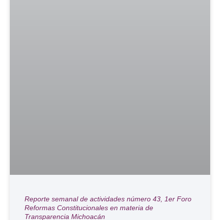
Reporte semanal de actividades número 43, 1er Foro
Reformas Constitucionales en materia de
Transparencia Michoacán