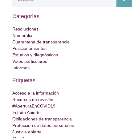
Categorías
Resoluciones
Numeralia
Cuarentena de transparencia
Posicionamientos
Estudios y diagnósticos
Votos particulares
Informes
Etiquetas
Acceso a la información
Recursos de revisión
#AperturaEnCOVID19
Estado Abierto
Obligaciones de transparencia
Protección de datos personales
Justicia abierta