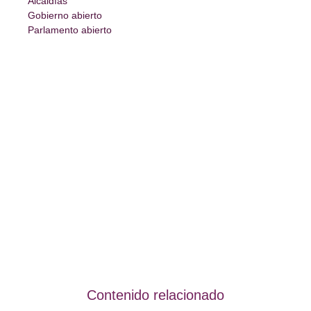
Alcaldías
Gobierno abierto
Parlamento abierto
Contenido relacionado