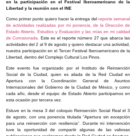
en la participación en el Festival Iberoamericano de la
Libertad y la reunión con el INE
Como primer punto quiero hacer la entrega del
reporte semanal
de actividades realizadas por mi ponencia, de la Dirección de
Estado Abierto, Estudios y Evaluación y las mías en mi calidad
de Comisionada
. Este es el reporte número 27 que abarca las
actividades del 2 al 9 de agosto y quiero destacar una actividad,
nuestra participación en el Tercer Festival Iberoamericano de la
Libertad, dentro del Complejo Cultural Los Pinos.
Este evento fue organizado por el Instituto de Reinserción
Social de la Ciudad, quien es aliada de la Red Ciudad en
Apertura con la Coordinación General de Asuntos
Internacionales del Gobierno de la Ciudad de México, y como
cada año, desde el equipo de Estado Abierto participamos en
esta ocasión por tercera vez.
Estuve en la mesa 3 del coloquio Reinserción Social Real el 3
de agosto, con una ponencia titulada “Apertura sin excepción
para una reinserción con resiliencia”. Durante mi intervención
tuve la oportunidad de compartir algunas de las valiosas