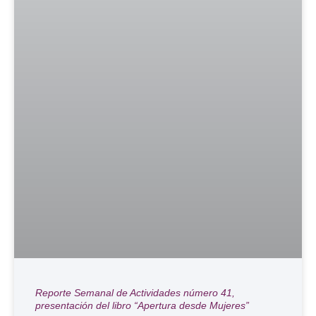
Reporte Semanal de Actividades número 41,
presentación del libro “Apertura desde Mujeres”