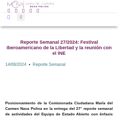
Reporte Semanal 27/2024: Festival
Iberoamericano de la Libertad y la reunión con
el INE
14/08/2024
Reporte Semanal
Posicionamiento de la Comisionada Ciudadana María del
Carmen Nava Polina en la entrega del 27° reporte semanal
de actividades del Equipo de Estado Abierto con énfasis