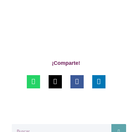
¡Comparte!