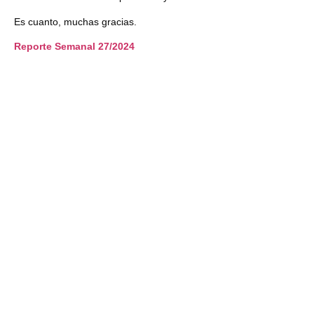
Es cuanto, muchas gracias.
Reporte Semanal 27/2024