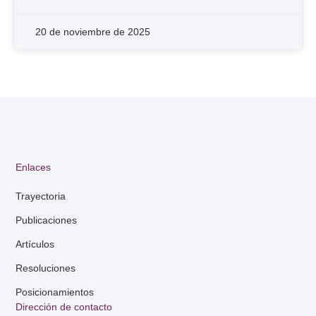
20 de noviembre de 2025
Enlaces
Trayectoria
Publicaciones
Artículos
Resoluciones
Posicionamientos
Dirección de contacto