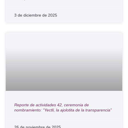
3 de diciembre de 2025
Reporte de actividades 42, ceremonia de
nombramiento: “Yectli, la ajolotita de la transparencia”
26 de noviembre de 2025