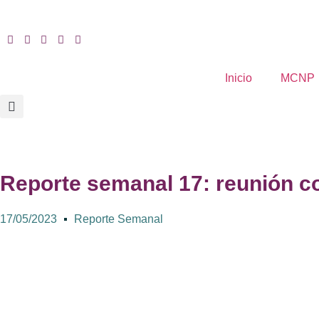
Inicio
MCNP
Reporte semanal 17: reunión co
17/05/2023
Reporte Semanal