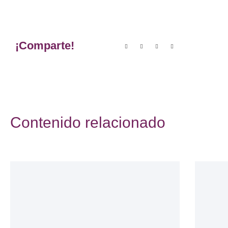
¡Comparte!
Contenido relacionado