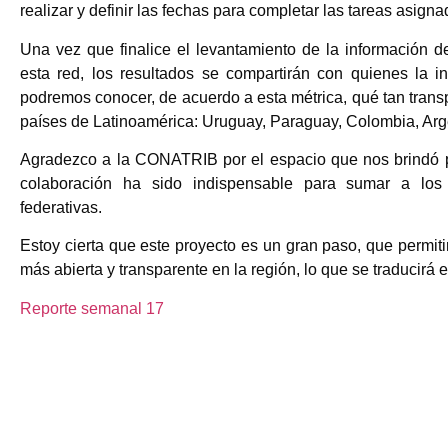
realizar y definir las fechas para completar las tareas asigna
Una vez que finalice el levantamiento de la información d
esta red, los resultados se compartirán con quienes la i
podremos conocer, de acuerdo a esta métrica, qué tan trans
países de Latinoamérica: Uruguay, Paraguay, Colombia, Arg
Agradezco a la CONATRIB por el espacio que nos brindó p
colaboración ha sido indispensable para sumar a los 
federativas.
Estoy cierta que este proyecto es un gran paso, que permitir
más abierta y transparente en la región, lo que se traducirá
Reporte semanal 17