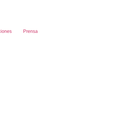
ciones
Prensa