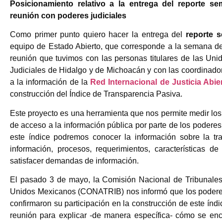
Posicionamiento relativo a la entrega del reporte s
reunión con poderes judiciales
Como primer punto quiero hacer la entrega del
reporte 
equipo de Estado Abierto, que corresponde a la semana de
reunión que tuvimos con las personas titulares de las Un
Judiciales de Hidalgo y de Michoacán y con las coordinado
a la información de la
Red Internacional de Justicia Abie
construcción del Índice de Transparencia Pasiva.
Este proyecto es una herramienta que nos permite medir los
de acceso a la información pública por parte de los podere
este índice podremos conocer la información sobre la tra
información, procesos, requerimientos, características 
satisfacer demandas de información.
El pasado 3 de mayo, la Comisión Nacional de Tribunales
Unidos Mexicanos (CONATRIB) nos informó que los poderes
confirmaron su participación en la construcción de este índi
reunión para explicar -de manera específica- cómo se encu