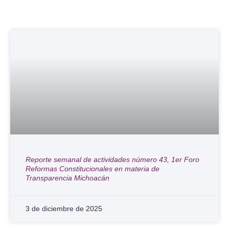
Reporte semanal de actividades número 43, 1er Foro
Reformas Constitucionales en materia de
Transparencia Michoacán
3 de diciembre de 2025