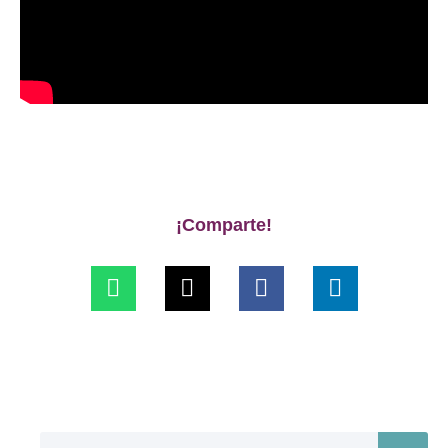
¡Comparte!