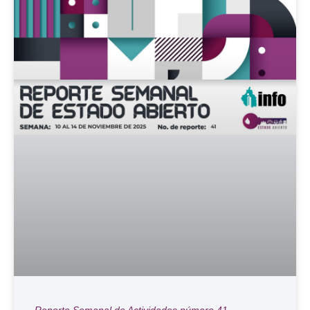
Reporte Semanal de Actividades número 41,