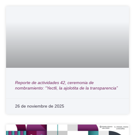
Reporte de actividades 42, ceremonia de
nombramiento: “Yectli, la ajolotita de la transparencia”
26 de noviembre de 2025