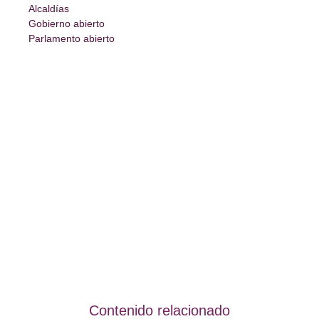
Alcaldías
Gobierno abierto
Parlamento abierto
Contenido relacionado