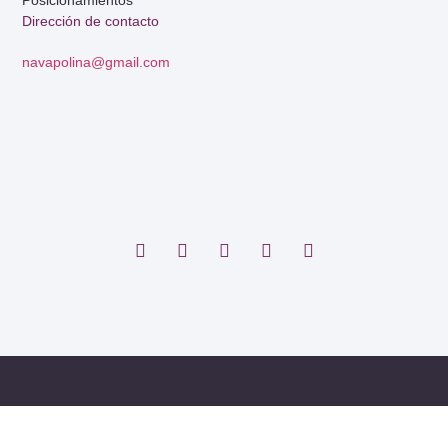
Dirección de contacto
navapolina@gmail.com