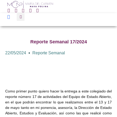
Reporte Semanal 17/2024
22/05/2024
Reporte Semanal
Como primer punto quiero hacer la entrega a este colegiado del
reporte número 17 de actividades del Equipo de Estado Abierto,
en el que podrán encontrar lo que realizamos entre el 13 y 17
de mayo tanto en mi ponencia, asesoría, la Dirección de Estado
Abierto, Estudios y Evaluación, así como las que realicé como