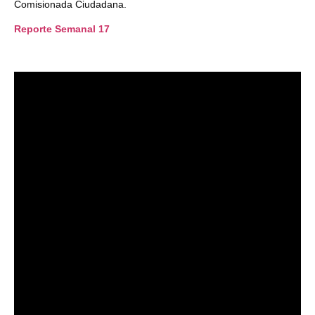
Comisionada Ciudadana.
Reporte Semanal 17