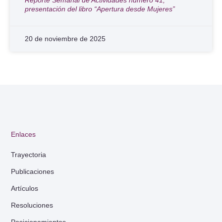
presentación del libro “Apertura desde Mujeres”
20 de noviembre de 2025
Enlaces
Trayectoria
Publicaciones
Artículos
Resoluciones
Posicionamientos