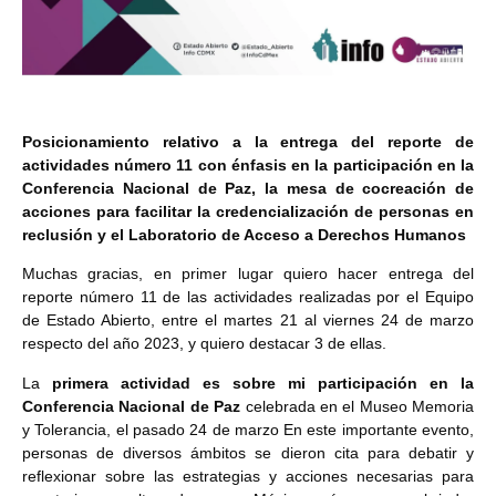
Posicionamiento relativo a la entrega del reporte de
actividades número 11 con énfasis en la participación en la
Conferencia Nacional de Paz, la mesa de cocreación de
acciones para facilitar la credencialización de personas en
reclusión y el Laboratorio de Acceso a Derechos Humanos
Muchas gracias, en primer lugar quiero hacer entrega del
reporte número 11 de las actividades realizadas por el Equipo
de Estado Abierto, entre el martes 21 al viernes 24 de marzo
respecto del año 2023, y quiero destacar 3 de ellas.
La
primera actividad es sobre mi participación en la
Conferencia Nacional de Paz
celebrada en el Museo Memoria
y Tolerancia, el pasado 24 de marzo En este importante evento,
personas de diversos ámbitos se dieron cita para debatir y
reflexionar sobre las estrategias y acciones necesarias para