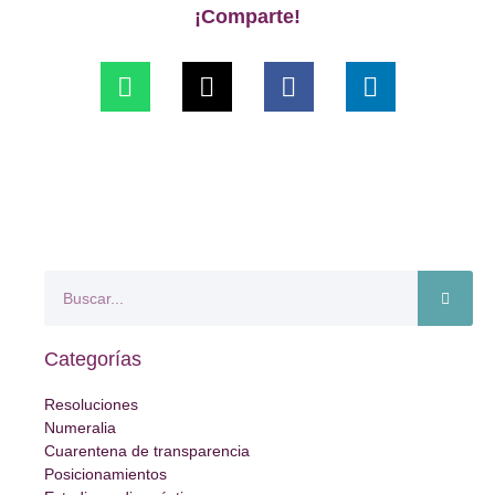
¡Comparte!
Categorías
Resoluciones
Numeralia
Cuarentena de transparencia
Posicionamientos