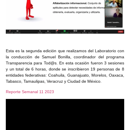
Esta es la segunda edición que realizamos del Laboratorio con
la conducción de Samuel Bonilla, coordinador del programa
Transparencia para Tod@s. En esta ocasión fueron 3 sesiones
y un total de 6 horas, donde se inscribieron 19 personas de 8
entidades federativas: Coahuila, Guanajuato, Morelos, Oaxaca,
Tabasco, Tamaulipas, Veracruz y Ciudad de México.
Reporte Semanal 11 2023