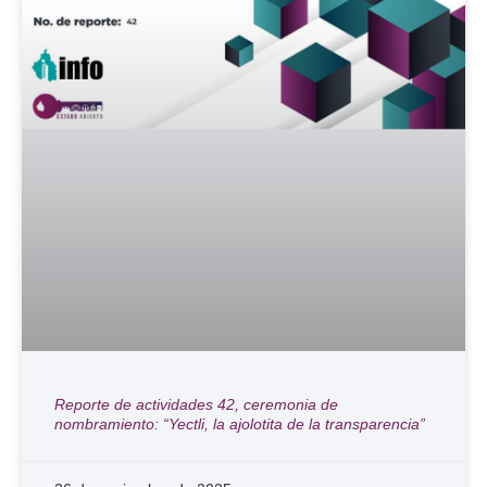
Reporte de actividades 42, ceremonia de
nombramiento: “Yectli, la ajolotita de la transparencia”