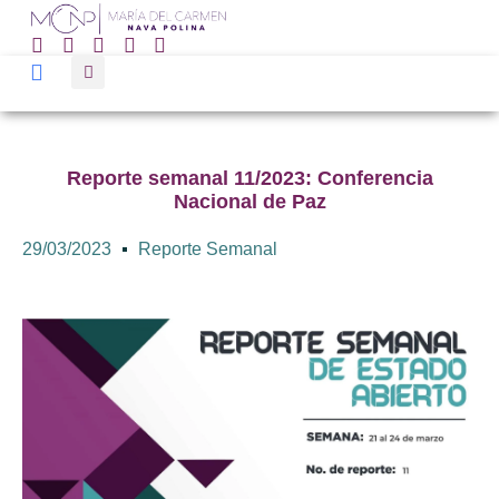
Reporte semanal 11/2023: Conferencia
Nacional de Paz
29/03/2023
Reporte Semanal