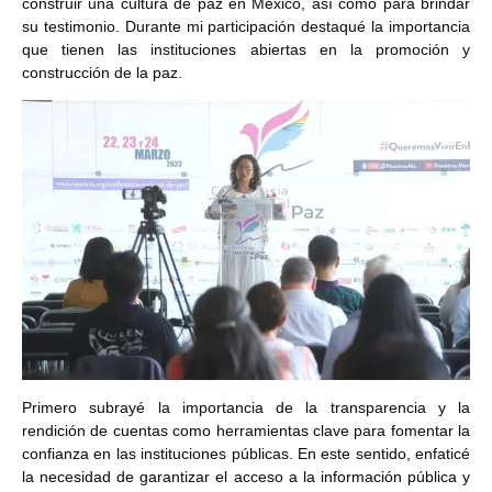
construir una cultura de paz en México, así como para brindar
su testimonio. Durante mi participación destaqué la importancia
que tienen las instituciones abiertas en la promoción y
construcción de la paz.
Primero subrayé la importancia de la transparencia y la
rendición de cuentas como herramientas clave para fomentar la
confianza en las instituciones públicas. En este sentido, enfaticé
la necesidad de garantizar el acceso a la información pública y