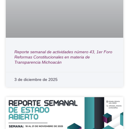
Reporte semanal de actividades número 43, 1er Foro
Reformas Constitucionales en materia de
Transparencia Michoacán
3 de diciembre de 2025