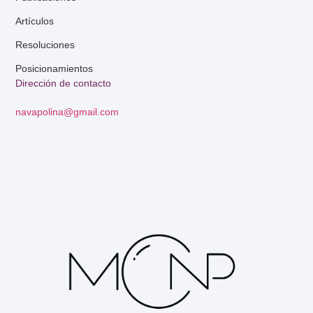
Artículos
Resoluciones
Posicionamientos
Dirección de contacto
navapolina@gmail.com