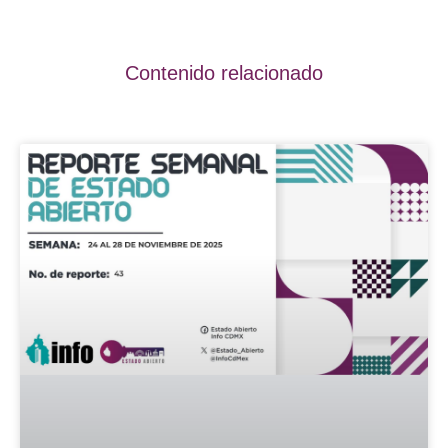
Contenido relacionado