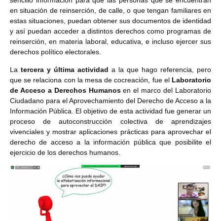
sencillo información para que las personas que se encuentran
en situación de reinserción, de calle, o que tengan familiares en
estas situaciones, puedan obtener sus documentos de identidad
y así puedan acceder a distintos derechos como programas de
reinserción, en materia laboral, educativa, e incluso ejercer sus
derechos político electorales.
La
tercera y última actividad
a la que hago referencia, pero
que se relaciona con la mesa de cocreación, fue el
Laboratorio
de Acceso a Derechos Humanos
en el marco del Laboratorio
Ciudadano para el Aprovechamiento del Derecho de Acceso a la
Información Pública. El objetivo de esta actividad fue generar un
proceso de autoconstrucción colectiva de aprendizajes
vivenciales y mostrar aplicaciones prácticas para aprovechar el
derecho de acceso a la información pública que posibilite el
ejercicio de los derechos humanos.