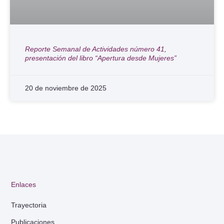
Reporte Semanal de Actividades número 41,
presentación del libro “Apertura desde Mujeres”
20 de noviembre de 2025
Enlaces
Trayectoria
Publicaciones