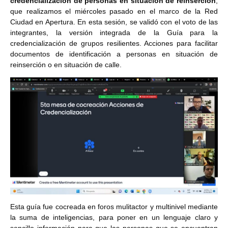
credencialización de personas en situación de reinserción
,
que realizamos el miércoles pasado en el marco de la Red
Ciudad en Apertura. En esta sesión, se validó con el voto de las
integrantes, la versión integrada de la Guía para la
credencialización de grupos resilientes. Acciones para facilitar
documentos de identificación a personas en situación de
reinserción o en situación de calle.
Esta guía fue cocreada en foros mulitactor y multinivel mediante
la suma de inteligencias, para poner en un lenguaje claro y