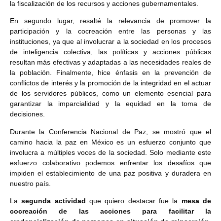
la fiscalización de los recursos y acciones gubernamentales.
En segundo lugar, resalté la relevancia de promover la
participación y la cocreación entre las personas y las
instituciones, ya que al involucrar a la sociedad en los procesos
de inteligencia colectiva, las políticas y acciones públicas
resultan más efectivas y adaptadas a las necesidades reales de
la población. Finalmente, hice énfasis en la prevención de
conflictos de interés y la promoción de la integridad en el actuar
de los servidores públicos, como un elemento esencial para
garantizar la imparcialidad y la equidad en la toma de
decisiones.
Durante la Conferencia Nacional de Paz, se mostró que el
camino hacia la paz en México es un esfuerzo conjunto que
involucra a múltiples voces de la sociedad. Solo mediante este
esfuerzo colaborativo podemos enfrentar los desafíos que
impiden el establecimiento de una paz positiva y duradera en
nuestro país.
La
segunda actividad
que quiero destacar fue la
mesa de
cocreación de las acciones para facilitar la