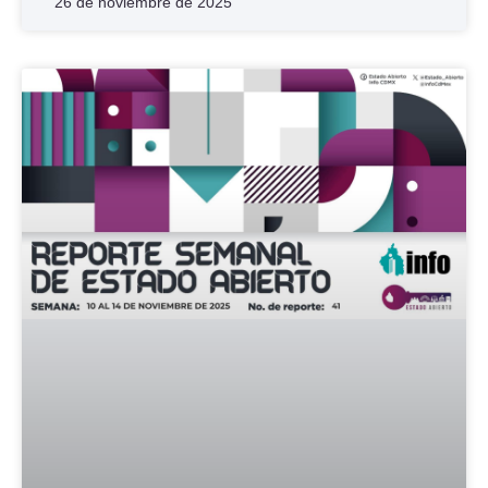
26 de noviembre de 2025