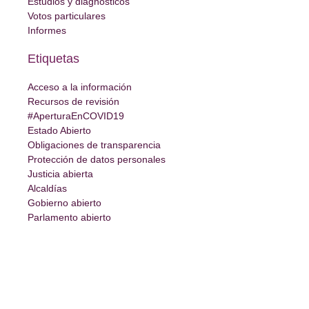
Estudios y diagnósticos
Votos particulares
Informes
Etiquetas
Acceso a la información
Recursos de revisión
#AperturaEnCOVID19
Estado Abierto
Obligaciones de transparencia
Protección de datos personales
Justicia abierta
Alcaldías
Gobierno abierto
Parlamento abierto