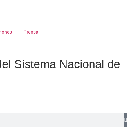
ciones
Prensa
el Sistema Nacional de