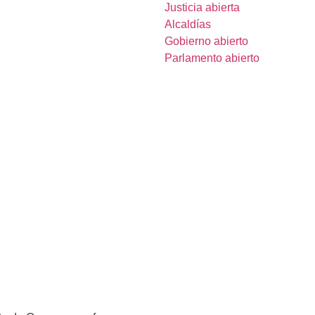
Justicia abierta
Alcaldías
Gobierno abierto
Parlamento abierto