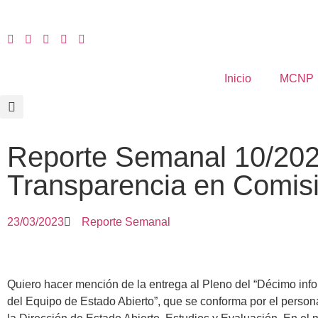
Inicio
MCNP
Reporte Semanal 10/202
Transparencia en Comisi
23/03/2023
Reporte Semanal
Quiero hacer mención de la entrega al Pleno del “Décimo inf
del Equipo de Estado Abierto”, que se conforma por el person