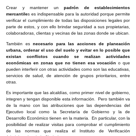
Crear y mantener un
padrón de establecimientos
mercantile
s es indispensable para la autoridad porque permite
verificar el cumplimiento de todas las disposiciones legales por
parte de estos, y con ello brindar seguridad a sus propietarias,
colaboradoras, clientas y vecinas de las zonas donde se ubican.
También es
necesario para las acciones de planeación
urbana, ordenar el uso del suelo y evitar en lo posible que
existan conflictos cuando se realizan actividades
económicas en zonas que no tienen esa vocación
o que
pueden interferir con otras actividades como son las educativas,
servicios de salud, de atención de grupos prioritarios, entre
otras.
Es importante que las alcaldías, como primer nivel de gobierno,
integren y tengan disponible esta información. Pero también va
de la mano con las atribuciones que las dependencias del
Ejecutivo local como la Secretaría de Gobierno y la de
Desarrollo Económico tienen en la materia. En particular, con la
posibilidad de realizar visitas para comprobar el cumplimiento
de las normas que realiza el Instituto de Verificación