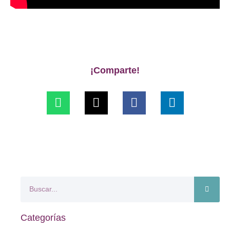
¡Comparte!
Categorías