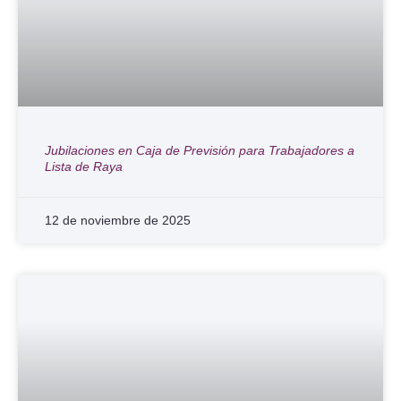
Jubilaciones en Caja de Previsión para Trabajadores a
Lista de Raya
12 de noviembre de 2025