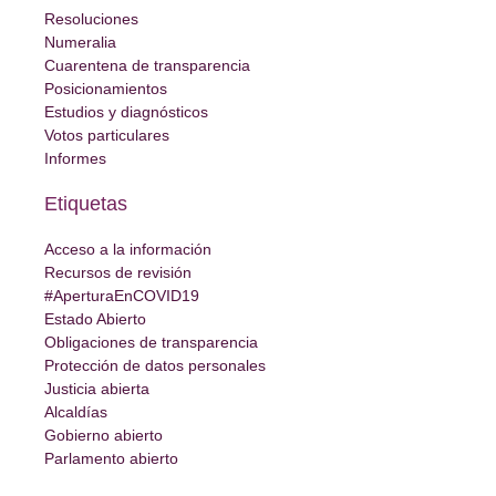
Resoluciones
Numeralia
Cuarentena de transparencia
Posicionamientos
Estudios y diagnósticos
Votos particulares
Informes
Etiquetas
Acceso a la información
Recursos de revisión
#AperturaEnCOVID19
Estado Abierto
Obligaciones de transparencia
Protección de datos personales
Justicia abierta
Alcaldías
Gobierno abierto
Parlamento abierto