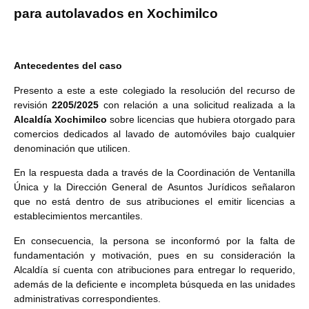
para autolavados en Xochimilco
Antecedentes del caso
Presento a este a este colegiado la resolución del recurso de
revisión
2205/2025
con relación a una solicitud realizada a la
Alcaldía Xochimilco
sobre licencias que hubiera otorgado para
comercios dedicados al lavado de automóviles bajo cualquier
denominación que utilicen.
En la respuesta dada a través de la Coordinación de Ventanilla
Única y la Dirección General de Asuntos Jurídicos señalaron
que no está dentro de sus atribuciones el emitir licencias a
establecimientos mercantiles.
En consecuencia, la persona se inconformó por la falta de
fundamentación y motivación, pues en su consideración la
Alcaldía sí cuenta con atribuciones para entregar lo requerido,
además de la deficiente e incompleta búsqueda en las unidades
administrativas correspondientes
.