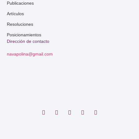
Publicaciones
Artículos
Resoluciones
Posicionamientos
Dirección de contacto
navapolina@gmail.com