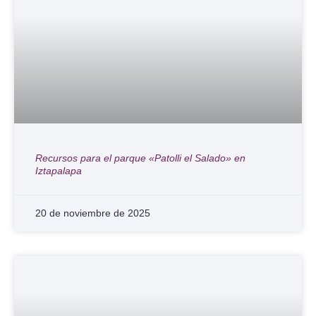
Recursos para el parque «Patolli el Salado» en
Iztapalapa
20 de noviembre de 2025