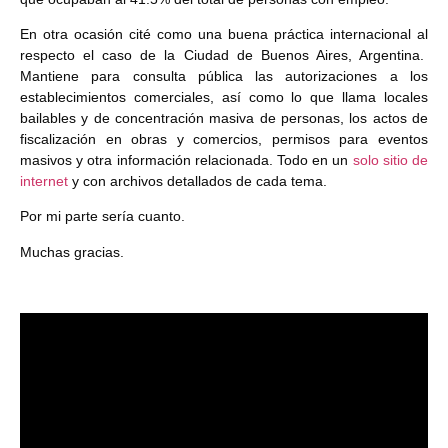
En otra ocasión cité como una buena práctica internacional al
respecto el caso de la Ciudad de Buenos Aires, Argentina.
Mantiene para consulta pública las autorizaciones a los
establecimientos comerciales, así como lo que llama locales
bailables y de concentración masiva de personas, los actos de
fiscalización en obras y comercios, permisos para eventos
masivos y otra información relacionada. Todo en un
solo sitio de
internet
y con archivos detallados de cada tema.
Por mi parte sería cuanto.
Muchas gracias.