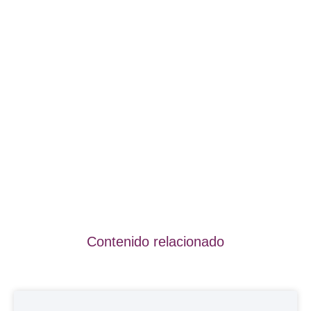
Contenido relacionado