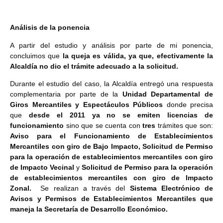
Análisis de la ponencia
A partir del estudio y análisis por parte de mi ponencia,
concluimos que
la queja es válida, ya que, efectivamente la
Alcaldía no dio el trámite adecuado a la solicitud.
Durante el estudio del caso, la Alcaldía entregó una respuesta
complementaria por parte de la
Unidad Departamental de
Giros Mercantiles y Espectáculos Públicos
donde precisa
que
desde el 2011 ya no se emiten licencias de
funcionamiento
sino que se cuenta con
tres
trámites que son:
Aviso para el Funcionamiento de Establecimientos
Mercantiles con giro de Bajo Impacto, Solicitud de Permiso
para la operación de establecimientos mercantiles con giro
de Impacto Vecinal
y
Solicitud de Permiso para la operación
de establecimientos mercantiles con giro de Impacto
Zonal.
Se realizan a través del
Sistema Electrónico de
Avisos y Permisos de Establecimientos Mercantiles que
maneja la Secretaría de Desarrollo Económico.