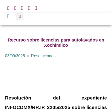
Recurso sobre licencias para autolavados en
Xochimilco
03/09/2025
Resoluciones
Resolución del expediente
INFOCDMX/RR.IP. 2205/2025 sobre licencias