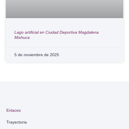
Lago artificial en Ciudad Deportiva Magdalena
Mixhuca
5 de noviembre de 2025
Enlaces
Trayectoria