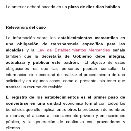
Lo anterior deberá hacerlo en un
plazo de diez días hábiles
.
Relevancia del caso
La información sobre los
establecimientos mercantiles es
una obligación de transparencia específica para las
alcaldías
y la
Ley de Establecimientos Mercantiles
señala
también que la
Secretaría de Gobierno debe integrar,
actualizar y publicar este padrón.
El objetivo de estas
obligaciones es que las personas puedan consultar la
información sin necesidad de realizar el procedimiento de una
solicitud y en algunos casos, como el presente, sin tener que
tramitar un recurso de revisión.
El registro de los establecimientos es el primer paso de
convertirse en una unidad
económica formal con todos los
beneficios que ello implica, entre otros la protección de nombres
o marcas; el acceso a financiamiento privado y en ocasiones
público; y la generación de confianza con proveedoras y
clientas.