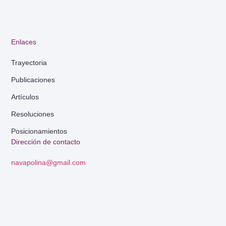
Enlaces
Trayectoria
Publicaciones
Artículos
Resoluciones
Posicionamientos
Dirección de contacto
navapolina@gmail.com