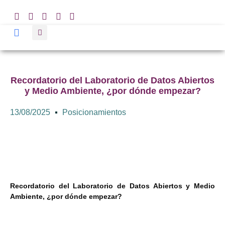
Recordatorio del Laboratorio de Datos Abiertos
y Medio Ambiente, ¿por dónde empezar?
13/08/2025
Posicionamientos
Recordatorio del Laboratorio de Datos Abiertos y Medio
Ambiente, ¿por dónde empezar?