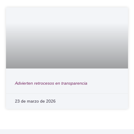
Advierten retrocesos en transparencia
23 de marzo de 2026