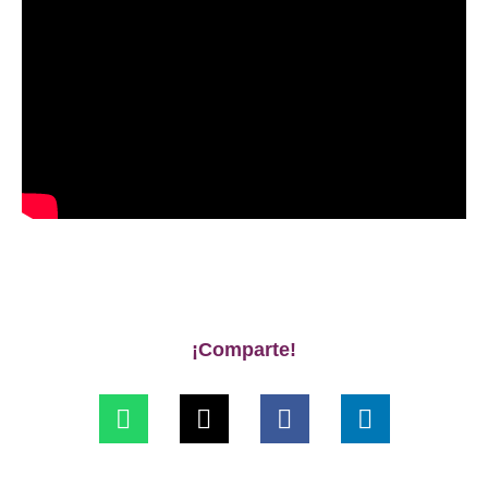
¡Comparte!