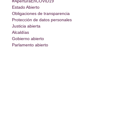
#AperturaEnCOVID19
Estado Abierto
Obligaciones de transparencia
Protección de datos personales
Justicia abierta
Alcaldías
Gobierno abierto
Parlamento abierto