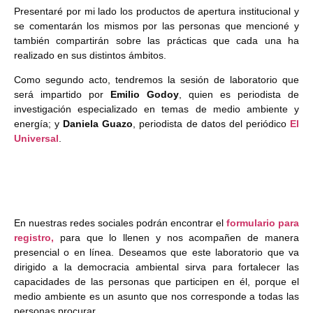
Presentaré por mi lado los productos de apertura institucional y
se comentarán los mismos por las personas que mencioné y
también compartirán sobre las prácticas que cada una ha
realizado en sus distintos ámbitos.
Como segundo acto, tendremos la sesión de laboratorio que
será impartido por
Emilio Godoy
, quien es periodista de
investigación especializado en temas de medio ambiente y
energía; y
Daniela Guazo
, periodista de datos del periódico
El
Universal
.
En nuestras redes sociales podrán encontrar el
formulario para
registro,
para que lo llenen y nos acompañen de manera
presencial o en línea. Deseamos que este laboratorio que va
dirigido a la democracia ambiental sirva para fortalecer las
capacidades de las personas que participen en él, porque el
medio ambiente es un asunto que nos corresponde a todas las
personas procurar.