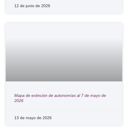
12 de junio de 2026
Mapa de extinción de autonomías al 7 de mayo de
2026
13 de mayo de 2026