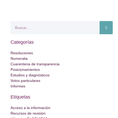
Categorías
Resoluciones
Numeralia
Cuarentena de transparencia
Posicionamientos
Estudios y diagnósticos
Votos particulares
Informes
Etiquetas
Acceso a la información
Recursos de revisión