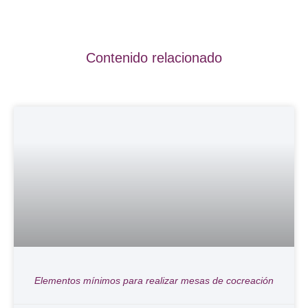
Contenido relacionado
Elementos mínimos para realizar mesas de cocreación