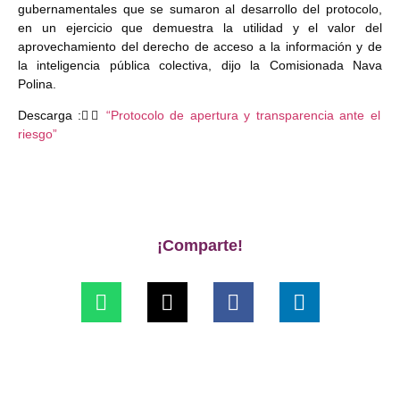
gubernamentales que se sumaron al desarrollo del protocolo,
en un ejercicio que demuestra la utilidad y el valor del
aprovechamiento del derecho de acceso a la información y de
la inteligencia pública colectiva, dijo la Comisionada Nava
Polina.
Descarga :👉🏾
“Protocolo de apertura y transparencia ante el
riesgo”
¡Comparte!