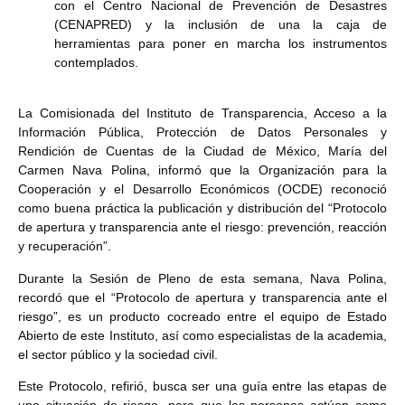
con el Centro Nacional de Prevención de Desastres
(CENAPRED) y la inclusión de una la caja de
herramientas para poner en marcha los instrumentos
contemplados.
La Comisionada del Instituto de Transparencia, Acceso a la
Información Pública, Protección de Datos Personales y
Rendición de Cuentas de la Ciudad de México, María del
Carmen Nava Polina, informó que la Organización para la
Cooperación y el Desarrollo Económicos (OCDE) reconoció
como buena práctica la publicación y distribución del “Protocolo
de apertura y transparencia ante el riesgo: prevención, reacción
y recuperación”.
Durante la Sesión de Pleno de esta semana, Nava Polina,
recordó que el “Protocolo de apertura y transparencia ante el
riesgo”, es un producto cocreado entre el equipo de Estado
Abierto de este Instituto, así como especialistas de la academia,
el sector público y la sociedad civil.
Este Protocolo, refirió, busca ser una guía entre las etapas de