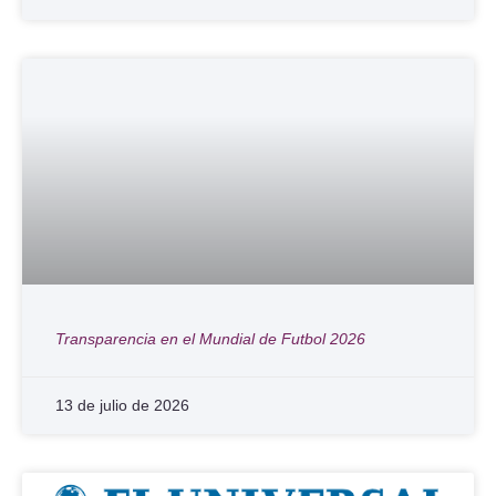
Transparencia en el Mundial de Futbol 2026
13 de julio de 2026