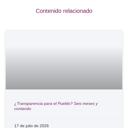
Contenido relacionado
¿Transparencia para el Pueblo? Seis meses y
contando
17 de julio de 2026