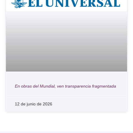
En obras del Mundial, ven transparencia fragmentada
12 de junio de 2026