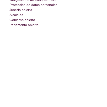
Protección de datos personales
Justicia abierta
Alcaldías
Gobierno abierto
Parlamento abierto