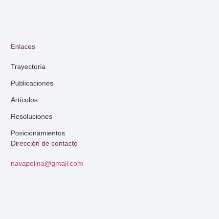
Enlaces
Trayectoria
Publicaciones
Artículos
Resoluciones
Posicionamientos
Dirección de contacto
navapolina@gmail.com