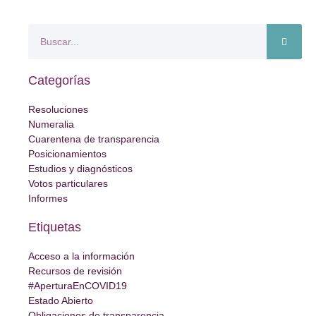
Categorías
Resoluciones
Numeralia
Cuarentena de transparencia
Posicionamientos
Estudios y diagnósticos
Votos particulares
Informes
Etiquetas
Acceso a la información
Recursos de revisión
#AperturaEnCOVID19
Estado Abierto
Obligaciones de transparencia