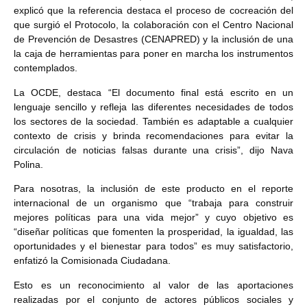
explicó que la referencia destaca el proceso de cocreación del
que surgió el Protocolo, la colaboración con el Centro Nacional
de Prevención de Desastres (CENAPRED) y la inclusión de una
la caja de herramientas para poner en marcha los instrumentos
contemplados.
La OCDE, destaca “El documento final está escrito en un
lenguaje sencillo y refleja las diferentes necesidades de todos
los sectores de la sociedad. También es adaptable a cualquier
contexto de crisis y brinda recomendaciones para evitar la
circulación de noticias falsas durante una crisis”, dijo Nava
Polina.
Para nosotras, la inclusión de este producto en el reporte
internacional de un organismo que “trabaja para construir
mejores políticas para una vida mejor” y cuyo objetivo es
“diseñar políticas que fomenten la prosperidad, la igualdad, las
oportunidades y el bienestar para todos” es muy satisfactorio,
enfatizó la Comisionada Ciudadana.
Esto es un reconocimiento al valor de las aportaciones
realizadas por el conjunto de actores públicos sociales y