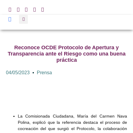
Reconoce OCDE Protocolo de Apertura y
Transparencia ante el Riesgo como una buena
práctica
04/05/2023
Prensa
La Comisionada Ciudadana, María del Carmen Nava
Polina, explicó que la referencia destaca el proceso de
cocreación del que surgió el Protocolo, la colaboración