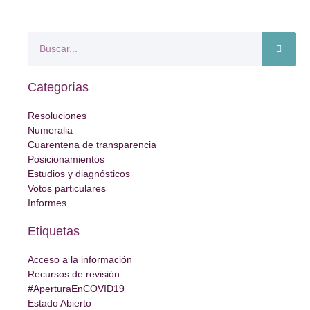
Categorías
Resoluciones
Numeralia
Cuarentena de transparencia
Posicionamientos
Estudios y diagnósticos
Votos particulares
Informes
Etiquetas
Acceso a la información
Recursos de revisión
#AperturaEnCOVID19
Estado Abierto