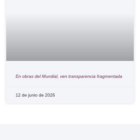
En obras del Mundial, ven transparencia fragmentada
12 de junio de 2026