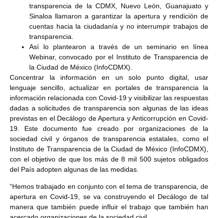
transparencia de la CDMX, Nuevo León, Guanajuato y
Sinaloa llamaron a garantizar la apertura y rendición de
cuentas hacia la ciudadanía y no interrumpir trabajos de
transparencia.
Así lo plantearon a través de un seminario en línea
Webinar, convocado por el Instituto de Transparencia de
la Ciudad de México (InfoCDMX).
Concentrar la información en un solo punto digital, usar
lenguaje sencillo, actualizar en portales de transparencia la
información relacionada con Covid-19 y visibilizar las respuestas
dadas a solicitudes de transparencia son algunas de las ideas
previstas en el Decálogo de Apertura y Anticorrupción en Covid-
19. Este documento fue creado por organizaciones de la
sociedad civil y órganos de transparencia estatales, como el
Instituto de Transparencia de la Ciudad de México (InfoCDMX),
con el objetivo de que los más de 8 mil 500 sujetos obligados
del País adopten algunas de las medidas.
“Hemos trabajado en conjunto con el tema de transparencia, de
apertura en Covid-19, se va construyendo el Decálogo de tal
manera que también puede influir el trabajo que también han
acercado organizaciones de la sociedad civil.