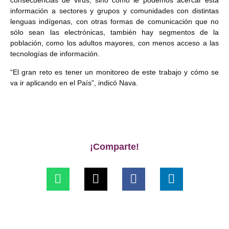
consecuencias de virus, sino cómo le podemos acercar esta
información a sectores y grupos y comunidades con distintas
lenguas indígenas, con otras formas de comunicación que no
sólo sean las electrónicas, también hay segmentos de la
población, como los adultos mayores, con menos acceso a las
tecnologías de información.
“El gran reto es tener un monitoreo de este trabajo y cómo se
va ir aplicando en el País”, indicó Nava.
¡Comparte!