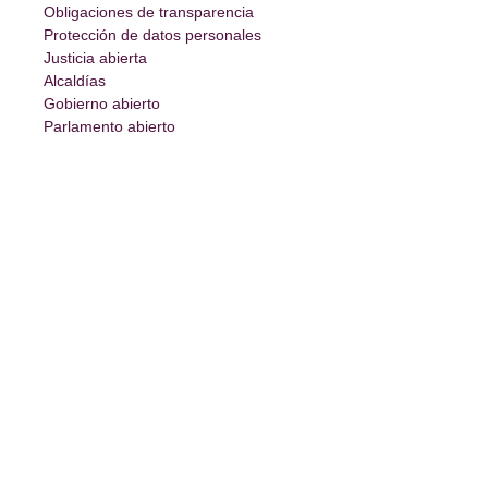
Obligaciones de transparencia
Protección de datos personales
Justicia abierta
Alcaldías
Gobierno abierto
Parlamento abierto