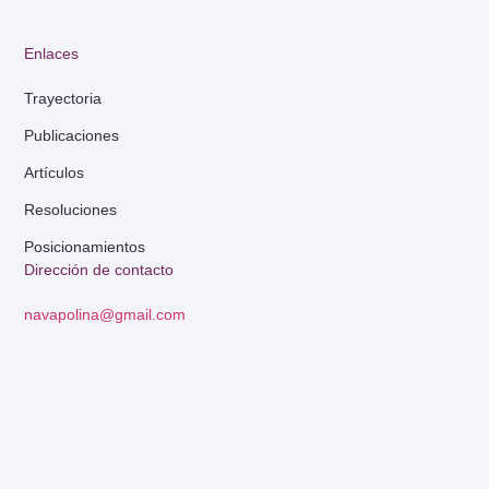
Enlaces
Trayectoria
Publicaciones
Artículos
Resoluciones
Posicionamientos
Dirección de contacto
navapolina@gmail.com