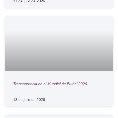
17 de julio de 2026
Transparencia en el Mundial de Futbol 2026
13 de julio de 2026