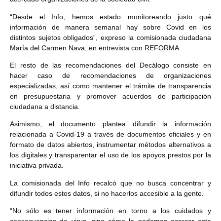
“Desde el Info, hemos estado monitoreando justo qué
información de manera semanal hay sobre Covid en los
distintos sujetos obligados”, expreso la comisionada ciudadana
María del Carmen Nava, en entrevista con REFORMA.
El resto de las recomendaciones del Decálogo consiste en
hacer caso de recomendaciones de organizaciones
especializadas, así como mantener el trámite de transparencia
en presupuestaria y promover acuerdos de participación
ciudadana a distancia.
Asimismo, el documento plantea difundir la información
relacionada a Covid-19 a través de documentos oficiales y en
formato de datos abiertos, instrumentar métodos alternativos a
los digitales y transparentar el uso de los apoyos prestos por la
iniciativa privada.
La comisionada del Info recalcó que no busca concentrar y
difundir todos estos datos, si no hacerlos accesible a la gente.
“No sólo es tener información en torno a los cuidados y