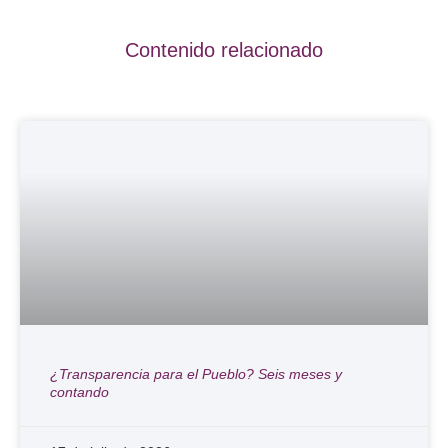
Contenido relacionado
¿Transparencia para el Pueblo? Seis meses y
contando