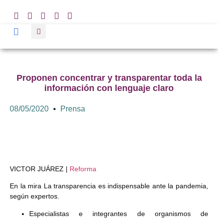
Proponen concentrar y transparentar toda la
información con lenguaje claro
08/05/2020
Prensa
VICTOR JUÁREZ |
Reforma
En la mira La transparencia es indispensable ante la pandemia,
según expertos.
Especialistas e integrantes de organismos de