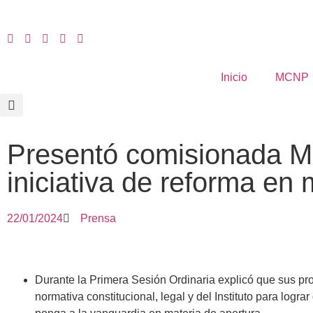
Inicio
MCNP
Presentó comisionada M
iniciativa de reforma en
22/01/2024
Prensa
Durante la Primera Sesión Ordinaria explicó que sus pr
normativa constitucional, legal y del Instituto para logr