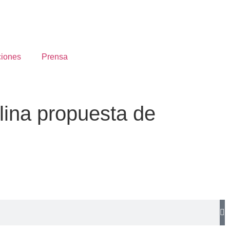
ciones
Prensa
ina propuesta de