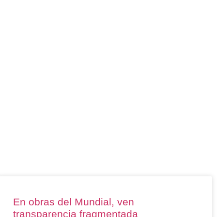
En obras del Mundial, ven
transparencia fragmentada