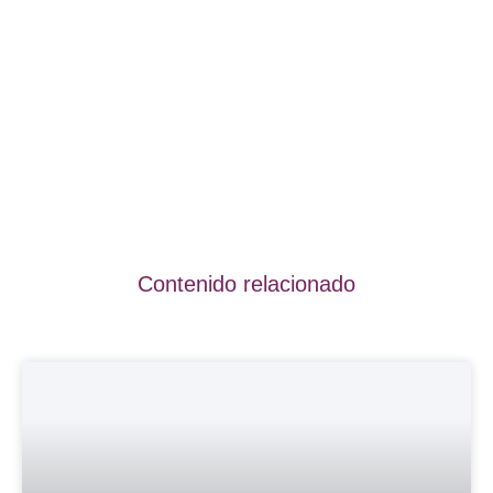
Contenido relacionado