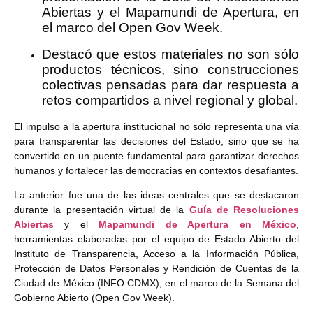
Abiertas y el Mapamundi de Apertura, en
el marco del Open Gov Week.
Destacó que estos materiales no son sólo
productos técnicos, sino construcciones
colectivas pensadas para dar respuesta a
retos compartidos a nivel regional y global.
El impulso a la apertura institucional no sólo representa una vía
para transparentar las decisiones del Estado, sino que se ha
convertido en un puente fundamental para garantizar derechos
humanos y fortalecer las democracias en contextos desafiantes.
La anterior fue una de las ideas centrales que se destacaron
durante la presentación virtual de la
Guía de Resoluciones
Abiertas
y el
Mapamundi de Apertura en México
,
herramientas elaboradas por el equipo de Estado Abierto del
Instituto de Transparencia, Acceso a la Información Pública,
Protección de Datos Personales y Rendición de Cuentas de la
Ciudad de México (INFO CDMX), en el marco de la Semana del
Gobierno Abierto (Open Gov Week).