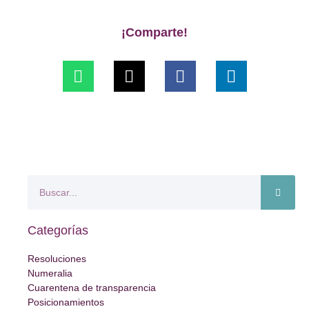
¡Comparte!
Categorías
Resoluciones
Numeralia
Cuarentena de transparencia
Posicionamientos