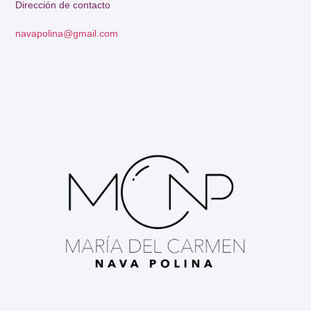
Dirección de contacto
navapolina@gmail.com