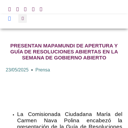
PRESENTAN MAPAMUNDI DE APERTURA Y
GUÍA DE RESOLUCIONES ABIERTAS EN LA
SEMANA DE GOBIERNO ABIERTO
23/05/2025
Prensa
La Comisionada Ciudadana María del
Carmen Nava Polina encabezó la
presentación de la Guía de Resoluciones