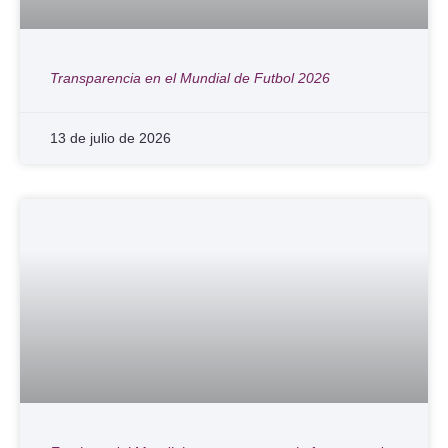
Transparencia en el Mundial de Futbol 2026
13 de julio de 2026