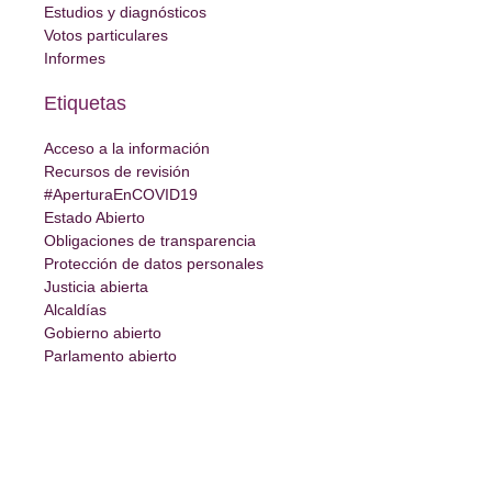
Estudios y diagnósticos
Votos particulares
Informes
Etiquetas
Acceso a la información
Recursos de revisión
#AperturaEnCOVID19
Estado Abierto
Obligaciones de transparencia
Protección de datos personales
Justicia abierta
Alcaldías
Gobierno abierto
Parlamento abierto