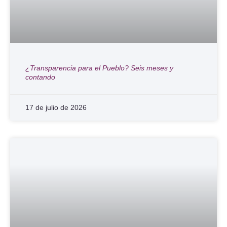
¿Transparencia para el Pueblo? Seis meses y
contando
17 de julio de 2026