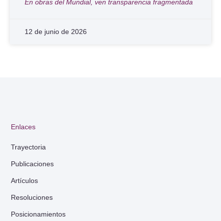
En obras del Mundial, ven transparencia fragmentada
12 de junio de 2026
Enlaces
Trayectoria
Publicaciones
Artículos
Resoluciones
Posicionamientos