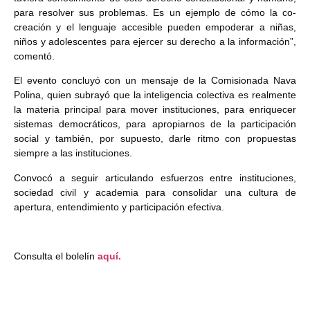
para resolver sus problemas. Es un ejemplo de cómo la co-
creación y el lenguaje accesible pueden empoderar a niñas,
niños y adolescentes para ejercer su derecho a la información”,
comentó.
El evento concluyó con un mensaje de la Comisionada Nava
Polina, quien subrayó que la inteligencia colectiva es realmente
la materia principal para mover instituciones, para enriquecer
sistemas democráticos, para apropiarnos de la participación
social y también, por supuesto, darle ritmo con propuestas
siempre a las instituciones.
Convocó a seguir articulando esfuerzos entre instituciones,
sociedad civil y academia para consolidar una cultura de
apertura, entendimiento y participación efectiva.
Consulta el bolelín
aquí.