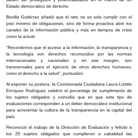
Estado democrático de derecho.
Bonilla Gutiérrez añadió que el reto no es solo cumplir con el
piso mínimo de obligaciones, sino de forma proactiva abrir los
canales de la información pública y más en tiempos de crisis
como la actual.
“Recordemos que el acceso a la información, la transparencia y
la tecnología son derechos reconocidos por las normas
internacionales y nacionales y, en ese margen, son
transversales para el ejercicio de otros derechos humanos,
como el derecho a la salud”, puntualizó.
Al exponer su postura, la Comisionada Ciudadana Laura Lizette
Enríquez Rodríguez celebró el porcentaje de cumplimiento de
los sujetos obligados y coincidió que en que este tipo de
evaluaciones corresponden a un deber democrático institucional
para acrecentar la cultura de la transparencia en la capital del
país.
Reconoció el trabajo de la Dirección de Evaluación y felicitó a
los 29 sujetos obligados que cumplieron a cabalidad las