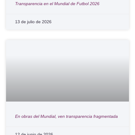
Transparencia en el Mundial de Futbol 2026
13 de julio de 2026
En obras del Mundial, ven transparencia fragmentada
12 de junio de 2026