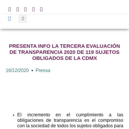
PRESENTA INFO LA TERCERA EVALUACIÓN
DE TRANSPARENCIA 2020 DE 119 SUJETOS
OBLIGADOS DE LA CDMX
16/12/2020
Prensa
El incremento en el cumplimiento a las
obligaciones de transparencia es el compromiso
con la sociedad de todos los sujetos obligados para