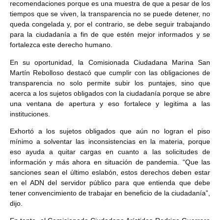
recomendaciones porque es una muestra de que a pesar de los
tiempos que se viven, la transparencia no se puede detener, no
queda congelada y, por el contrario, se debe seguir trabajando
para la ciudadanía a fin de que estén mejor informados y se
fortalezca este derecho humano.
En su oportunidad, la Comisionada Ciudadana Marina San
Martín Rebolloso destacó que cumplir con las obligaciones de
transparencia no solo permite subir los puntajes, sino que
acerca a los sujetos obligados con la ciudadanía porque se abre
una ventana de apertura y eso fortalece y legitima a las
instituciones.
Exhortó a los sujetos obligados que aún no logran el piso
mínimo a solventar las inconsistencias en la materia, porque
eso ayuda a quitar cargas en cuanto a las solicitudes de
información y más ahora en situación de pandemia. “Que las
sanciones sean el último eslabón, estos derechos deben estar
en el ADN del servidor público para que entienda que debe
tener convencimiento de trabajar en beneficio de la ciudadanía”,
dijo.