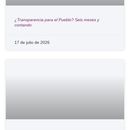
¿Transparencia para el Pueblo? Seis meses y
contando
17 de julio de 2026