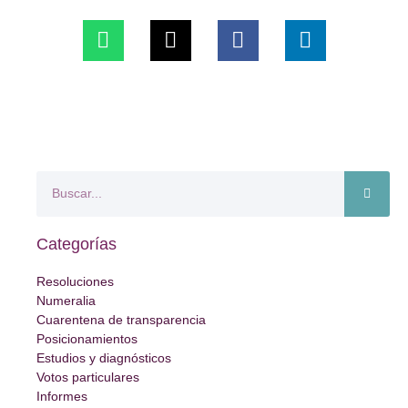
Categorías
Resoluciones
Numeralia
Cuarentena de transparencia
Posicionamientos
Estudios y diagnósticos
Votos particulares
Informes