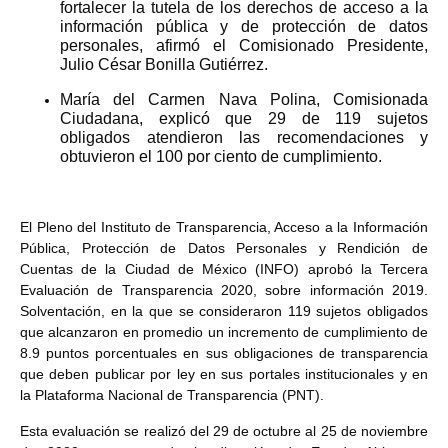
fortalecer la tutela de los derechos de acceso a la
información pública y de protección de datos
personales, afirmó el Comisionado Presidente,
Julio César Bonilla Gutiérrez.
María del Carmen Nava Polina, Comisionada
Ciudadana, explicó que 29 de 119 sujetos
obligados atendieron las recomendaciones y
obtuvieron el 100 por ciento de cumplimiento.
El Pleno del Instituto de Transparencia, Acceso a la Información
Pública, Protección de Datos Personales y Rendición de
Cuentas de la Ciudad de México (INFO) aprobó la Tercera
Evaluación de Transparencia 2020, sobre información 2019.
Solventación, en la que se consideraron 119 sujetos obligados
que alcanzaron en promedio un incremento de cumplimiento de
8.9 puntos porcentuales en sus obligaciones de transparencia
que deben publicar por ley en sus portales institucionales y en
la Plataforma Nacional de Transparencia (PNT).
Esta evaluación se realizó del 29 de octubre al 25 de noviembre