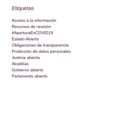
Etiquetas
Acceso a la información
Recursos de revisión
#AperturaEnCOVID19
Estado Abierto
Obligaciones de transparencia
Protección de datos personales
Justicia abierta
Alcaldías
Gobierno abierto
Parlamento abierto