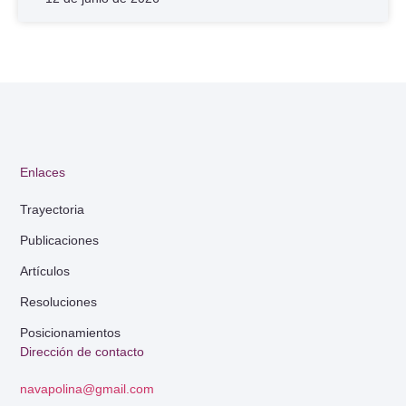
Enlaces
Trayectoria
Publicaciones
Artículos
Resoluciones
Posicionamientos
Dirección de contacto
navapolina@gmail.com