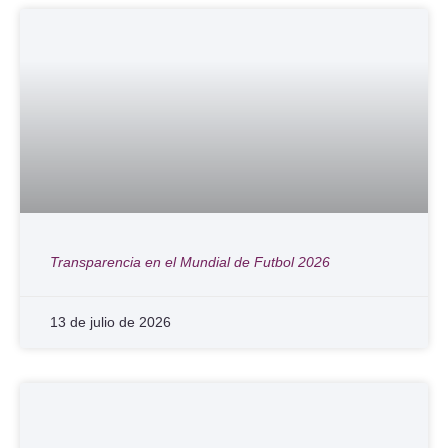
Transparencia en el Mundial de Futbol 2026
13 de julio de 2026