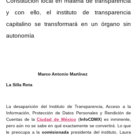
Constitución local en materia de transparencia
y con ello, el instituto de transparencia
capitalino se transformará en un órgano sin
autonomía
Marco Antonio Martínez
La Silla Rota
La desaparición del Instituto de Transparencia, Acceso a la
Información, Protección de Datos Personales y Rendición de
Cuentas de la
Ciudad de México
(
InfoCDMX
) es inminente,
pero aún no se sabe en qué exactamente se convertirá. Lo que
le preocupa a la
comisionada
presidenta del instituto, Laura