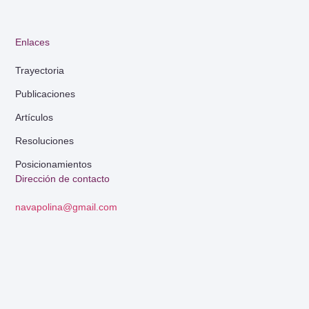
Enlaces
Trayectoria
Publicaciones
Artículos
Resoluciones
Posicionamientos
Dirección de contacto
navapolina@gmail.com