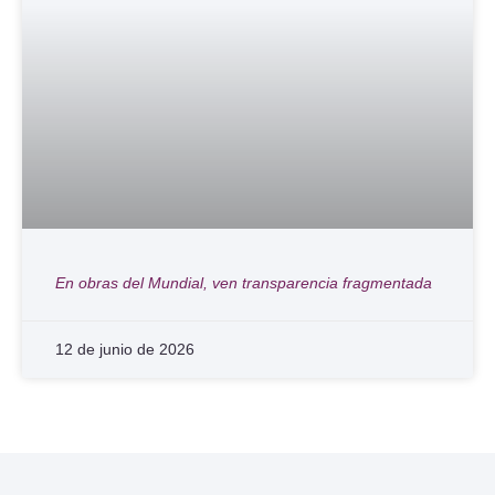
En obras del Mundial, ven transparencia fragmentada
12 de junio de 2026