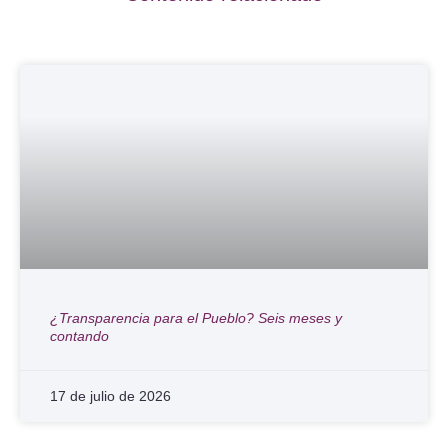
¿Transparencia para el Pueblo? Seis meses y
contando
17 de julio de 2026