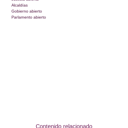
Alcaldías
Gobierno abierto
Parlamento abierto
Contenido relacionado