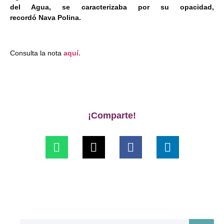
del Agua, se caracterizaba por su opacidad,
recordó Nava Polina.
Consulta la nota
aquí.
¡Comparte!