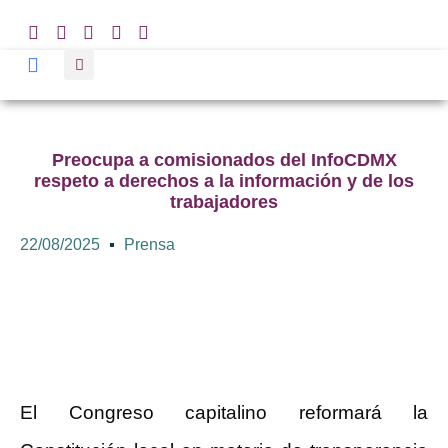
Preocupa a comisionados del InfoCDMX
respeto a derechos a la información y de los
trabajadores
22/08/2025
Prensa
El Congreso capitalino reformará la