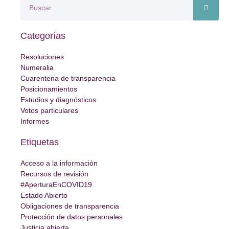
Categorías
Resoluciones
Numeralia
Cuarentena de transparencia
Posicionamientos
Estudios y diagnósticos
Votos particulares
Informes
Etiquetas
Acceso a la información
Recursos de revisión
#AperturaEnCOVID19
Estado Abierto
Obligaciones de transparencia
Protección de datos personales
Justicia abierta