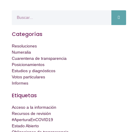
Categorías
Resoluciones
Numeralia
Cuarentena de transparencia
Posicionamientos
Estudios y diagnósticos
Votos particulares
Informes
Etiquetas
Acceso a la información
Recursos de revisión
#AperturaEnCOVID19
Estado Abierto
Obligaciones de transparencia