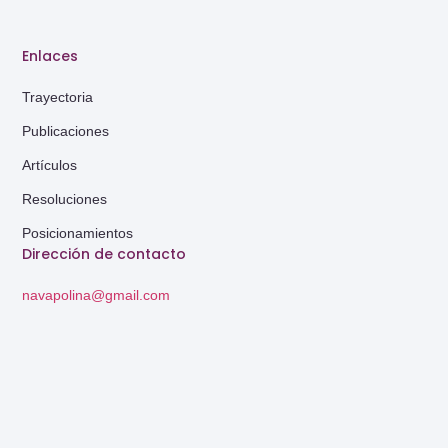
Enlaces
Trayectoria
Publicaciones
Artículos
Resoluciones
Posicionamientos
Dirección de contacto
navapolina@gmail.com