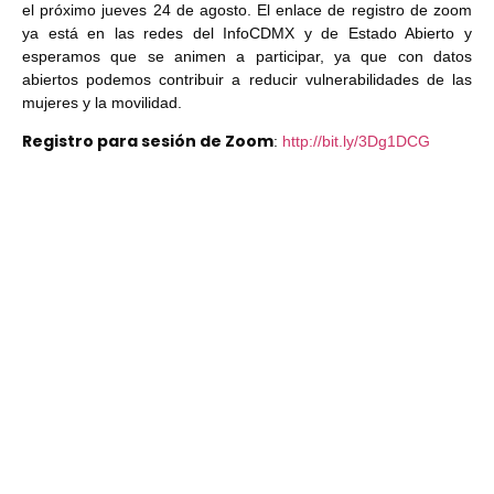
el próximo jueves 24 de agosto. El enlace de registro de zoom
ya está en las redes del InfoCDMX y de Estado Abierto y
esperamos que se animen a participar, ya que con datos
abiertos podemos contribuir a reducir vulnerabilidades de las
mujeres y la movilidad.
Registro para sesión de Zoom
:
http://bit.ly/3Dg1DCG