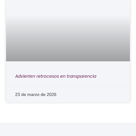
Advierten retrocesos en transparencia
23 de marzo de 2026