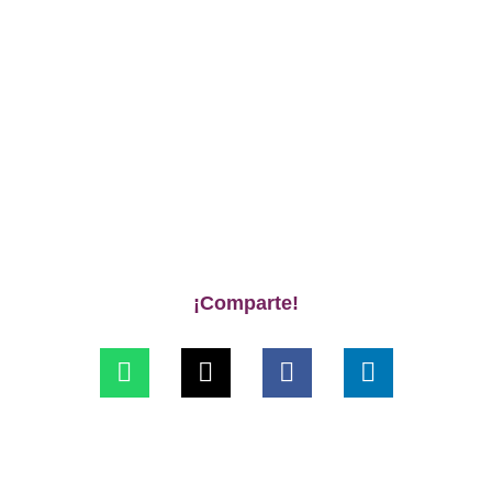
¡Comparte!