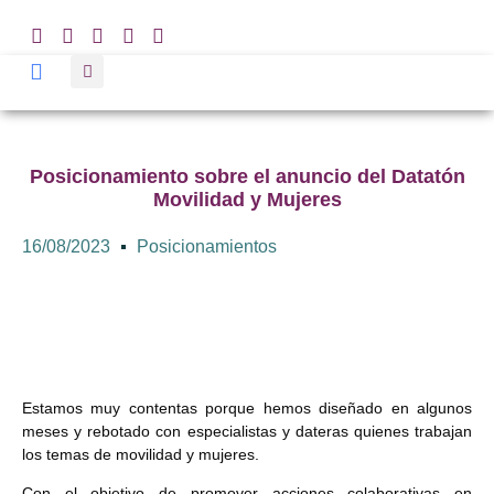
Posicionamiento sobre el anuncio del Datatón
Movilidad y Mujeres
16/08/2023
Posicionamientos
Estamos muy contentas porque hemos diseñado en algunos
meses y rebotado con especialistas y dateras quienes trabajan
los temas de movilidad y mujeres.
Con el objetivo de promover acciones colaborativas en