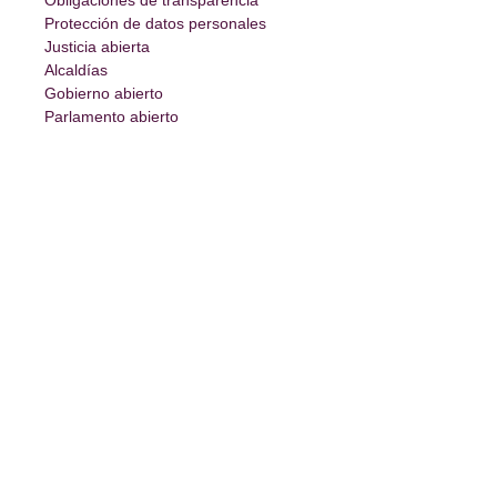
Protección de datos personales
Justicia abierta
Alcaldías
Gobierno abierto
Parlamento abierto