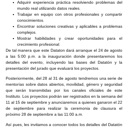
Adquirir experiencia práctica resolviendo problemas del
mundo real utilizando datos reales.
Trabajar en equipo con otros profesionales y compartir
conocimientos.
Encontrar soluciones creativas y aplicables a problemas
complejos.
Mostrar habilidades y crear oportunidades para el
crecimiento profesional.
De tal manera que este Dataton dará arranque el 24 de agosto
a las 5:00 p.m. a la inauguración donde presentaremos los
detalles del evento, incluyendo las bases del Datatón y la
presentación del jurado que evaluará los proyectos.
Posteriormente, del 28 al 31 de agosto tendremos una serie de
mentorías sobre datos abiertos, movilidad, género y seguridad
que serán transmitidas por los canales oficiales de este
Instituto. Los proyectos podrán ser registrados en la semana del
11 al 15 de septiembre y anunciaremos a quienes ganaron el 22
de septiembre para realizar la ceremonia de clausura el
próximo 28 de septiembre a las 11:00 a.m.
Así pues, les invitamos a conocer todos los detalles del Datatón