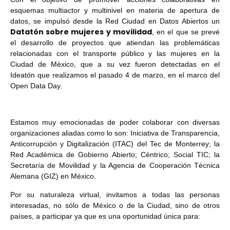
esquemas multiactor y multinivel en materia de apertura de
datos, se impulsó desde la Red Ciudad en Datos Abiertos un
Datatón sobre mujeres y movilidad
, en el que se prevé
el desarrollo de proyectos que atiendan las problemáticas
relacionadas con el transporte público y las mujeres en la
Ciudad de México, que a su vez fueron detectadas en el
Ideatón que realizamos el pasado 4 de marzo, en el marco del
Open Data Day.
Estamos muy emocionadas de poder colaborar con diversas
organizaciones aliadas como lo son: Iniciativa de Transparencia,
Anticorrupción y Digitalización (ITAC) del Tec de Monterrey; la
Red Académica de Gobierno Abierto; Céntrico; Social TIC; la
Secretaría de Movilidad y la Agencia de Cooperación Técnica
Alemana (GIZ) en México.
Por su naturaleza virtual, invitamos a todas las personas
interesadas, no sólo de México o de la Ciudad, sino de otros
países, a participar ya que es una oportunidad única para: