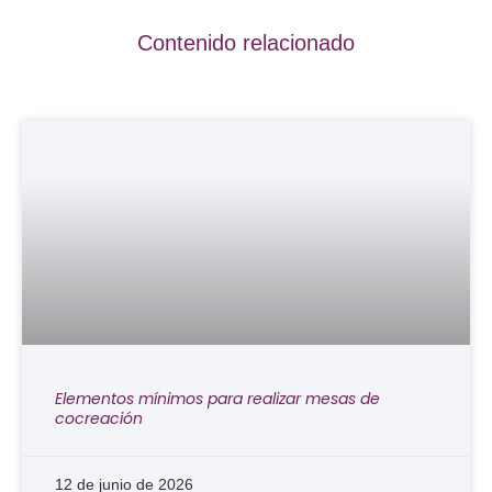
Contenido relacionado
Elementos mínimos para realizar mesas de
cocreación
12 de junio de 2026