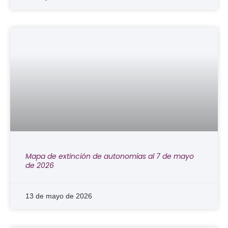
Mapa de extinción de autonomías al 7 de mayo
de 2026
13 de mayo de 2026