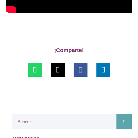
¡Comparte!