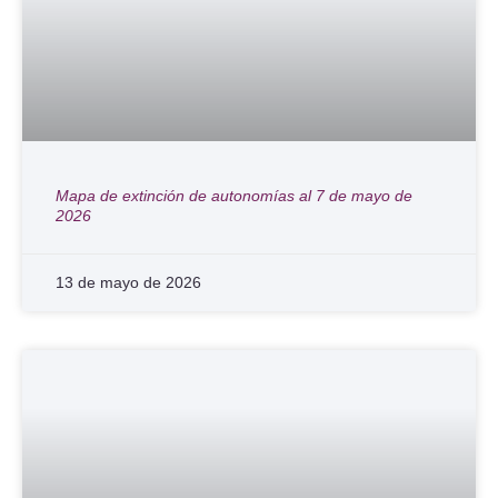
Mapa de extinción de autonomías al 7 de mayo de
2026
13 de mayo de 2026