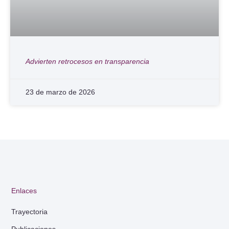
Advierten retrocesos en transparencia
23 de marzo de 2026
Enlaces
Trayectoria
Publicaciones