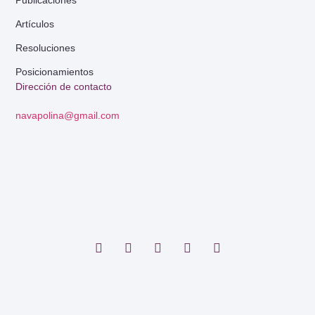
Artículos
Resoluciones
Posicionamientos
Dirección de contacto
navapolina@gmail.com