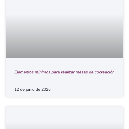
Elementos mínimos para realizar mesas de cocreación
12 de junio de 2026