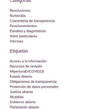
Categorías
Resoluciones
Numeralia
Cuarentena de transparencia
Posicionamientos
Estudios y diagnósticos
Votos particulares
Informes
Etiquetas
Acceso a la información
Recursos de revisión
#AperturaEnCOVID19
Estado Abierto
Obligaciones de transparencia
Protección de datos personales
Justicia abierta
Alcaldías
Gobierno abierto
Parlamento abierto