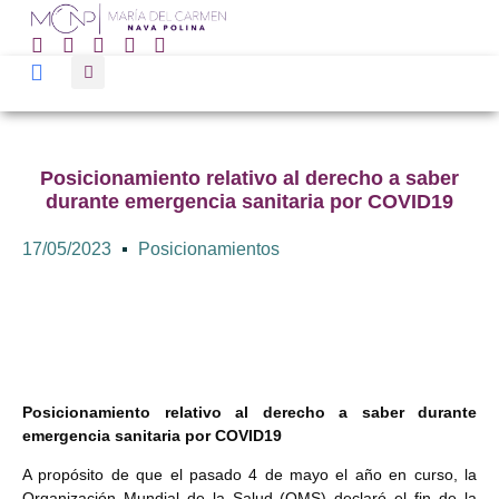
Posicionamiento relativo al derecho a saber
durante emergencia sanitaria por COVID19
17/05/2023
Posicionamientos
Posicionamiento relativo al derecho a saber durante
emergencia sanitaria por COVID19
A propósito de que el pasado 4 de mayo el año en curso, la
Organización Mundial de la Salud (OMS) declaró el fin de la