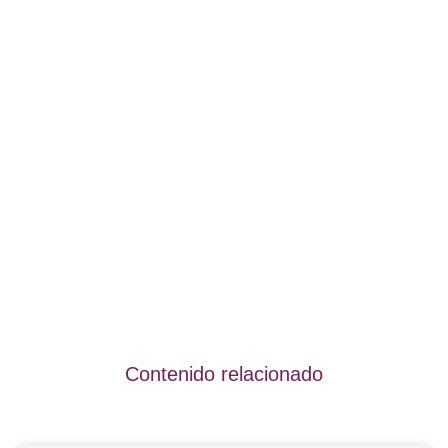
Contenido relacionado