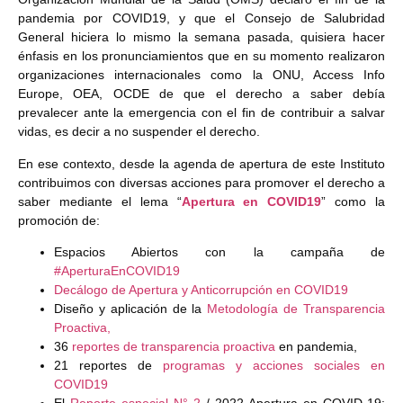
pandemia por COVID19, y que el Consejo de Salubridad
General hiciera lo mismo la semana pasada, quisiera hacer
énfasis en los pronunciamientos que en su momento realizaron
organizaciones internacionales como la ONU, Access Info
Europe, OEA, OCDE de que el derecho a saber debía
prevalecer ante la emergencia con el fin de contribuir a salvar
vidas, es decir a no suspender el derecho.
En ese contexto, desde la agenda de apertura de este Instituto
contribuimos con diversas acciones para promover el derecho a
saber mediante el lema “
Apertura en COVID19
” como la
promoción de:
Espacios Abiertos con la campaña de
#AperturaEnCOVID19
Decálogo de Apertura y Anticorrupción en COVID19
Diseño y aplicación de la
Metodología de Transparencia
Proactiva,
36
reportes de transparencia proactiva
en pandemia,
21 reportes de
programas y acciones sociales en
COVID19