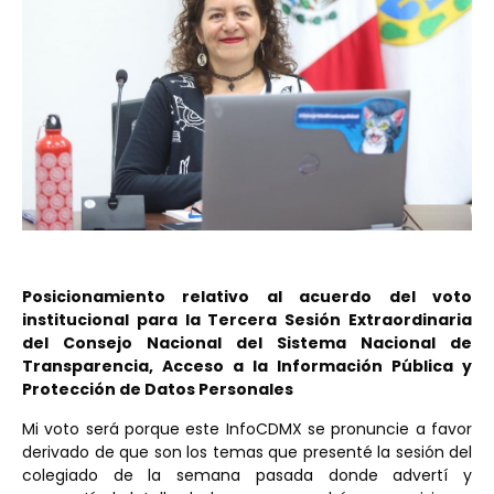
Posicionamiento relativo al acuerdo del voto
institucional para la Tercera Sesión Extraordinaria
del Consejo Nacional del Sistema Nacional de
Transparencia, Acceso a la Información Pública y
Protección de Datos Personales
Mi voto será porque este InfoCDMX se pronuncie a favor
derivado de que son los temas que presenté la sesión del
colegiado de la semana pasada donde advertí y