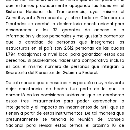
que estamos prácticamente apagando las luces en el
Sistema Nacional de Transparencia, ayer mismo el
Constituyente Permanente y sobre todo en Cámara de
Diputados se aprobó la declaratoria constitucional para
desaparecer a los 33 garantes de acceso a la
información y datos personales y me gustaría comentar
que la cantidad de personas que integramos las
estructuras en el país son 2,612 personas de las cuales
1,794 trabajamos a nivel local para garantizar estos dos
derechos. Si pudiéramos hacer una comparativa incluso
es casi el mismo número de personas que integran la
Secretaría del Bienestar del Gobierno Federal.
De tal manera que a nosotras nos parecía muy relevante
dejar constancia, de hecho fue parte de lo que se
comentó en las comisiones unidas en que se aprobaron
estos tres instrumentos para poder aprovechar la
inteligencia y el impacto en lineamientos del SNT que se
tienen a partir de estos instrumentos. De tal manera que
presuntamente se tendría la reunión del Consejo
Nacional para revisar estos temas el próximo 16 de