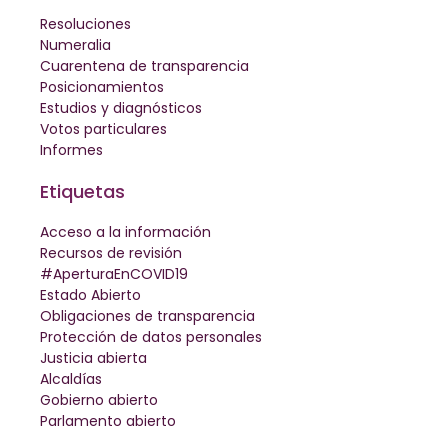
Resoluciones
Numeralia
Cuarentena de transparencia
Posicionamientos
Estudios y diagnósticos
Votos particulares
Informes
Etiquetas
Acceso a la información
Recursos de revisión
#AperturaEnCOVID19
Estado Abierto
Obligaciones de transparencia
Protección de datos personales
Justicia abierta
Alcaldías
Gobierno abierto
Parlamento abierto