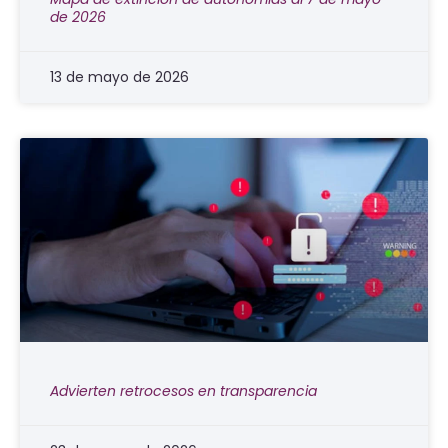
de 2026
13 de mayo de 2026
Advierten retrocesos en transparencia