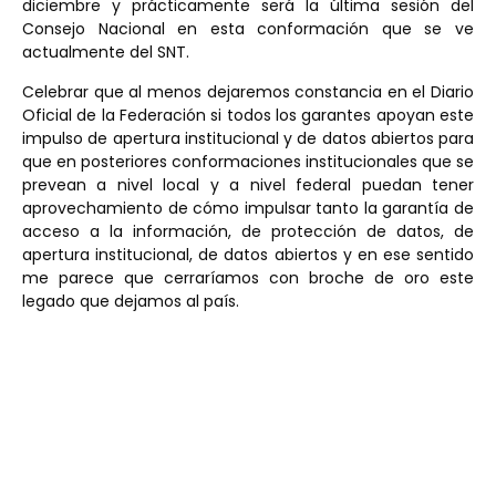
diciembre y prácticamente será la última sesión del
Consejo Nacional en esta conformación que se ve
actualmente del SNT.
Celebrar que al menos dejaremos constancia en el Diario
Oficial de la Federación si todos los garantes apoyan este
impulso de apertura institucional y de datos abiertos para
que en posteriores conformaciones institucionales que se
prevean a nivel local y a nivel federal puedan tener
aprovechamiento de cómo impulsar tanto la garantía de
acceso a la información, de protección de datos, de
apertura institucional, de datos abiertos y en ese sentido
me parece que cerraríamos con broche de oro este
legado que dejamos al país.