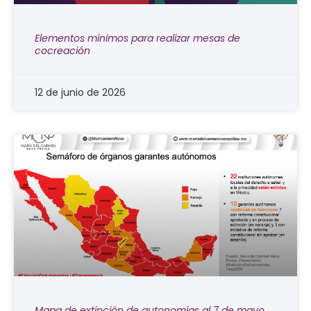
Elementos mínimos para realizar mesas de
cocreación
12 de junio de 2026
Mapa de extinción de autonomías al 7 de mayo