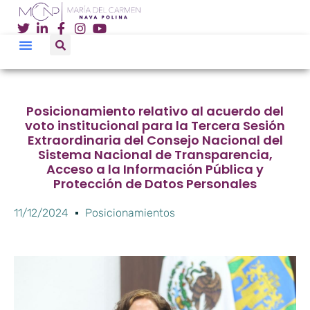
Posicionamiento relativo al acuerdo del
voto institucional para la Tercera Sesión
Extraordinaria del Consejo Nacional del
Sistema Nacional de Transparencia,
Acceso a la Información Pública y
Protección de Datos Personales
11/12/2024
Posicionamientos