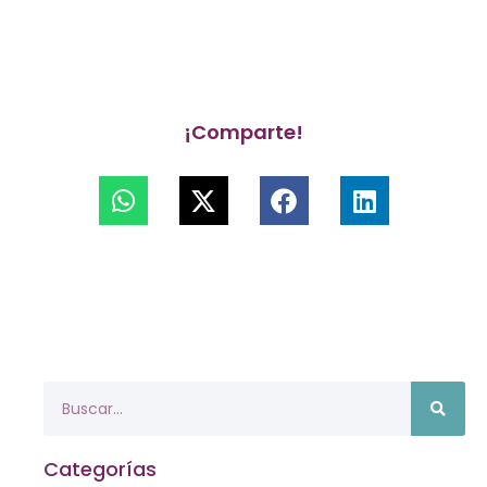
¡Comparte!
Categorías