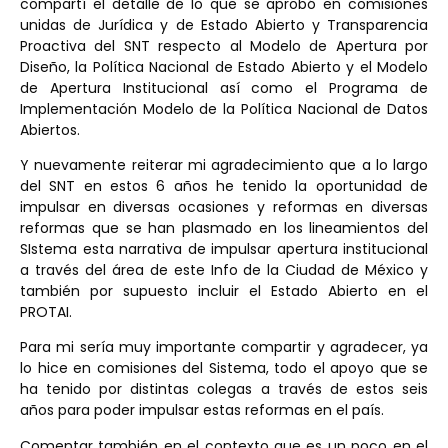
compartí el detalle de lo que se aprobó en comisiones
unidas de Jurídica y de Estado Abierto y Transparencia
Proactiva del SNT respecto al Modelo de Apertura por
Diseño, la Política Nacional de Estado Abierto y el Modelo
de Apertura Institucional así como el Programa de
Implementación Modelo de la Política Nacional de Datos
Abiertos.
Y nuevamente reiterar mi agradecimiento que a lo largo
del SNT en estos 6 años he tenido la oportunidad de
impulsar en diversas ocasiones y reformas en diversas
reformas que se han plasmado en los lineamientos del
SIstema esta narrativa de impulsar apertura institucional
a través del área de este Info de la Ciudad de México y
también por supuesto incluir el Estado Abierto en el
PROTAI.
Para mi sería muy importante compartir y agradecer, ya
lo hice en comisiones del Sistema, todo el apoyo que se
ha tenido por distintas colegas a través de estos seis
años para poder impulsar estas reformas en el país.
Comentar también en el contexto que es un poco en el