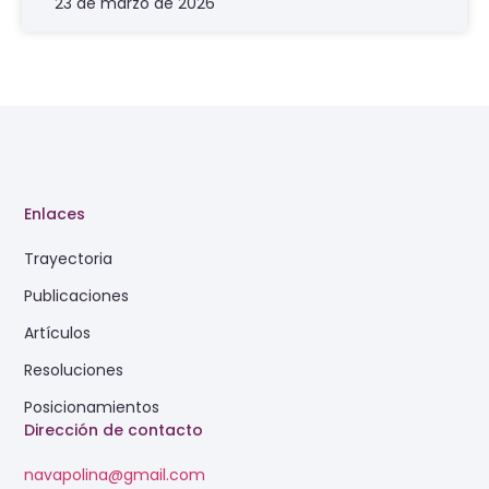
23 de marzo de 2026
Enlaces
Trayectoria
Publicaciones
Artículos
Resoluciones
Posicionamientos
Dirección de contacto
navapolina@gmail.com