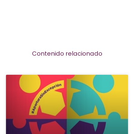
Contenido relacionado