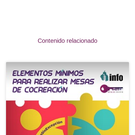
Contenido relacionado