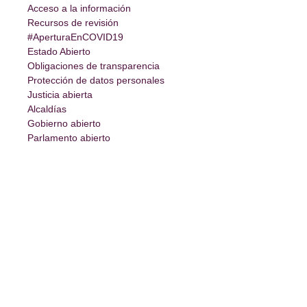
Acceso a la información
Recursos de revisión
#AperturaEnCOVID19
Estado Abierto
Obligaciones de transparencia
Protección de datos personales
Justicia abierta
Alcaldías
Gobierno abierto
Parlamento abierto