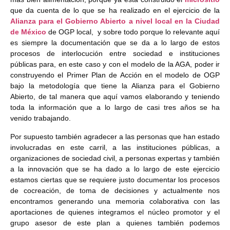
que da cuenta de lo que se ha realizado en el ejercicio de la
Alianza para el Gobierno Abierto a nivel local en la Ciudad
de México
de OGP local, y sobre todo porque lo relevante aquí
es siempre la documentación que se da a lo largo de estos
procesos de interlocución entre sociedad e instituciones
públicas para, en este caso y con el modelo de la AGA, poder ir
construyendo el Primer Plan de Acción en el modelo de OGP
bajo la metodología que tiene la Alianza para el Gobierno
Abierto, de tal manera que aquí vamos elaborando y teniendo
toda la información que a lo largo de casi tres años se ha
venido trabajando.
Por supuesto también agradecer a las personas que han estado
involucradas en este carril, a las instituciones públicas, a
organizaciones de sociedad civil, a personas expertas y también
a la innovación que se ha dado a lo largo de este ejercicio
estamos ciertas que se requiere justo documentar los procesos
de cocreación, de toma de decisiones y actualmente nos
encontramos generando una memoria colaborativa con las
aportaciones de quienes integramos el núcleo promotor y el
grupo asesor de este plan a quienes también podemos