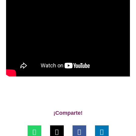
¡Comparte!