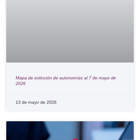
Mapa de extinción de autonomías al 7 de mayo de
2026
13 de mayo de 2026