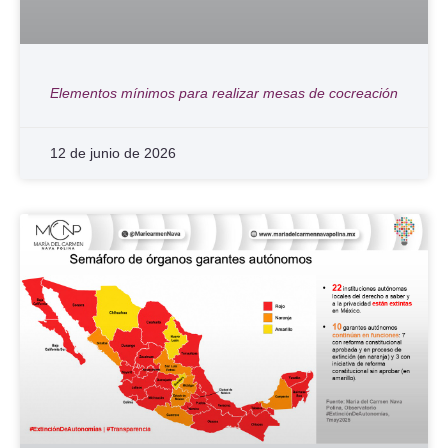
Elementos mínimos para realizar mesas de cocreación
12 de junio de 2026