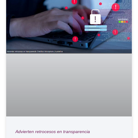
Advierten retrocesos en transparencia