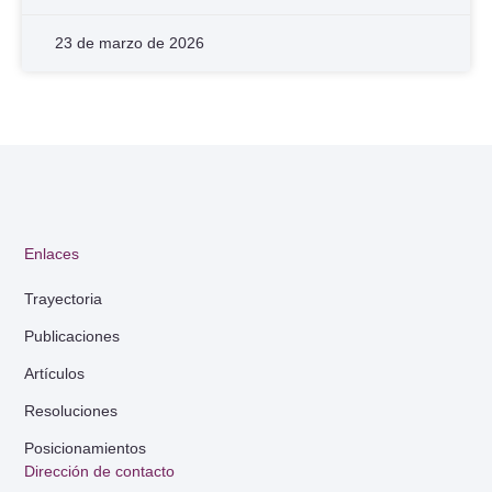
23 de marzo de 2026
Enlaces
Trayectoria
Publicaciones
Artículos
Resoluciones
Posicionamientos
Dirección de contacto