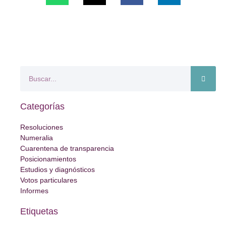
Categorías
Resoluciones
Numeralia
Cuarentena de transparencia
Posicionamientos
Estudios y diagnósticos
Votos particulares
Informes
Etiquetas