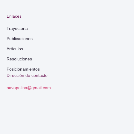
Enlaces
Trayectoria
Publicaciones
Artículos
Resoluciones
Posicionamientos
Dirección de contacto
navapolina@gmail.com