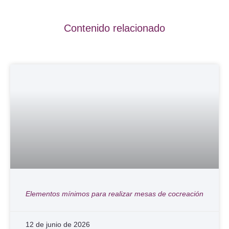
Contenido relacionado
Elementos mínimos para realizar mesas de cocreación
12 de junio de 2026