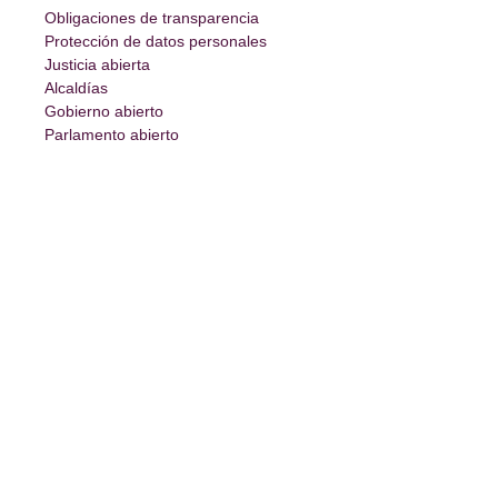
Obligaciones de transparencia
Protección de datos personales
Justicia abierta
Alcaldías
Gobierno abierto
Parlamento abierto