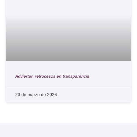
Advierten retrocesos en transparencia
23 de marzo de 2026