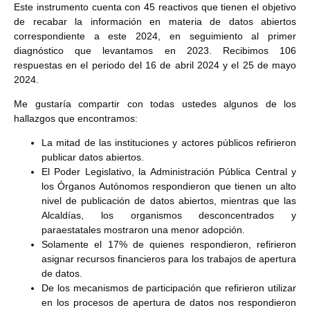
Este instrumento cuenta con 45 reactivos que tienen el objetivo
de recabar la información en materia de datos abiertos
correspondiente a este 2024, en seguimiento al primer
diagnóstico que levantamos en 2023. Recibimos 106
respuestas en el periodo del 16 de abril 2024 y el 25 de mayo
2024.
Me gustaría compartir con todas ustedes algunos de los
hallazgos que encontramos:
La mitad de las instituciones y actores públicos refirieron
publicar datos abiertos.
El Poder Legislativo, la Administración Pública Central y
los Órganos Autónomos respondieron que tienen un alto
nivel de publicación de datos abiertos, mientras que las
Alcaldías, los organismos desconcentrados y
paraestatales mostraron una menor adopción.
Solamente el 17% de quienes respondieron, refirieron
asignar recursos financieros para los trabajos de apertura
de datos.
De los mecanismos de participación que refirieron utilizar
en los procesos de apertura de datos nos respondieron