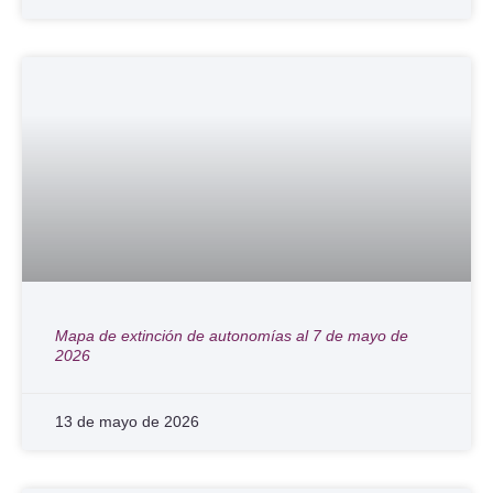
Mapa de extinción de autonomías al 7 de mayo de
2026
13 de mayo de 2026