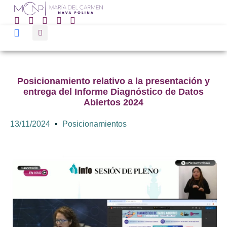
Posicionamiento relativo a la presentación y
entrega del Informe Diagnóstico de Datos
Abiertos 2024
13/11/2024
Posicionamientos