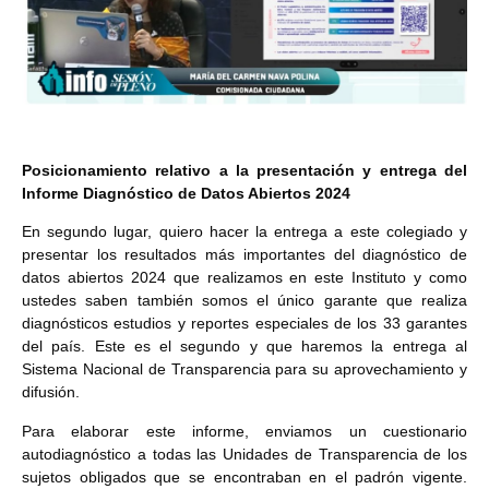
Posicionamiento relativo a la presentación y entrega del
Informe Diagnóstico de Datos Abiertos 2024
En segundo lugar, quiero hacer la entrega a este colegiado y
presentar los resultados más importantes del diagnóstico de
datos abiertos 2024 que realizamos en este Instituto y como
ustedes saben también somos el único garante que realiza
diagnósticos estudios y reportes especiales de los 33 garantes
del país. Este es el segundo y que haremos la entrega al
Sistema Nacional de Transparencia para su aprovechamiento y
difusión.
Para elaborar este informe, enviamos un cuestionario
autodiagnóstico a todas las Unidades de Transparencia de los
sujetos obligados que se encontraban en el padrón vigente.