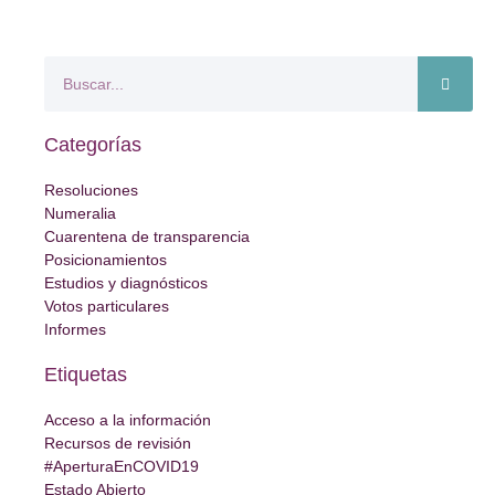
Categorías
Resoluciones
Numeralia
Cuarentena de transparencia
Posicionamientos
Estudios y diagnósticos
Votos particulares
Informes
Etiquetas
Acceso a la información
Recursos de revisión
#AperturaEnCOVID19
Estado Abierto