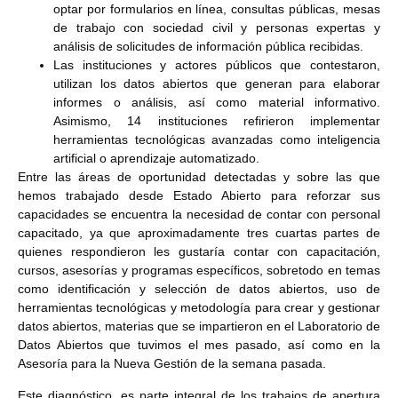
optar por formularios en línea, consultas públicas, mesas
de trabajo con sociedad civil y personas expertas y
análisis de solicitudes de información pública recibidas.
Las instituciones y actores públicos que contestaron,
utilizan los datos abiertos que generan para elaborar
informes o análisis, así como material informativo.
Asimismo, 14 instituciones refirieron implementar
herramientas tecnológicas avanzadas como inteligencia
artificial o aprendizaje automatizado.
Entre las áreas de oportunidad detectadas y sobre las que
hemos trabajado desde Estado Abierto para reforzar sus
capacidades se encuentra la necesidad de contar con personal
capacitado, ya que aproximadamente tres cuartas partes de
quienes respondieron les gustaría contar con capacitación,
cursos, asesorías y programas específicos, sobretodo en temas
como identificación y selección de datos abiertos, uso de
herramientas tecnológicas y metodología para crear y gestionar
datos abiertos, materias que se impartieron en el Laboratorio de
Datos Abiertos que tuvimos el mes pasado, así como en la
Asesoría para la Nueva Gestión de la semana pasada.
Este diagnóstico, es parte integral de los trabajos de apertura