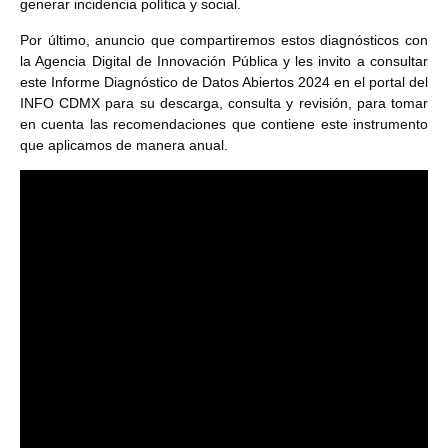
generar incidencia política y social.
Por último, anuncio que compartiremos estos diagnósticos con
la Agencia Digital de Innovación Pública y les invito a consultar
este Informe Diagnóstico de Datos Abiertos 2024 en el portal del
INFO CDMX para su descarga, consulta y revisión, para tomar
en cuenta las recomendaciones que contiene este instrumento
que aplicamos de manera anual.