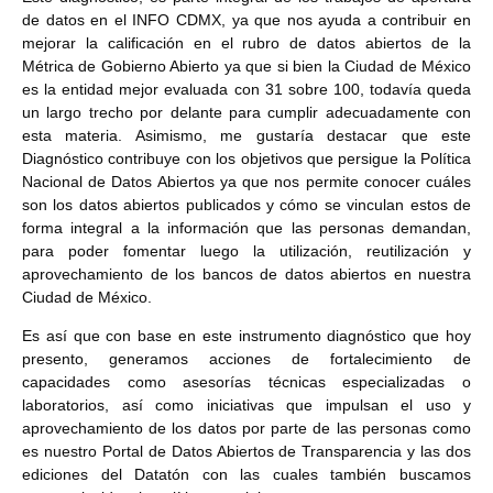
de datos en el INFO CDMX, ya que nos ayuda a contribuir en
mejorar la calificación en el rubro de datos abiertos de la
Métrica de Gobierno Abierto ya que si bien la Ciudad de México
es la entidad mejor evaluada con 31 sobre 100, todavía queda
un largo trecho por delante para cumplir adecuadamente con
esta materia. Asimismo, me gustaría destacar que este
Diagnóstico contribuye con los objetivos que persigue la Política
Nacional de Datos Abiertos ya que nos permite conocer cuáles
son los datos abiertos publicados y cómo se vinculan estos de
forma integral a la información que las personas demandan,
para poder fomentar luego la utilización, reutilización y
aprovechamiento de los bancos de datos abiertos en nuestra
Ciudad de México.
Es así que con base en este instrumento diagnóstico que hoy
presento, generamos acciones de fortalecimiento de
capacidades como asesorías técnicas especializadas o
laboratorios, así como iniciativas que impulsan el uso y
aprovechamiento de los datos por parte de las personas como
es nuestro Portal de Datos Abiertos de Transparencia y las dos
ediciones del Datatón con las cuales también buscamos