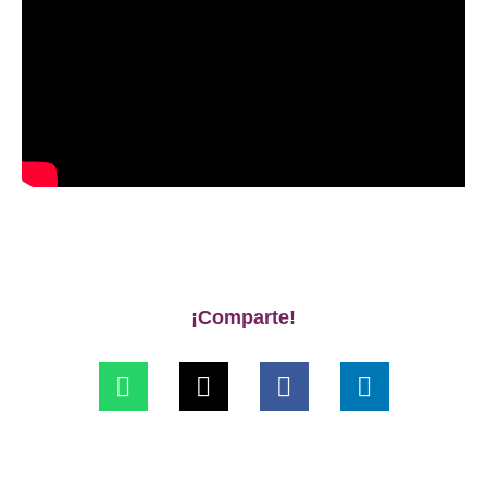
¡Comparte!