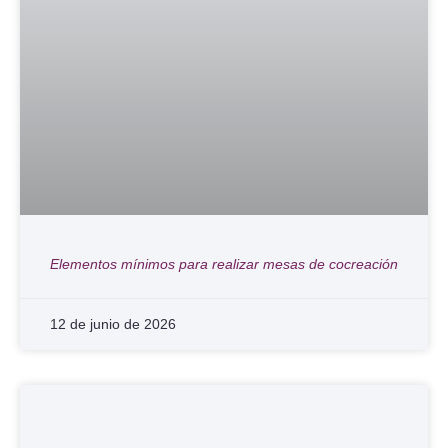
Elementos mínimos para realizar mesas de cocreación
12 de junio de 2026