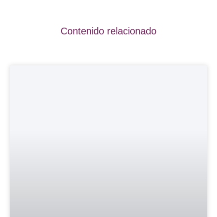
Contenido relacionado