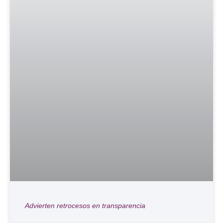
Advierten retrocesos en transparencia