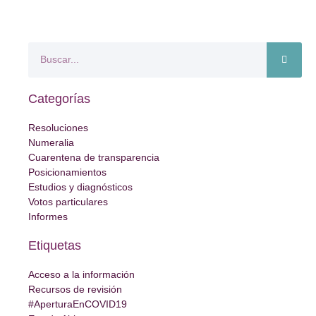
Categorías
Resoluciones
Numeralia
Cuarentena de transparencia
Posicionamientos
Estudios y diagnósticos
Votos particulares
Informes
Etiquetas
Acceso a la información
Recursos de revisión
#AperturaEnCOVID19