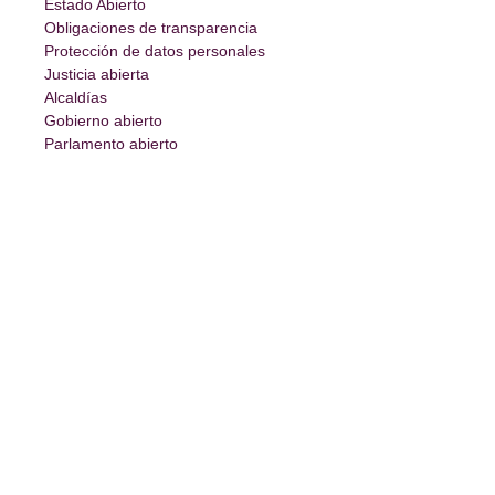
Estado Abierto
Obligaciones de transparencia
Protección de datos personales
Justicia abierta
Alcaldías
Gobierno abierto
Parlamento abierto