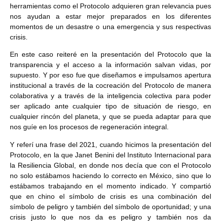
herramientas como el Protocolo adquieren gran relevancia pues
nos ayudan a estar mejor preparados en los diferentes
momentos de un desastre o una emergencia y sus respectivas
crisis.
En este caso reiteré en la presentación del Protocolo que la
transparencia y el acceso a la información salvan vidas, por
supuesto. Y por eso fue que diseñamos e impulsamos apertura
institucional a través de la cocreación del Protocolo de manera
colaborativa y a través de la inteligencia colectiva para poder
ser aplicado ante cualquier tipo de situación de riesgo, en
cualquier rincón del planeta, y que se pueda adaptar para que
nos guíe en los procesos de regeneración integral.
Y referí una frase del 2021, cuando hicimos la presentación del
Protocolo, en la que Janet Benini del Instituto Internacional para
la Resiliencia Global, en donde nos decía que con el Protocolo
no solo estábamos haciendo lo correcto en México, sino que lo
estábamos trabajando en el momento indicado. Y compartió
que en chino el símbolo de crisis es una combinación del
símbolo de peligro y también del símbolo de oportunidad; y una
crisis justo lo que nos da es peligro y también nos da