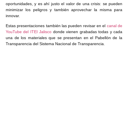
oportunidades, y es ahí justo el valor de una crisis: se pueden
minimizar los peligros y también aprovechar la misma para
innovar.
Estas presentaciones también las pueden revisar en el
canal de
YouTube del ITEI Jalisco
donde vienen grabadas todas y cada
una de los materiales que se presentan en el Pabellón de la
Transparencia del Sistema Nacional de Transparencia.