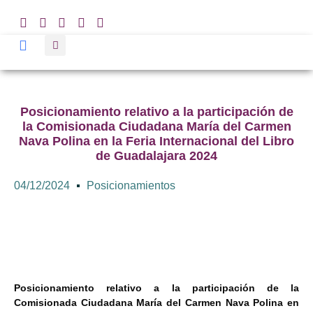
Posicionamiento relativo a la participación de
la Comisionada Ciudadana María del Carmen
Nava Polina en la Feria Internacional del Libro
de Guadalajara 2024
04/12/2024
Posicionamientos
Posicionamiento relativo a la participación de la
Comisionada Ciudadana María del Carmen Nava Polina en