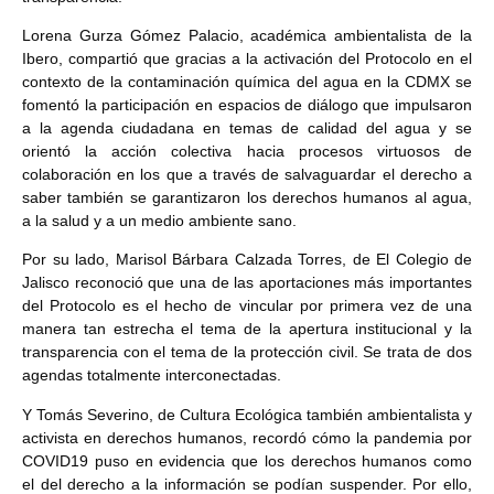
Lorena Gurza Gómez Palacio, académica ambientalista de la
Ibero, compartió que gracias a la activación del Protocolo en el
contexto de la contaminación química del agua en la CDMX se
fomentó la participación en espacios de diálogo que impulsaron
a la agenda ciudadana en temas de calidad del agua y se
orientó la acción colectiva hacia procesos virtuosos de
colaboración en los que a través de salvaguardar el derecho a
saber también se garantizaron los derechos humanos al agua,
a la salud y a un medio ambiente sano.
Por su lado, Marisol Bárbara Calzada Torres, de El Colegio de
Jalisco reconoció que una de las aportaciones más importantes
del Protocolo es el hecho de vincular por primera vez de una
manera tan estrecha el tema de la apertura institucional y la
transparencia con el tema de la protección civil. Se trata de dos
agendas totalmente interconectadas.
Y Tomás Severino, de Cultura Ecológica también ambientalista y
activista en derechos humanos, recordó cómo la pandemia por
COVID19 puso en evidencia que los derechos humanos como
el del derecho a la información se podían suspender. Por ello,