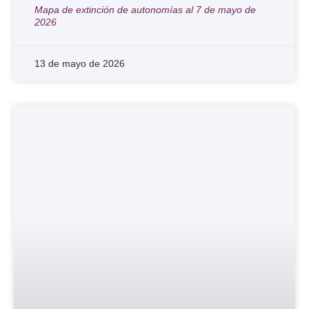
Mapa de extinción de autonomías al 7 de mayo de
2026
13 de mayo de 2026