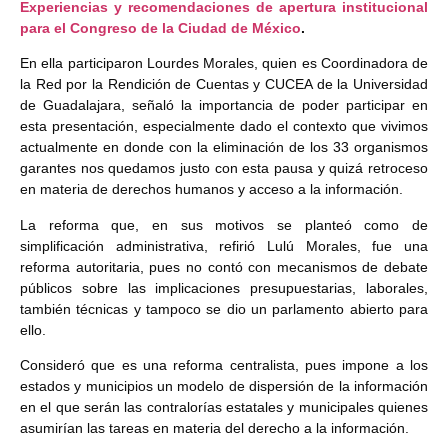
Experiencias y recomendaciones de apertura institucional
para el Congreso de la Ciudad de México
.
En ella participaron Lourdes Morales, quien es Coordinadora de
la Red por la Rendición de Cuentas y CUCEA de la Universidad
de Guadalajara, señaló la importancia de poder participar en
esta presentación, especialmente dado el contexto que vivimos
actualmente en donde con la eliminación de los 33 organismos
garantes nos quedamos justo con esta pausa y quizá retroceso
en materia de derechos humanos y acceso a la información.
La reforma que, en sus motivos se planteó como de
simplificación administrativa, refirió Lulú Morales, fue una
reforma autoritaria, pues no contó con mecanismos de debate
públicos sobre las implicaciones presupuestarias, laborales,
también técnicas y tampoco se dio un parlamento abierto para
ello.
Consideró que es una reforma centralista, pues impone a los
estados y municipios un modelo de dispersión de la información
en el que serán las contralorías estatales y municipales quienes
asumirían las tareas en materia del derecho a la información.