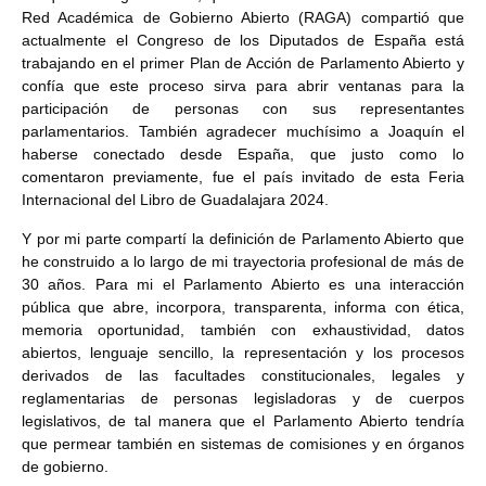
Red Académica de Gobierno Abierto (RAGA) compartió que
actualmente el Congreso de los Diputados de España está
trabajando en el primer Plan de Acción de Parlamento Abierto y
confía que este proceso sirva para abrir ventanas para la
participación de personas con sus representantes
parlamentarios. También agradecer muchísimo a Joaquín el
haberse conectado desde España, que justo como lo
comentaron previamente, fue el país invitado de esta Feria
Internacional del Libro de Guadalajara 2024.
Y por mi parte compartí la definición de Parlamento Abierto que
he construido a lo largo de mi trayectoria profesional de más de
30 años. Para mi el Parlamento Abierto es una interacción
pública que abre, incorpora, transparenta, informa con ética,
memoria oportunidad, también con exhaustividad, datos
abiertos, lenguaje sencillo, la representación y los procesos
derivados de las facultades constitucionales, legales y
reglamentarias de personas legisladoras y de cuerpos
legislativos, de tal manera que el Parlamento Abierto tendría
que permear también en sistemas de comisiones y en órganos
de gobierno.