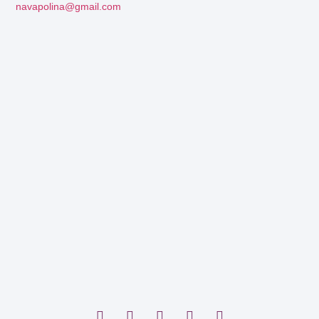
navapolina@gmail.com