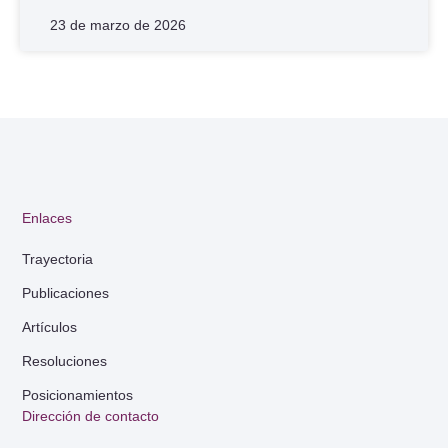
23 de marzo de 2026
Enlaces
Trayectoria
Publicaciones
Artículos
Resoluciones
Posicionamientos
Dirección de contacto