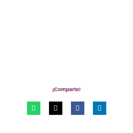
¡Comparte!