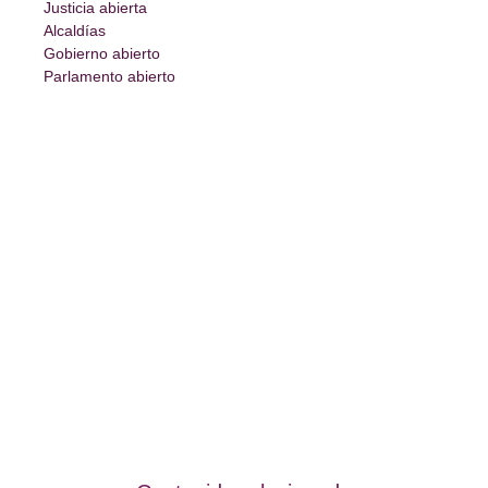
Justicia abierta
Alcaldías
Gobierno abierto
Parlamento abierto