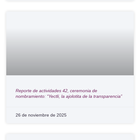
Reporte de actividades 42, ceremonia de
nombramiento: “Yectli, la ajolotita de la transparencia”
26 de noviembre de 2025