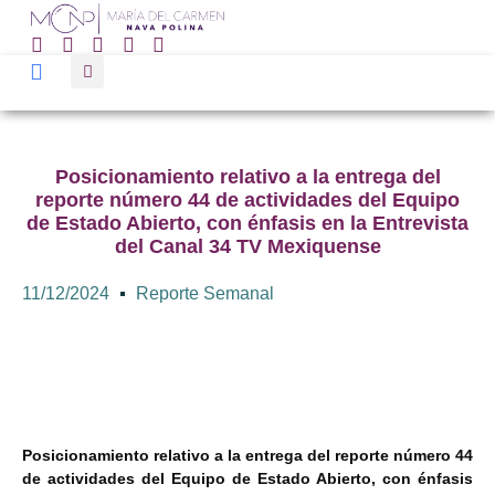
Posicionamiento relativo a la entrega del
reporte número 44 de actividades del Equipo
de Estado Abierto, con énfasis en la Entrevista
del Canal 34 TV Mexiquense
11/12/2024
Reporte Semanal
Posicionamiento relativo a la entrega del reporte número 44
de actividades del Equipo de Estado Abierto, con énfasis