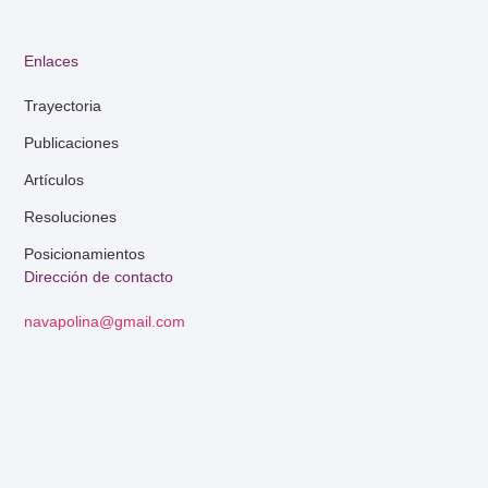
Enlaces
Trayectoria
Publicaciones
Artículos
Resoluciones
Posicionamientos
Dirección de contacto
navapolina@gmail.com