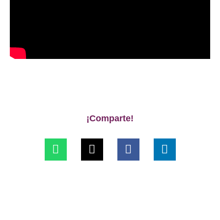
¡Comparte!