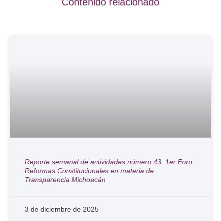
Contenido relacionado
Reporte semanal de actividades número 43, 1er Foro
Reformas Constitucionales en materia de
Transparencia Michoacán
3 de diciembre de 2025