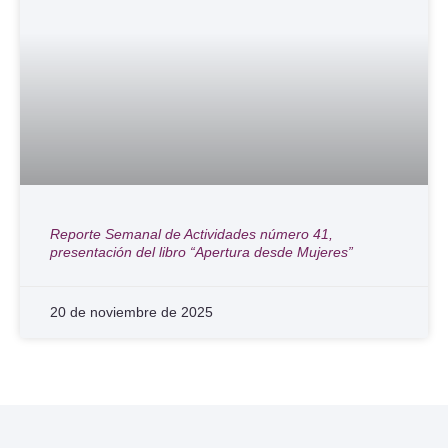
Reporte Semanal de Actividades número 41,
presentación del libro “Apertura desde Mujeres”
20 de noviembre de 2025