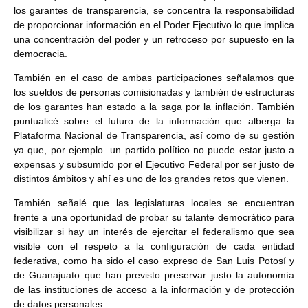
los garantes de transparencia, se concentra la responsabilidad
de proporcionar información en el Poder Ejecutivo lo que implica
una concentración del poder y un retroceso por supuesto en la
democracia.
También en el caso de ambas participaciones señalamos que
los sueldos de personas comisionadas y también de estructuras
de los garantes han estado a la saga por la inflación. También
puntualicé sobre el futuro de la información que alberga la
Plataforma Nacional de Transparencia, así como de su gestión
ya que, por ejemplo un partido político no puede estar justo a
expensas y subsumido por el Ejecutivo Federal por ser justo de
distintos ámbitos y ahí es uno de los grandes retos que vienen.
También señalé que las legislaturas locales se encuentran
frente a una oportunidad de probar su talante democrático para
visibilizar si hay un interés de ejercitar el federalismo que sea
visible con el respeto a la configuración de cada entidad
federativa, como ha sido el caso expreso de San Luis Potosí y
de Guanajuato que han previsto preservar justo la autonomía
de las instituciones de acceso a la información y de protección
de datos personales.