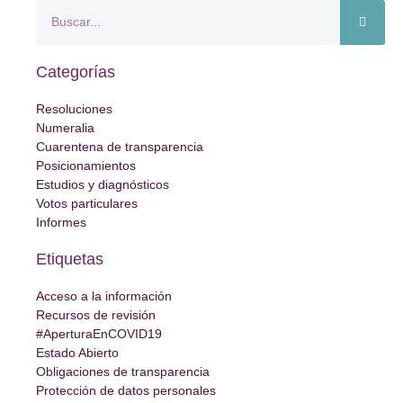
Categorías
Resoluciones
Numeralia
Cuarentena de transparencia
Posicionamientos
Estudios y diagnósticos
Votos particulares
Informes
Etiquetas
Acceso a la información
Recursos de revisión
#AperturaEnCOVID19
Estado Abierto
Obligaciones de transparencia
Protección de datos personales