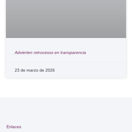
Advierten retrocesos en transparencia
23 de marzo de 2026
Enlaces