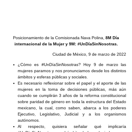
Posicionamiento de la Comisionada Nava Polina,
8M Día
internacional de la Mujer y 9M: #UnDíaSinNosotras.
Ciudad de México, 9 de marzo de 2022
¿Cómo es #UnDíaSinNosotras? Hoy 9 de marzo las
mujeres paramos y nos pronunciamos desde los distintos
ámbitos y esferas públicas y sociales.
Es necesario reflexionar sobre el papel y el aporte de las
mujeres en la toma de decisiones públicas, más aún
cuando se cumplirán 3 años de la reforma constitucional
sobre paridad de género en toda la estructura del Estado
mexicano, la cual, como saben, abarca a los poderes
Ejecutivo, Legislativo, Judicial y a los organismos
autónomos.
Al respecto, quisiera señalar qué implicaría