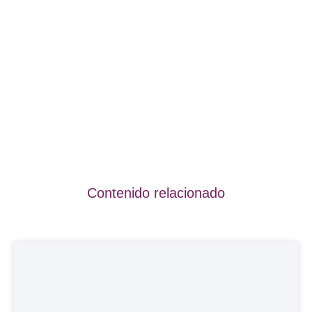
Contenido relacionado