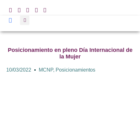
Posicionamiento en pleno Día Internacional de
la Mujer
10/03/2022
MCNP
,
Posicionamientos