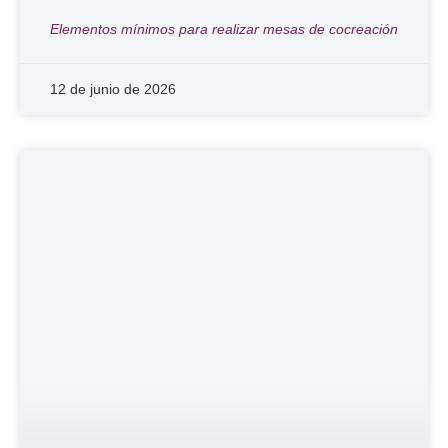
Elementos mínimos para realizar mesas de cocreación
12 de junio de 2026