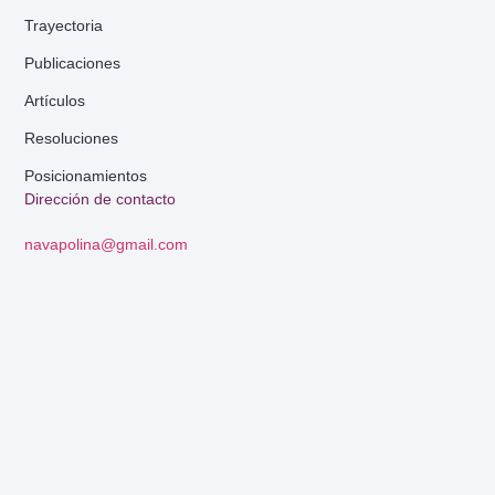
Trayectoria
Publicaciones
Artículos
Resoluciones
Posicionamientos
Dirección de contacto
navapolina@gmail.com