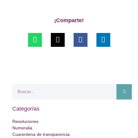
¡Comparte!
Categorías
Resoluciones
Numeralia
Cuarentena de transparencia