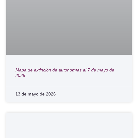
Mapa de extinción de autonomías al 7 de mayo de
2026
13 de mayo de 2026