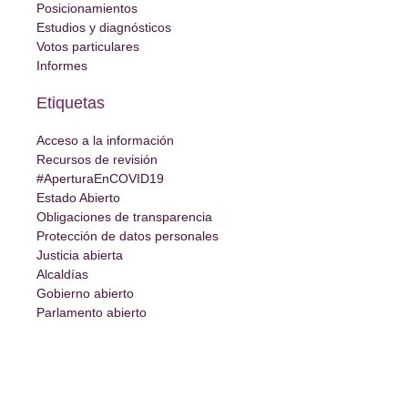
Posicionamientos
Estudios y diagnósticos
Votos particulares
Informes
Etiquetas
Acceso a la información
Recursos de revisión
#AperturaEnCOVID19
Estado Abierto
Obligaciones de transparencia
Protección de datos personales
Justicia abierta
Alcaldías
Gobierno abierto
Parlamento abierto