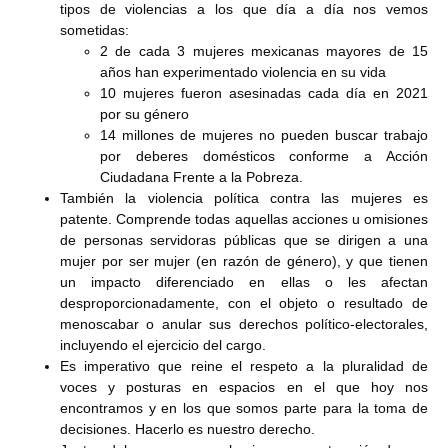
tipos de violencias a los que día a día nos vemos
sometidas:
2 de cada 3 mujeres mexicanas mayores de 15
años han experimentado violencia en su vida
10 mujeres fueron asesinadas cada día en 2021
por su género
14 millones de mujeres no pueden buscar trabajo
por deberes domésticos conforme a Acción
Ciudadana Frente a la Pobreza.
También la violencia política contra las mujeres es
patente. Comprende todas aquellas acciones u omisiones
de personas servidoras públicas que se dirigen a una
mujer por ser mujer (en razón de género), y que tienen
un impacto diferenciado en ellas o les afectan
desproporcionadamente, con el objeto o resultado de
menoscabar o anular sus derechos político-electorales,
incluyendo el ejercicio del cargo.
Es imperativo que reine el respeto a la pluralidad de
voces y posturas en espacios en el que hoy nos
encontramos y en los que somos parte para la toma de
decisiones. Hacerlo es nuestro derecho.