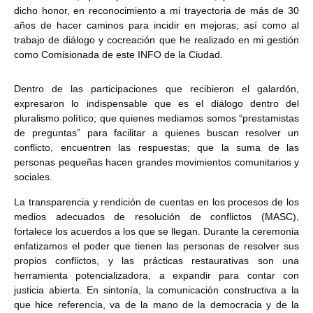
dicho honor, en reconocimiento a mi trayectoria de más de 30
años de hacer caminos para incidir en mejoras; así como al
trabajo de diálogo y cocreación que he realizado en mi gestión
como Comisionada de este INFO de la Ciudad.
Dentro de las participaciones que recibieron el galardón,
expresaron lo indispensable que es el diálogo dentro del
pluralismo político; que quienes mediamos somos “prestamistas
de preguntas” para facilitar a quienes buscan resolver un
conflicto, encuentren las respuestas; que la suma de las
personas pequeñas hacen grandes movimientos comunitarios y
sociales.
La transparencia y rendición de cuentas en los procesos de los
medios adecuados de resolución de conflictos (MASC),
fortalece los acuerdos a los que se llegan. Durante la ceremonia
enfatizamos el poder que tienen las personas de resolver sus
propios conflictos, y las prácticas restaurativas son una
herramienta potencializadora, a expandir para contar con
justicia abierta. En sintonía, la comunicación constructiva a la
que hice referencia, va de la mano de la democracia y de la