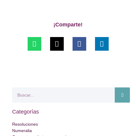
¡Comparte!
Categorías
Resoluciones
Numeralia