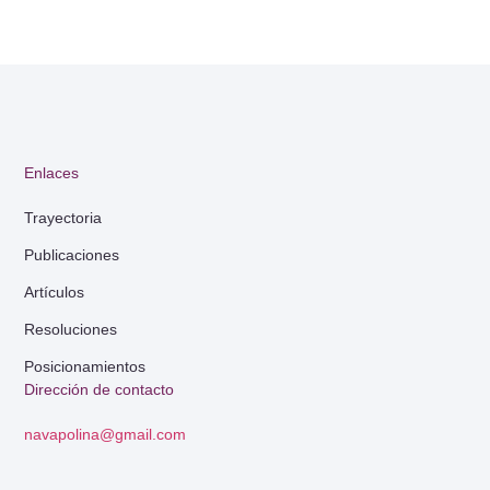
Enlaces
Trayectoria
Publicaciones
Artículos
Resoluciones
Posicionamientos
Dirección de contacto
navapolina@gmail.com