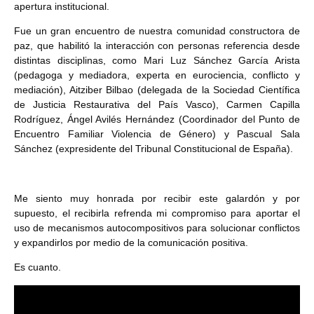
apertura institucional.
Fue un gran encuentro de nuestra comunidad constructora de
paz, que habilitó la interacción con personas referencia desde
distintas disciplinas, como Mari Luz Sánchez García Arista
(pedagoga y mediadora, experta en eurociencia, conflicto y
mediación), Aitziber Bilbao (delegada de la Sociedad Científica
de Justicia Restaurativa del País Vasco), Carmen Capilla
Rodríguez, Ángel Avilés Hernández (Coordinador del Punto de
Encuentro Familiar Violencia de Género) y Pascual Sala
Sánchez (expresidente del Tribunal Constitucional de España).
Me siento muy honrada por recibir este galardón y por
supuesto, el recibirla refrenda mi compromiso para aportar el
uso de mecanismos autocompositivos para solucionar conflictos
y expandirlos por medio de la comunicación positiva.
Es cuanto.