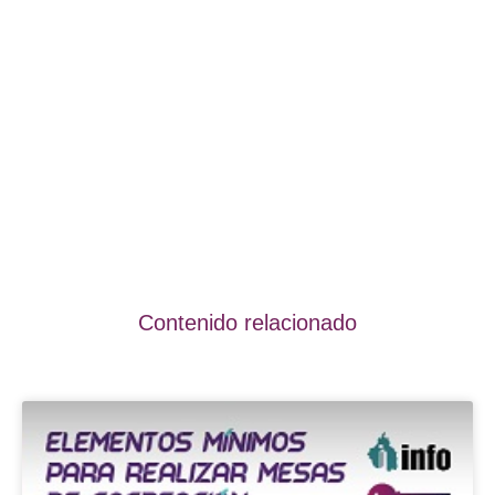
Contenido relacionado