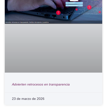
Advierten retrocesos en transparencia
23 de marzo de 2026