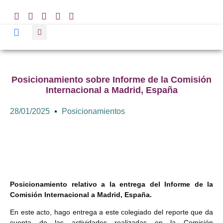
Posicionamiento sobre Informe de la Comisión
Internacional a Madrid, España
28/01/2025
Posicionamientos
Posicionamiento relativo a la entrega del Informe de la
Comisión Internacional a Madrid, España.
En este acto, hago entrega a este colegiado del reporte que da
cuenta de las actividades realizadas en la Comisión