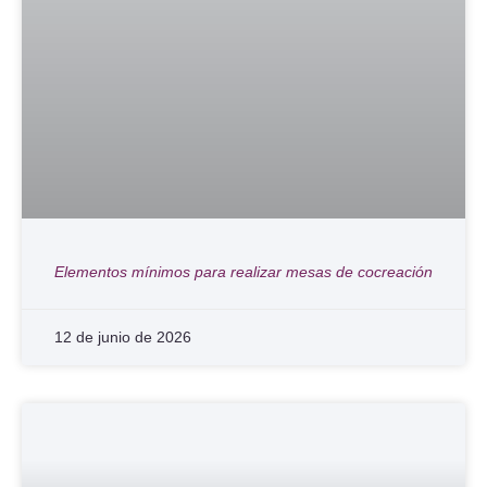
Elementos mínimos para realizar mesas de cocreación
12 de junio de 2026