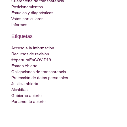
Cuarentena de transparencia
Posicionamientos
Estudios y diagnósticos
Votos particulares
Informes
Etiquetas
Acceso a la información
Recursos de revisión
#AperturaEnCOVID19
Estado Abierto
Obligaciones de transparencia
Protección de datos personales
Justicia abierta
Alcaldías
Gobierno abierto
Parlamento abierto