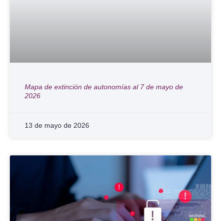
Mapa de extinción de autonomías al 7 de mayo de
2026
13 de mayo de 2026