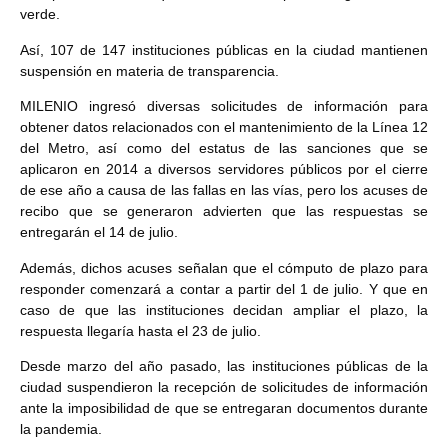
verde.
Así, 107 de 147 instituciones públicas en la ciudad mantienen
suspensión en materia de transparencia.
MILENIO ingresó diversas solicitudes de información para
obtener datos relacionados con el mantenimiento de la Línea 12
del Metro, así como del estatus de las sanciones que se
aplicaron en 2014 a diversos servidores públicos por el cierre
de ese año a causa de las fallas en las vías, pero los acuses de
recibo que se generaron advierten que las respuestas se
entregarán el 14 de julio.
Además, dichos acuses señalan que el cómputo de plazo para
responder comenzará a contar a partir del 1 de julio. Y que en
caso de que las instituciones decidan ampliar el plazo, la
respuesta llegaría hasta el 23 de julio.
Desde marzo del año pasado, las instituciones públicas de la
ciudad suspendieron la recepción de solicitudes de información
ante la imposibilidad de que se entregaran documentos durante
la pandemia.