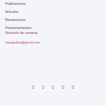
Publicaciones
Artículos
Resoluciones
Posicionamientos
Dirección de contacto
navapolina@gmail.com