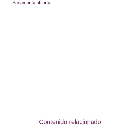
Parlamento abierto
Contenido relacionado