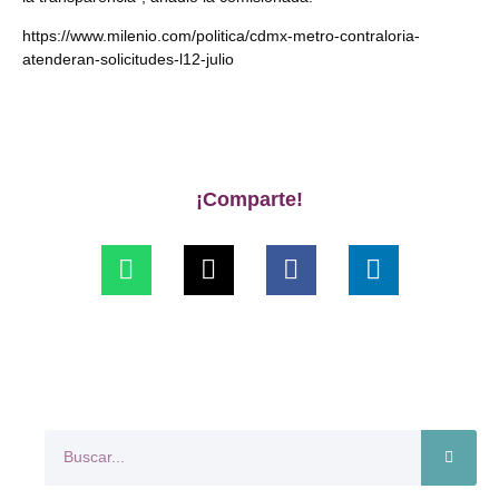
https://www.milenio.com/politica/cdmx-metro-contraloria-
atenderan-solicitudes-l12-julio
¡Comparte!