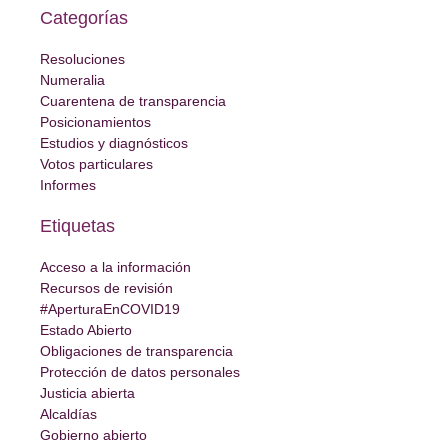
Categorías
Resoluciones
Numeralia
Cuarentena de transparencia
Posicionamientos
Estudios y diagnósticos
Votos particulares
Informes
Etiquetas
Acceso a la información
Recursos de revisión
#AperturaEnCOVID19
Estado Abierto
Obligaciones de transparencia
Protección de datos personales
Justicia abierta
Alcaldías
Gobierno abierto