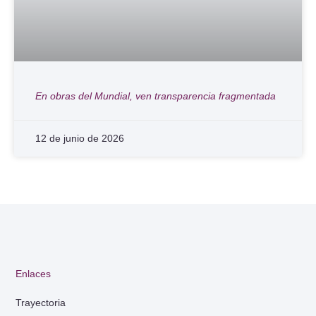
En obras del Mundial, ven transparencia fragmentada
12 de junio de 2026
Enlaces
Trayectoria