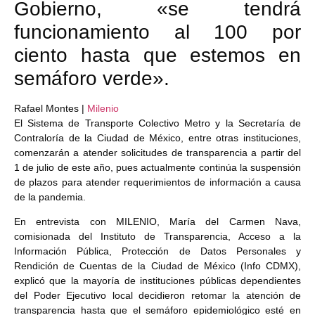
Gobierno, «se tendrá
funcionamiento al 100 por
ciento hasta que estemos en
semáforo verde».
Rafael Montes |
Milenio
El Sistema de Transporte Colectivo Metro y la Secretaría de
Contraloría de la Ciudad de México, entre otras instituciones,
comenzarán a atender solicitudes de transparencia a partir del
1 de julio de este año, pues actualmente continúa la suspensión
de plazos para atender requerimientos de información a causa
de la pandemia.
En entrevista con MILENIO, María del Carmen Nava,
comisionada del Instituto de Transparencia, Acceso a la
Información Pública, Protección de Datos Personales y
Rendición de Cuentas de la Ciudad de México (Info CDMX),
explicó que la mayoría de instituciones públicas dependientes
del Poder Ejecutivo local decidieron retomar la atención de
transparencia hasta que el semáforo epidemiológico esté en