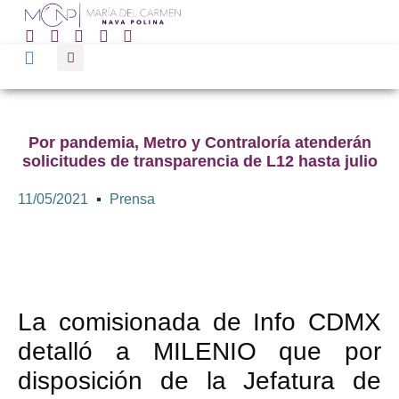
Por pandemia, Metro y Contraloría atenderán
solicitudes de transparencia de L12 hasta julio
11/05/2021
Prensa
La comisionada de Info CDMX
detalló a MILENIO que por
disposición de la Jefatura de