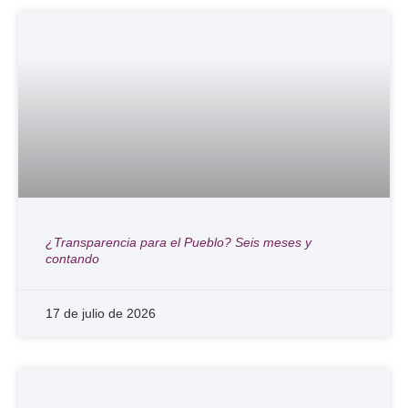
¿Transparencia para el Pueblo? Seis meses y
contando
17 de julio de 2026