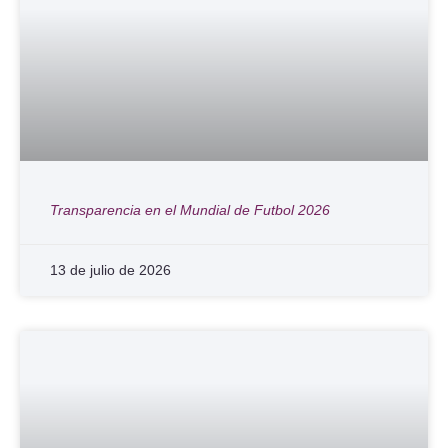
Transparencia en el Mundial de Futbol 2026
13 de julio de 2026