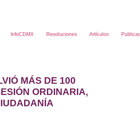
InfoCDMX
Resoluciones
Artículos
Publica
VIÓ MÁS DE 100
ESIÓN ORDINARIA,
CIUDADANÍA