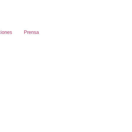
ciones
Prensa