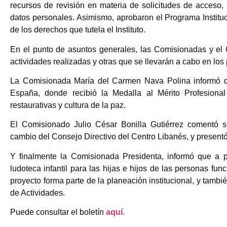
recursos de revisión en materia de solicitudes de acceso, 
datos personales. Asimismo, aprobaron el Programa Institucio
de los derechos que tutela el Instituto.
En el punto de asuntos generales, las Comisionadas y el
actividades realizadas y otras que se llevarán a cabo en los
La Comisionada María del Carmen Nava Polina informó de
España, donde recibió la Medalla al Mérito Profesional 
restaurativas y cultura de la paz.
El Comisionado Julio César Bonilla Gutiérrez comentó s
cambio del Consejo Directivo del Centro Libanés, y presentó
Y finalmente la Comisionada Presidenta, informó que a pa
ludoteca infantil para las hijas e hijos de las personas func
proyecto forma parte de la planeación institucional, y tambi
de Actividades.
Puede consultar el boletín
aquí.