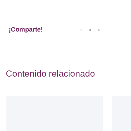
¡Comparte!
Contenido relacionado