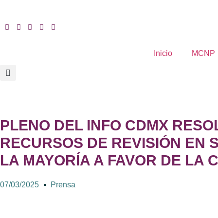
Inicio
MCNP
PLENO DEL INFO CDMX RESOL
RECURSOS DE REVISIÓN EN S
LA MAYORÍA A FAVOR DE LA 
07/03/2025
Prensa