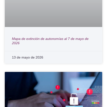
Mapa de extinción de autonomías al 7 de mayo de
2026
13 de mayo de 2026