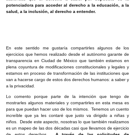
potenciadora para acceder al derecho a la educación, a la
salud, a la inclusión, al derecho a entender.
En este sentido me gustaría compartirles algunos de los
ejercicios que hemos realizado desde el autónomo garante de
transparencia en Ciudad de México que también estamos en
plena coyuntura de modificaciones constitucionales y legales y
estamos en proceso de transformación de las instituciones que
van a hacerse cargo de estos dos derechos humanos: a saber y
a la privacidad.
Lo comento porque parte de la intención que tengo de
mostrarles algunos materiales y compartirles en esta mesa es
para que puedan hacer uso de los mismos. Tenemos un cuento
increíble que ya les contaré que justo va dirigido a niñas y
niños. Desde este aspecto, nosotras lo que también realizamos
es un mapeo de las dos décadas casi que llevamos de ejercicio
de estos derechos.
A través de las solicitudes de