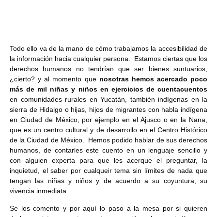
Todo ello va de la mano de cómo trabajamos la accesibilidad de
la información hacia cualquier persona. Estamos ciertas que los
derechos humanos no tendrían que ser bienes suntuarios,
¿cierto? y al momento que
nosotras hemos acercado poco
más de mil niñas y niños en ejercicios de cuentacuentos
en comunidades rurales en Yucatán, también indígenas en la
sierra de Hidalgo o hijas, hijos de migrantes con habla indígena
en Ciudad de México, por ejemplo en el Ajusco o en la Nana,
que es un centro cultural y de desarrollo en el Centro Histórico
de la Ciudad de México. Hemos podido hablar de sus derechos
humanos, de contarles este cuento en un lenguaje sencillo y
con alguien experta para que les acerque el preguntar, la
inquietud, el saber por cualqueir tema sin límites de nada que
tengan las niñas y niños y de acuerdo a su coyuntura, su
vivencia inmediata.
Se los comento y por aquí lo paso a la mesa por si quieren