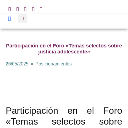
Participación en el Foro «Temas selectos sobre
justicia adolescente»
26/05/2025
Posicionamientos
Participación en el Foro
«Temas selectos sobre