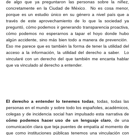
de algo que ya preguntaron las personas sobre la niñez,
concretamente en la Ciudad de México. No es cosa menor,
porque es un estudio único en su género a nivel país que a
través de este aprovechamiento de lo que la sociedad ya
preguntó, cómo podemos ir generando transparencia proactiva,
cómo podemos no esperarnos a tapar el hoyo donde hubo
algún accidente, sino más bien todo a manera de prevención.
Eso me parece que es también la forma de tener la utilidad del
acceso a la información, la utilidad del derecho a saber. Lo
vincularé con un derecho del que también me encanta hablar
que va vinculado al derecho a entender.
El derecho a entender lo tenemos todas
, todas, todas las
personas en el mundo y sobre todo los españoles, académicos,
colegas y de incidencia social han impulsado esta narrativa de
cómo podemos hacer uso de un lenguaje claro
, de una
comunicación clara que teja puentes de empatía al momento de
que como instituciones públicas tenemos una vinculación con