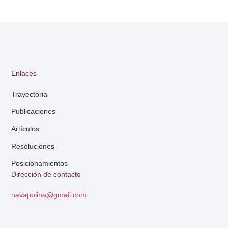
Enlaces
Trayectoria
Publicaciones
Artículos
Resoluciones
Posicionamientos
Dirección de contacto
navapolina@gmail.com