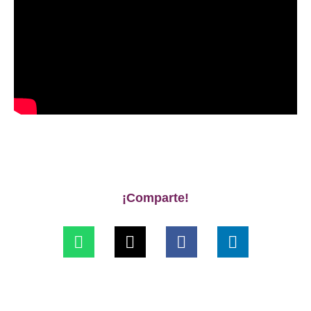
¡Comparte!