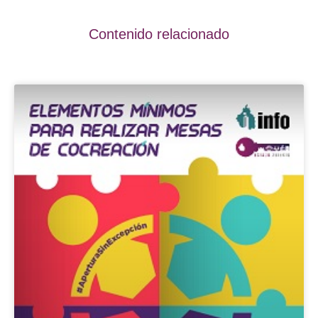
Contenido relacionado