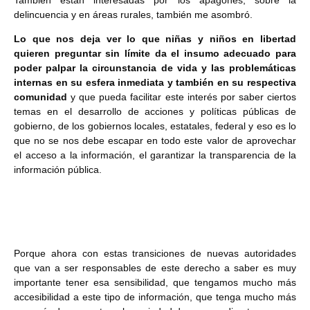
delincuencia y en áreas rurales, también me asombró.
Lo que nos deja ver lo que niñas y niños en libertad
quieren preguntar sin límite da el insumo adecuado para
poder palpar la circunstancia de vida y las problemáticas
internas en su esfera inmediata y también en su respectiva
comunidad
y que pueda facilitar este interés por saber ciertos
temas en el desarrollo de acciones y políticas públicas de
gobierno, de los gobiernos locales, estatales, federal y eso es lo
que no se nos debe escapar en todo este valor de aprovechar
el acceso a la información, el garantizar la transparencia de la
información pública.
Porque ahora con estas transiciones de nuevas autoridades
que van a ser responsables de este derecho a saber es muy
importante tener esa sensibilidad, que tengamos mucho más
accesibilidad a este tipo de información, que tenga mucho más