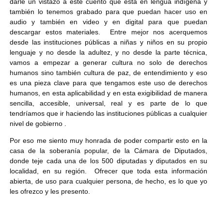
darle un vistazo a este cuento que está en lengua indígena y
también lo tenemos grabado para que puedan hacer uso en
audio y también en video y en digital para que puedan
descargar estos materiales. Entre mejor nos acerquemos
desde las instituciones públicas a niñas y niños en su propio
lenguaje y no desde la adultez, y no desde la parte técnica,
vamos a empezar a generar cultura no solo de derechos
humanos sino también cultura de paz, de entendimiento y eso
es una pieza clave para que tengamos este uso de derechos
humanos, en esta aplicabilidad y en esta exigibilidad de manera
sencilla, accesible, universal, real y es parte de lo que
tendríamos que ir haciendo las instituciones públicas a cualquier
nivel de gobierno .
Por eso me siento muy honrada de poder compartir esto en la
casa de la soberanía popular, de la Cámara de Diputados,
donde teje cada una de los 500 diputadas y diputados en su
localidad, en su región. Ofrecer que toda esta información
abierta, de uso para cualquier persona, de hecho, es lo que yo
les ofrezco y les presento.