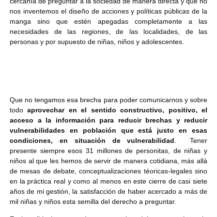
cercanía de preguntar a la sociedad de manera directa y que no
nos inventemos el diseño de acciones y políticas públicas de la
manga sino que estén apegadas completamente a las
necesidades de las regiones, de las localidades, de las
personas y por supuesto de niñas, niños y adolescentes.
Que no tengamos esa brecha para poder comunicarnos y sobre
todo
aprovechar en el sentido constructivo, positivo, el
acceso a la información para reducir brechas y reducir
vulnerabilidades en población que está justo en esas
condiciones, en situación de vulnerabilidad
. Tener
presente siempre esos 31 millones de personitas, de niñas y
niños al que les hemos de servir de manera cotidiana, más allá
de mesas de debate, conceptualizaciones téoricas-legales sino
en la práctica real y como al menos en este cierre de casi siete
años de mi gestión, la satisfacción de haber acercado a más de
mil niñas y niños esta semilla del derecho a preguntar.