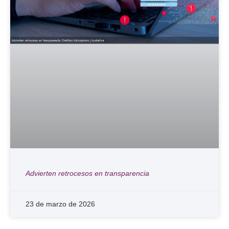
Advierten retrocesos en transparencia
23 de marzo de 2026