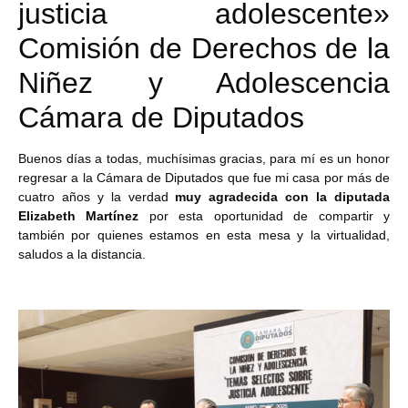
justicia adolescente»
Comisión de Derechos de la
Niñez y Adolescencia
Cámara de Diputados
Buenos días a todas, muchísimas gracias, para mí es un honor
regresar a la Cámara de Diputados que fue mi casa por más de
cuatro años y la verdad
muy agradecida con la diputada
Elizabeth Martínez
por esta oportunidad de compartir y
también por quienes estamos en esta mesa y la virtualidad,
saludos a la distancia.