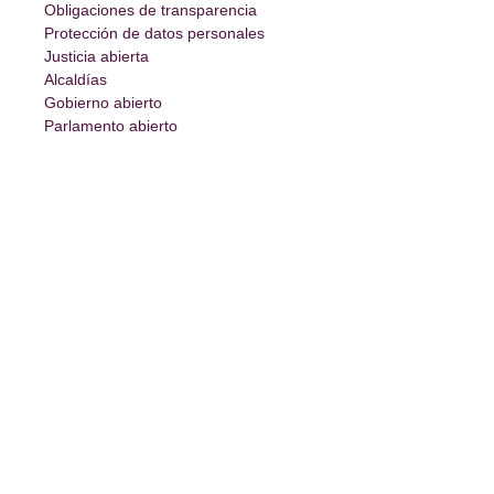
Obligaciones de transparencia
Protección de datos personales
Justicia abierta
Alcaldías
Gobierno abierto
Parlamento abierto