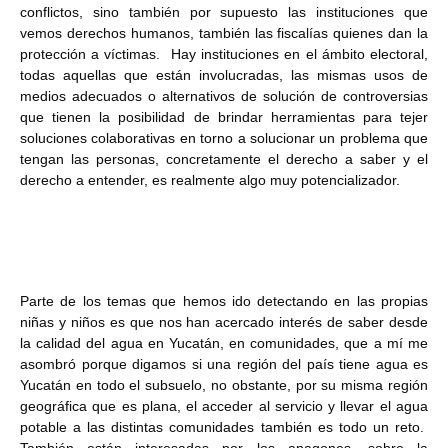
conflictos, sino también por supuesto las instituciones que
vemos derechos humanos, también las fiscalías quienes dan la
protección a víctimas. Hay instituciones en el ámbito electoral,
todas aquellas que están involucradas, las mismas usos de
medios adecuados o alternativos de solución de controversias
que tienen la posibilidad de brindar herramientas para tejer
soluciones colaborativas en torno a solucionar un problema que
tengan las personas, concretamente el derecho a saber y el
derecho a entender, es realmente algo muy potencializador.
Parte de los temas que hemos ido detectando en las propias
niñas y niños es que nos han acercado interés de saber desde
la calidad del agua en Yucatán, en comunidades, que a mí me
asombró porque digamos si una región del país tiene agua es
Yucatán en todo el subsuelo, no obstante, por su misma región
geográfica que es plana, el acceder al servicio y llevar el agua
potable a las distintas comunidades también es todo un reto.
También están interesadas por los apagones, sobre la