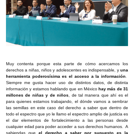
Muy contenta porque esta parte de cómo acercamos los
derechos a niñas, niños y adolescentes es indispensable, y
una
herramienta poderosísima es el acceso a la información
.
Siempre me gusta hacer uso de distintos datos, de distinta
información y estamos hablando que en México
hay más de 31
millones de niñas y de niños
, de tal manera que ahí es el
para quienes estamos trabajando, el dónde vamos a sembrar
las semillas en este caso del derecho a saber que dentro de
todo el espectro que yo le llamo el espectro amplio de justicia es
el dar elementos de fortalecimiento a las personas desde
cualquier edad para poder acceder a sus derechos humanos. A
sabiendas que
el derecho a saber por supuesto es la