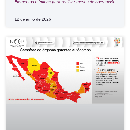
Elementos mínimos para realizar mesas de cocreación
12 de junio de 2026