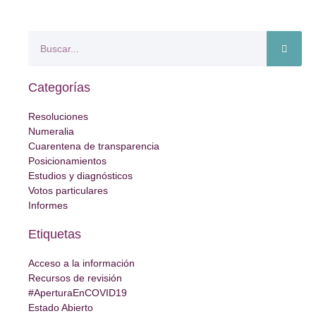
Categorías
Resoluciones
Numeralia
Cuarentena de transparencia
Posicionamientos
Estudios y diagnósticos
Votos particulares
Informes
Etiquetas
Acceso a la información
Recursos de revisión
#AperturaEnCOVID19
Estado Abierto