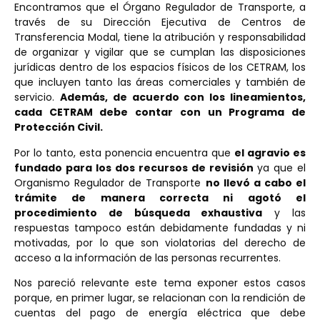
Encontramos que el Órgano Regulador de Transporte, a
través de su Dirección Ejecutiva de Centros de
Transferencia Modal, tiene la atribución y responsabilidad
de organizar y vigilar que se cumplan las disposiciones
jurídicas dentro de los espacios físicos de los CETRAM, los
que incluyen tanto las áreas comerciales y también de
servicio.
Además, de acuerdo con los lineamientos,
cada CETRAM debe contar con un Programa de
Protección Civil.
Por lo tanto, esta ponencia encuentra que
el agravio es
fundado para los dos recursos de revisión
ya que el
Organismo Regulador de Transporte
no llevó a cabo el
trámite de manera correcta ni agotó el
procedimiento de búsqueda exhaustiva
y las
respuestas tampoco están debidamente fundadas y ni
motivadas, por lo que son violatorias del derecho de
acceso a la información de las personas recurrentes.
Nos pareció relevante este tema exponer estos casos
porque, en primer lugar, se relacionan con la rendición de
cuentas del pago de energía eléctrica que debe