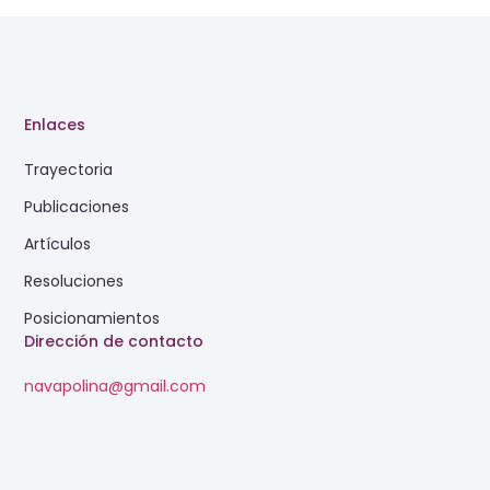
Enlaces
Trayectoria
Publicaciones
Artículos
Resoluciones
Posicionamientos
Dirección de contacto
navapolina@gmail.com