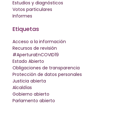
Estudios y diagnósticos
Votos particulares
Informes
Etiquetas
Acceso a la información
Recursos de revisión
#AperturaEnCOVID19
Estado Abierto
Obligaciones de transparencia
Protección de datos personales
Justicia abierta
Alcaldías
Gobierno abierto
Parlamento abierto