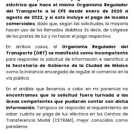
eléctrica que hace el mismo Organismo Regulador
del Transporte a la CFE desde enero de 2020 a
agosto de 2022, y si esto incluye el pago de locales
comerciales
, dado que, según las solicitudes, la mayoría
hacen uso de los llamados diablitos. Es decir, de colgarse
de los postes de luz y no hacer el pago respectivo.
En ambos casos, el
Organismo Regulador del
Transporte (ORT) se manifestó como incompetente
para responder la solicitud de información e identificó a
la Secretaría de Gobierno de la Ciudad de México
como la instancia encargada de regular el comercio en la
vía pública.
En el análisis que llevamos a cabo en mi ponencia no
encontramos que la solicitud fuera turnada a las
áreas competentes que pudieran contar con dicha
información
. Tampoco se respondió el requerimiento de
saber cuánto se paga de luz eléctrica en los Centros de
Transferencia Modal (CETRAM), mejor conocidos como
paraderos.