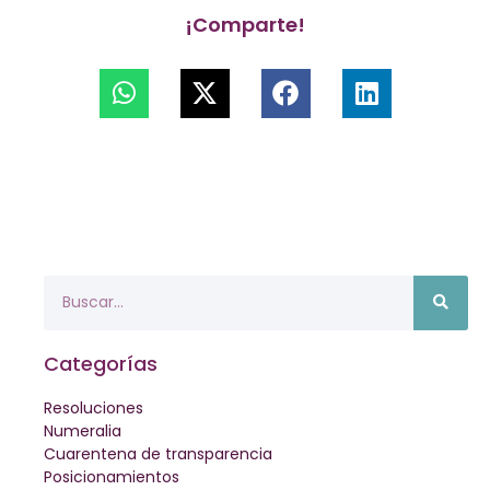
¡Comparte!
Categorías
Resoluciones
Numeralia
Cuarentena de transparencia
Posicionamientos