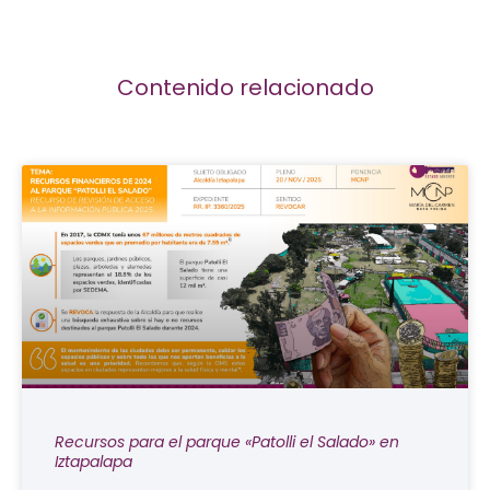
Contenido relacionado
Recursos para el parque «Patolli el Salado» en
Iztapalapa