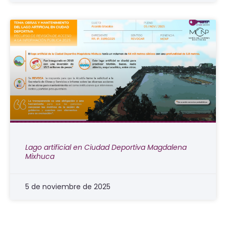
Lago artificial en Ciudad Deportiva Magdalena
Mixhuca
5 de noviembre de 2025