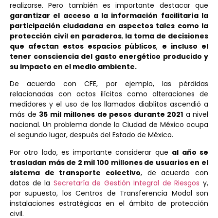
realizarse. Pero también es importante destacar que
garantizar el acceso a la información facilitaría la
participación ciudadana en aspectos tales como la
protección civil en paraderos
,
la toma de decisiones
que afectan estos espacios públicos
,
e incluso el
tener consciencia del gasto energético producido y
su impacto en el medio ambiente.
De acuerdo con CFE, por ejemplo, las pérdidas
relacionadas con actos ilícitos como alteraciones de
medidores y el uso de los llamados diablitos ascendió a
más de
35 mil millones de pesos durante 2021
a nivel
nacional. Un problema donde la Ciudad de México ocupa
el segundo lugar, después del Estado de México.
Por otro lado, es importante considerar que
al año se
trasladan más de 2 mil 100 millones de usuarios en el
sistema de transporte colectivo
, de acuerdo con
datos de la
Secretaría de Gestión Integral de Riesgos
y,
por supuesto, los Centros de Transferencia Modal son
instalaciones estratégicas en el ámbito de protección
civil.