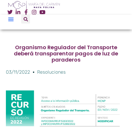
Organismo Regulador del Transporte
deberá transparentar pagos de luz de
paraderos
03/11/2022
Resoluciones