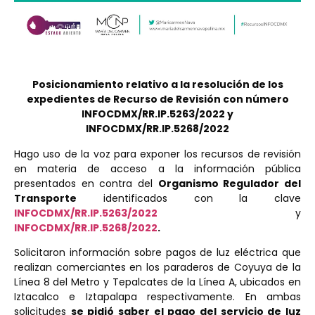
Posicionamiento relativo a la resolución de los
expedientes de Recurso de Revisión con número
INFOCDMX/RR.IP.5263/2022 y
INFOCDMX/RR.IP.5268/2022
Hago uso de la voz para exponer los recursos de revisión
en materia de acceso a la información pública
presentados en contra del
Organismo Regulador del
Transporte
identificados con la clave
INFOCDMX/RR.IP.5263/2022
y
INFOCDMX/RR.IP.5268/2022
.
Solicitaron información sobre pagos de luz eléctrica que
realizan comerciantes en los paraderos de Coyuya de la
Línea 8 del Metro y Tepalcates de la Línea A, ubicados en
Iztacalco e Iztapalapa respectivamente. En ambas
solicitudes
se pidió saber el pago del servicio de luz