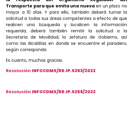
Transporte para que emita una nueva
en un plazo no
mayor a 10 días. Y para ello, también deberá turnar la
solicitud a todas sus áreas competentes a efecto de que
realicen una búsqueda y localicen la información
requerida; deberá también remitir la solicitud a la
Secretaría de Movilidad, la Jefatura de Gobierno, así
como las Alcaldías en donde se encuentre el paradero,
según corresponda.
Es cuanto, muchas gracias.
Resolución
INFOCDMX/RR.IP.5263/2022
Resolución
INFOCDMX/RR.IP.5268/2022