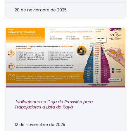
20 de noviembre de 2025
Jubilaciones en Caja de Previsión para
Trabajadores a Lista de Raya
12 de noviembre de 2025