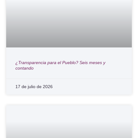
¿Transparencia para el Pueblo? Seis meses y
contando
17 de julio de 2026