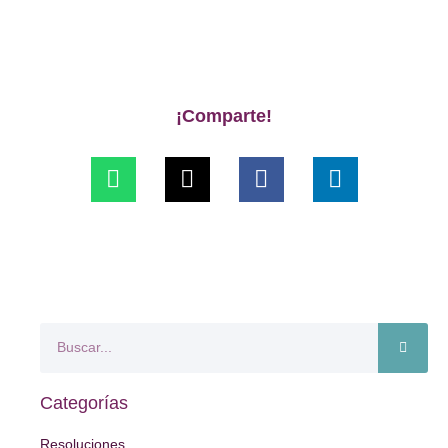
¡Comparte!
Categorías
Resoluciones