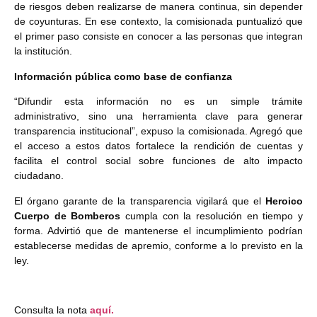
de riesgos deben realizarse de manera continua, sin depender
de coyunturas. En ese contexto, la comisionada puntualizó que
el primer paso consiste en conocer a las personas que integran
la institución.
Información pública como base de confianza
“Difundir esta información no es un simple trámite
administrativo, sino una herramienta clave para generar
transparencia institucional”, expuso la comisionada. Agregó que
el acceso a estos datos fortalece la rendición de cuentas y
facilita el control social sobre funciones de alto impacto
ciudadano.
El órgano garante de la transparencia vigilará que el
Heroico
Cuerpo de Bomberos
cumpla con la resolución en tiempo y
forma. Advirtió que de mantenerse el incumplimiento podrían
establecerse medidas de apremio, conforme a lo previsto en la
ley.
Consulta la nota
aquí.