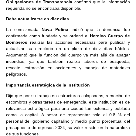
Obligaciones de Transparencia
confirmó que la información
requerida no se encontraba disponible.
Debe actualizarse en diez días
La comisionada
Nava Polina
indicó que la denuncia fue
confirmada como fundada y se ordenó al
Heroico Cuerpo de
Bomberos
realizar las acciones necesarias para publicar y
actualizar su directorio en un plazo de diez días hábiles.
Argumentó que la función del cuerpo va más allá de apagar
incendios, ya que también realiza labores de búsqueda,
rescate, extracción en accidentes y manejo de materiales
peligrosos.
Importancia estratégica de la institución
Dijo que por su trabajo en estructuras colapsadas, remoción de
escombros y otras tareas de emergencia, esta institución es de
relevancia estratégica para una ciudad tan extensa y poblada
como la capital. A pesar de representar solo el 0.8 % del
personal del gobierno capitalino y medio punto porcentual del
presupuesto de egresos 2024, su valor reside en la naturaleza
de sus funciones.