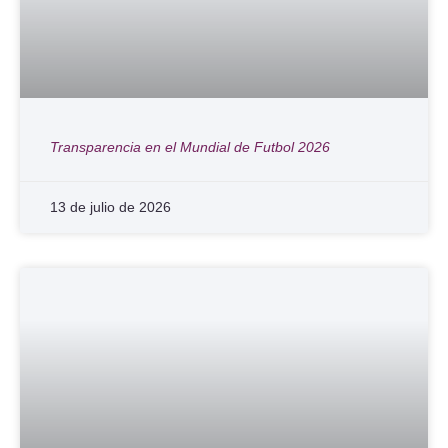
Transparencia en el Mundial de Futbol 2026
13 de julio de 2026