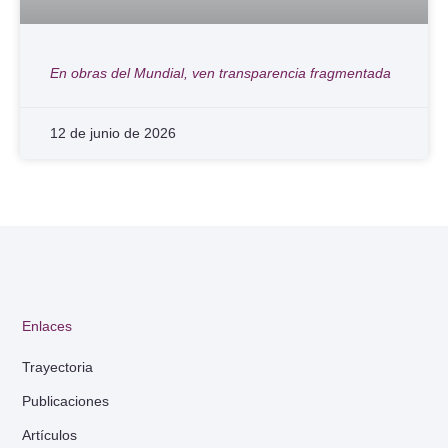
En obras del Mundial, ven transparencia fragmentada
12 de junio de 2026
Enlaces
Trayectoria
Publicaciones
Artículos