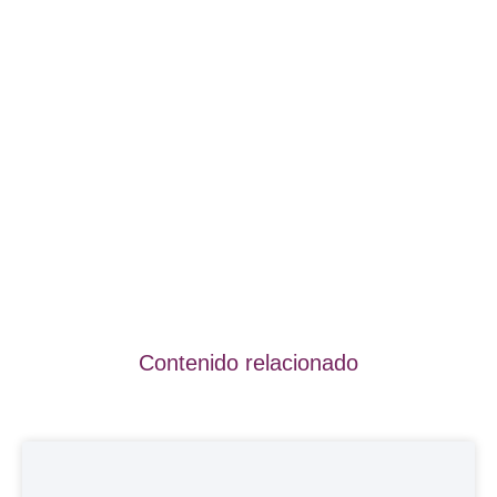
Contenido relacionado