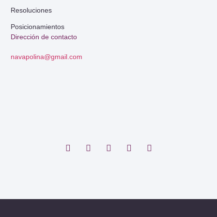
Resoluciones
Posicionamientos
Dirección de contacto
navapolina@gmail.com