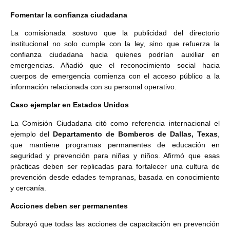
Fomentar la confianza ciudadana
La comisionada sostuvo que la publicidad del directorio
institucional no solo cumple con la ley, sino que refuerza la
confianza ciudadana hacia quienes podrían auxiliar en
emergencias. Añadió que el reconocimiento social hacia
cuerpos de emergencia comienza con el acceso público a la
información relacionada con su personal operativo.
Caso ejemplar en Estados Unidos
La Comisión Ciudadana citó como referencia internacional el
ejemplo del
Departamento de Bomberos de Dallas, Texas
,
que mantiene programas permanentes de educación en
seguridad y prevención para niñas y niños. Afirmó que esas
prácticas deben ser replicadas para fortalecer una cultura de
prevención desde edades tempranas, basada en conocimiento
y cercanía.
Acciones deben ser permanentes
Subrayó que todas las acciones de capacitación en prevención