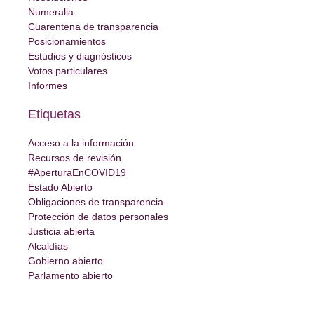
Numeralia
Cuarentena de transparencia
Posicionamientos
Estudios y diagnósticos
Votos particulares
Informes
Etiquetas
Acceso a la información
Recursos de revisión
#AperturaEnCOVID19
Estado Abierto
Obligaciones de transparencia
Protección de datos personales
Justicia abierta
Alcaldías
Gobierno abierto
Parlamento abierto