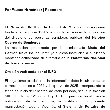
Por Fausto Hernández | Reportero
El
Pleno del INFO de la Ciudad de México
resolvió como
fundada la denuncia 0061/2025 por la omisión en la publicación
del directorio de personas servidoras públicas del
Heroico
Cuerpo de Bomberos
.
La resolución, presentada por la comisionada
María del
Carmen Nava Polina
, instruyó a dicha institución a publicar y
mantener actualizado su directorio en la
Plataforma Nacional
de Transparencia
.
Omisión verificada por el INFO
El organismo precisó que la información debe incluir los datos
correspondientes a 2024 y lo que va de 2025, incorporando la
fecha de inicio del encargo de cada persona, según la fracción
VIII del artículo 121 de la Ley de Transparencia local. Tras la
notificación de la denuncia, la institución no presentó
manifestación alguna. Además, el
Sistema de Portales de