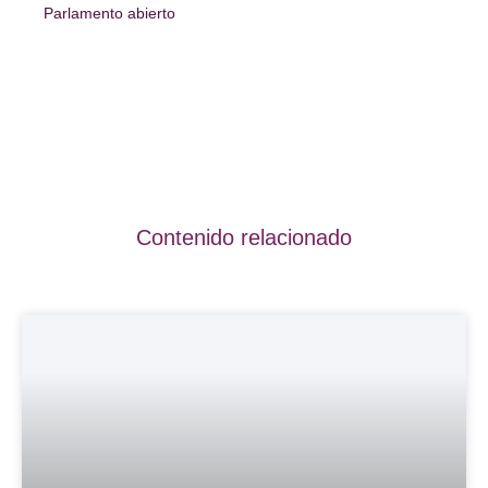
Parlamento abierto
Contenido relacionado