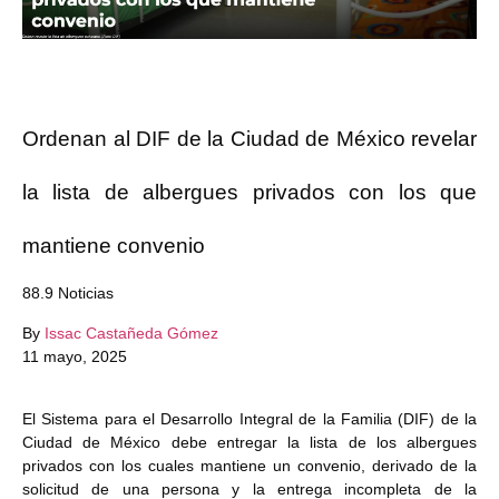
Ordenan al DIF de la Ciudad de México revelar
la lista de albergues privados con los que
mantiene convenio
88.9 Noticias
By
Issac Castañeda Gómez
11 mayo, 2025
El Sistema para el Desarrollo Integral de la Familia (DIF) de la
Ciudad de México debe entregar la lista de los albergues
privados con los cuales mantiene un convenio, derivado de la
solicitud de una persona y la entrega incompleta de la