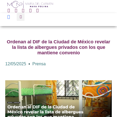
Ordenan al DIF de la Ciudad de México revelar
la lista de albergues privados con los que
mantiene convenio
12/05/2025
Prensa