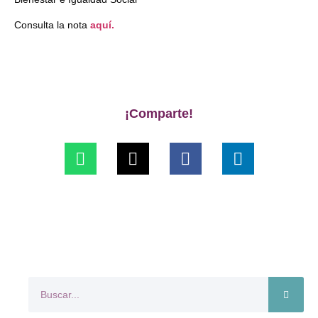
Consulta la nota
aquí.
¡Comparte!