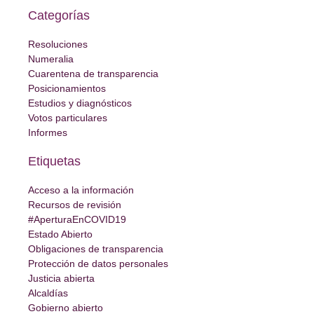
Categorías
Resoluciones
Numeralia
Cuarentena de transparencia
Posicionamientos
Estudios y diagnósticos
Votos particulares
Informes
Etiquetas
Acceso a la información
Recursos de revisión
#AperturaEnCOVID19
Estado Abierto
Obligaciones de transparencia
Protección de datos personales
Justicia abierta
Alcaldías
Gobierno abierto