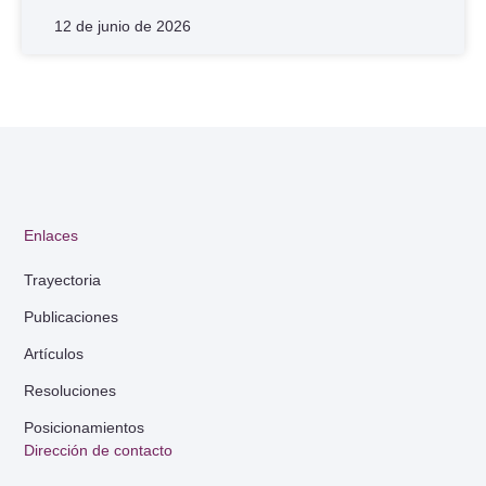
12 de junio de 2026
Enlaces
Trayectoria
Publicaciones
Artículos
Resoluciones
Posicionamientos
Dirección de contacto