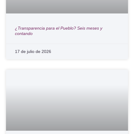
¿Transparencia para el Pueblo? Seis meses y
contando
17 de julio de 2026