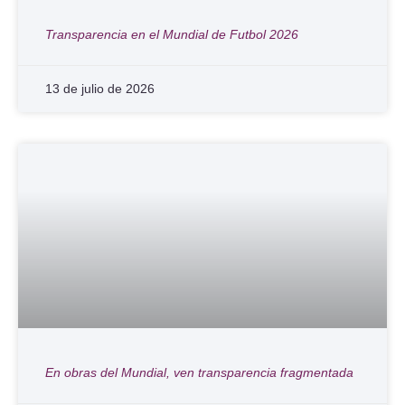
Transparencia en el Mundial de Futbol 2026
13 de julio de 2026
En obras del Mundial, ven transparencia fragmentada