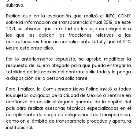
subrayó.
Explicó que en la evaluación que realizó el INFO CDMX
sobre la información de transparencia anual 2019, de este
2021, se observó que la mitad de los sujetos obligados a
los que les aplican las fracciones relativas a las
contrataciones tiene un cumplimiento total y que el STC
Metro está entre ellos.
Por lo anteriormente expuesto, se aprobó modificar la
respuesta del sujeto obligado para que pueda entregar la
totalidad de los anexos del contrato solicitado y lo ponga
a disposición de la persona solicitante.
Para finalizar, la Comisionada Nava Polina invitó a todos
los sujetos obligados de la Ciudad de México a sentirse en
confianza de acudir al órgano garante de la capital del
país para realizar asesorías técnicas especializadas en el
cumplimento de carga de obligaciones de transparencia,
como en el ámbito de transparencia proactiva y apertura
institucional.