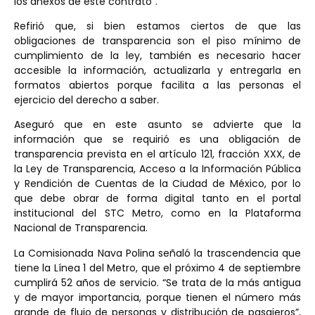
los anexos de este contrato”.
Refirió que, si bien estamos ciertos de que las
obligaciones de transparencia son el piso mínimo de
cumplimiento de la ley, también es necesario hacer
accesible la información, actualizarla y entregarla en
formatos abiertos porque facilita a las personas el
ejercicio del derecho a saber.
Aseguró que en este asunto se advierte que la
información que se requirió es una obligación de
transparencia prevista en el artículo 121, fracción XXX, de
la Ley de Transparencia, Acceso a la Información Pública
y Rendición de Cuentas de la Ciudad de México, por lo
que debe obrar de forma digital tanto en el portal
institucional del STC Metro, como en la Plataforma
Nacional de Transparencia.
La Comisionada Nava Polina señaló la trascendencia que
tiene la Línea 1 del Metro, que el próximo 4 de septiembre
cumplirá 52 años de servicio. “Se trata de la más antigua
y de mayor importancia, porque tienen el número más
grande de flujo de personas y distribución de pasajeros”,