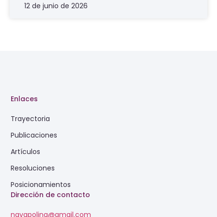
12 de junio de 2026
Enlaces
Trayectoria
Publicaciones
Artículos
Resoluciones
Posicionamientos
Dirección de contacto
navapolina@gmail.com