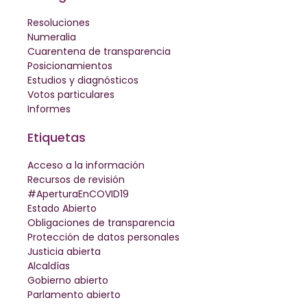
Resoluciones
Numeralia
Cuarentena de transparencia
Posicionamientos
Estudios y diagnósticos
Votos particulares
Informes
Etiquetas
Acceso a la información
Recursos de revisión
#AperturaEnCOVID19
Estado Abierto
Obligaciones de transparencia
Protección de datos personales
Justicia abierta
Alcaldías
Gobierno abierto
Parlamento abierto