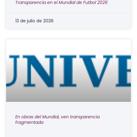
Transparencia en el Mundial de Futbol 2026
13 de julio de 2026
En obras del Mundial, ven transparencia
fragmentada