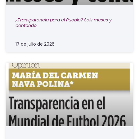
¿Transparencia para el Pueblo? Seis meses y
contando
17 de julio de 2026