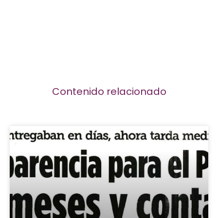
Contenido relacionado