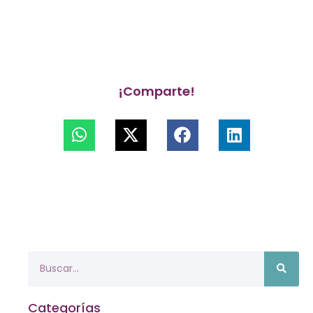
¡Comparte!
Categorías