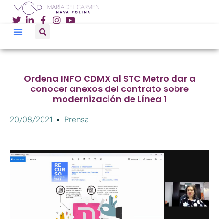
Ordena INFO CDMX al STC Metro dar a
conocer anexos del contrato sobre
modernización de Línea 1
20/08/2021
Prensa