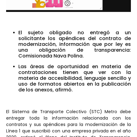
El sujeto obligado no entregó a un
solicitante los apéndices del contrato de
modernización, información que por ley es
una obligación de transparencia:
Comisionada Nava Polina.
Las áreas de oportunidad en materia de
contrataciones tienen que ver con la
materia de accesibilidad, lenguaje sencillo y
uso de formatos abiertos en la publicación
de los anexos, afirmó.
El Sistema de Transporte Colectivo (STC) Metro debe
entregar toda la información relacionada con los
contratos y sus apéndices para la modernización de la
Línea 1 que suscribió con una empresa privada en el año