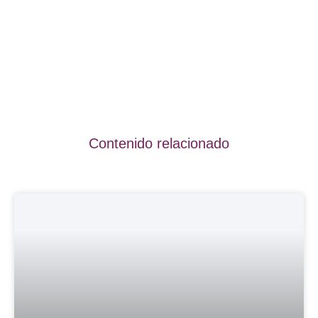
Contenido relacionado