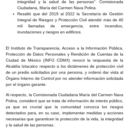
integridad y la salud de las personas”: Comisionada
Ciudadana, María del Carmen Nava Polina.
Resaltó que del 2019 al 2022 la Secretaría de Gestión
Integral de Riesgos y Protección Civil atendió más de 40
mil llamadas de emergencia, entre incendios,
inundaciones y riesgos en edificios.
El Instituto de Transparencia, Acceso a la Información Pública,
Protección de Datos Personales y Rendición de Cuentas de la
Ciudad de México (INFO CDMX) revocó la respuesta de la
Alcaldía Iztacalco respecto a los dictámenes de protección civil
de un predio solicitados por una persona, y ordenó dar vista al
Órgano Interno de Control por no atender información solicitada
por el órgano garante.
Al respecto, la Comisionada Ciudadana María del Carmen Nava
Polina, consideró que se trata de información de interés público,
ya que es crucial que la comunidad conozca los riesgos
detectados para, en su caso, implementar medidas y acciones
necesarias que garanticen la protección de la vida, la integridad
y la salud de las personas.