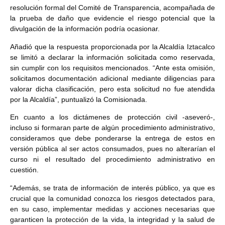
resolución formal del Comité de Transparencia, acompañada de
la prueba de daño que evidencie el riesgo potencial que la
divulgación de la información podría ocasionar.
Añadió que la respuesta proporcionada por la Alcaldía Iztacalco
se limitó a declarar la información solicitada como reservada,
sin cumplir con los requisitos mencionados. “Ante esta omisión,
solicitamos documentación adicional mediante diligencias para
valorar dicha clasificación, pero esta solicitud no fue atendida
por la Alcaldía”, puntualizó la Comisionada.
En cuanto a los dictámenes de protección civil -aseveró-,
incluso si formaran parte de algún procedimiento administrativo,
consideramos que debe ponderarse la entrega de estos en
versión pública al ser actos consumados, pues no alterarían el
curso ni el resultado del procedimiento administrativo en
cuestión.
“Además, se trata de información de interés público, ya que es
crucial que la comunidad conozca los riesgos detectados para,
en su caso, implementar medidas y acciones necesarias que
garanticen la protección de la vida, la integridad y la salud de