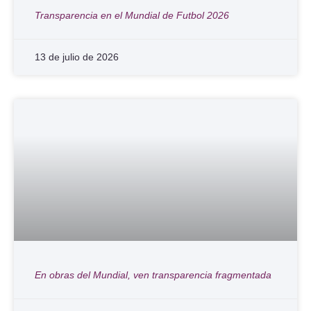
Transparencia en el Mundial de Futbol 2026
13 de julio de 2026
En obras del Mundial, ven transparencia fragmentada