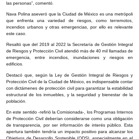
las personas”, comentó.
Nava Polina aseveró que la Ciudad de México es una metrópoli
que enfrenta una variedad de riesgos, como terremotos,
incendios urbanos y otras emergencias, por ello es relevante
este caso.
Resaltó que del 2019 al 2022 la Secretaría de Gestión Integral
de Riesgos y Protección Civil atendió más de 40 mil llamadas de
emergencia, entre incendios, inundaciones y riesgos en
edificios.
Destacó que, según la Ley de Gestión Integral de Riesgos y
Protección Civil de la Ciudad de México, es indispensable contar
con dictámenes de protección civil para garantizar la estabilidad
estructural de los inmuebles, y la seguridad y bienestar de la
población.
En este sentido -refirió la Comisionada-, los Programas Internos
de Protección Civil deberían considerarse como una obligación
de transparencia, por ser información de interés público. Esta
apertura también tendría un impacto positivo para alcanzar los
Objetivos de Desarrollo Sostenible (ODS), especialmente en el