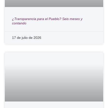
¿Transparencia para el Pueblo? Seis meses y
contando
17 de julio de 2026