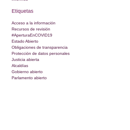
Etiquetas
Acceso a la información
Recursos de revisión
#AperturaEnCOVID19
Estado Abierto
Obligaciones de transparencia
Protección de datos personales
Justicia abierta
Alcaldías
Gobierno abierto
Parlamento abierto