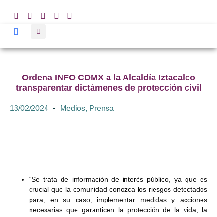
Ordena INFO CDMX a la Alcaldía Iztacalco
transparentar dictámenes de protección civil
13/02/2024
Medios
,
Prensa
“Se trata de información de interés público, ya que es
crucial que la comunidad conozca los riesgos detectados
para, en su caso, implementar medidas y acciones
necesarias que garanticen la protección de la vida, la