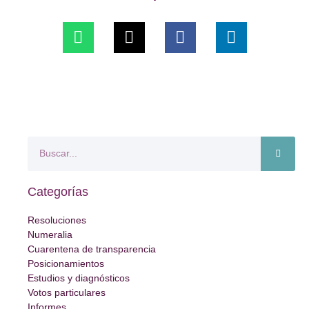
Categorías
Resoluciones
Numeralia
Cuarentena de transparencia
Posicionamientos
Estudios y diagnósticos
Votos particulares
Informes