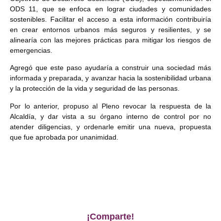
ODS 11, que se enfoca en lograr ciudades y comunidades
sostenibles. Facilitar el acceso a esta información contribuiría
en crear entornos urbanos más seguros y resilientes, y se
alinearía con las mejores prácticas para mitigar los riesgos de
emergencias.
Agregó que este paso ayudaría a construir una sociedad más
informada y preparada, y avanzar hacia la sostenibilidad urbana
y la protección de la vida y seguridad de las personas.
Por lo anterior, propuso al Pleno revocar la respuesta de la
Alcaldía, y dar vista a su órgano interno de control por no
atender diligencias, y ordenarle emitir una nueva, propuesta
que fue aprobada por unanimidad.
¡Comparte!