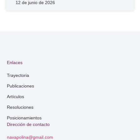
12 de junio de 2026
Enlaces
Trayectoria
Publicaciones
Artículos
Resoluciones
Posicionamientos
Dirección de contacto
navapolina@gmail.com