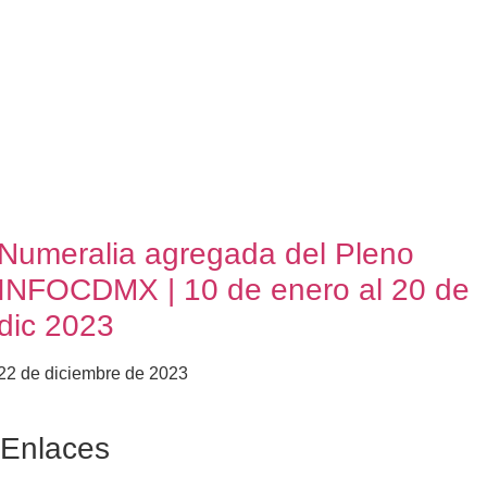
Numeralia agregada del Pleno
INFOCDMX | 10 de enero al 20 de
dic 2023
22 de diciembre de 2023
Enlaces