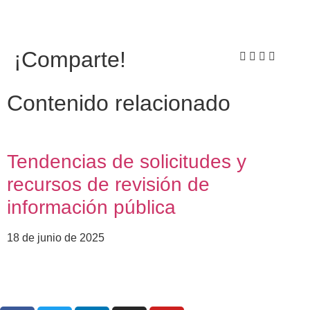
¡Comparte!
Contenido relacionado
Tendencias de solicitudes y
recursos de revisión de
información pública
18 de junio de 2025