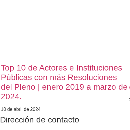
Top 10 de Actores e Instituciones
Públicas con más Resoluciones
del Pleno | enero 2019 a marzo de
2024.
10 de abril de 2024
Dirección de contacto