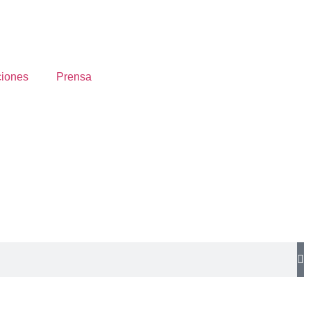
ciones
Prensa