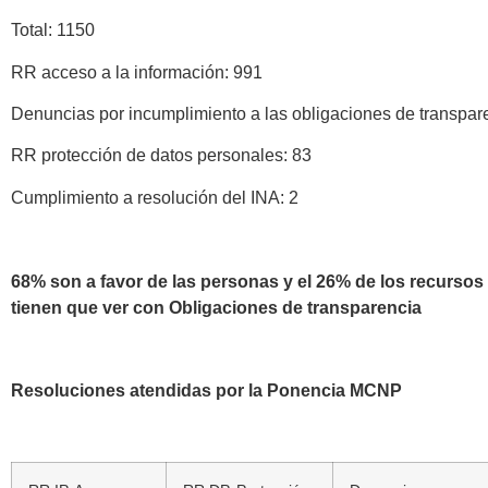
Total: 1150
RR acceso a la información: 991
Denuncias por incumplimiento a las obligaciones de transpar
RR protección de datos personales: 83
Cumplimiento a resolución del INA: 2
68% son a favor de las personas y el 26% de los recursos
tienen que ver con Obligaciones de transparencia
Resoluciones atendidas por la Ponencia MCNP