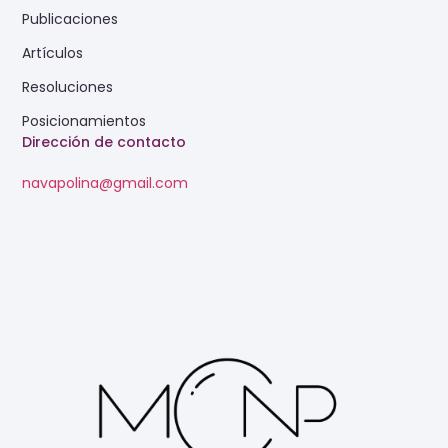
Publicaciones
Artículos
Resoluciones
Posicionamientos
Dirección de contacto
navapolina@gmail.com