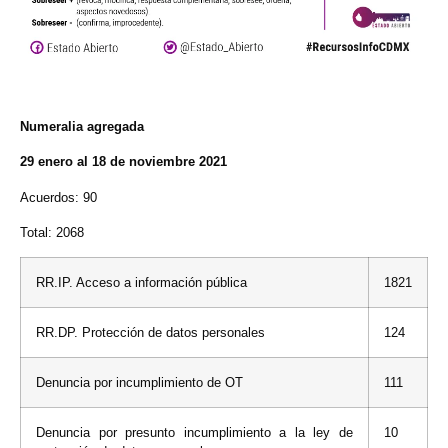
Numeralia agregada
29 enero al 18 de noviembre 2021
Acuerdos: 90
Total: 2068
RR.IP. Acceso a información pública
1821
RR.DP. Protección de datos personales
124
Denuncia por incumplimiento de OT
111
Denuncia por presunto incumplimiento a la ley de
10