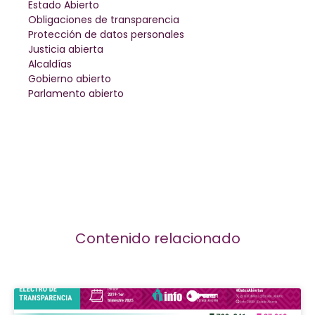
Estado Abierto
Obligaciones de transparencia
Protección de datos personales
Justicia abierta
Alcaldías
Gobierno abierto
Parlamento abierto
Contenido relacionado