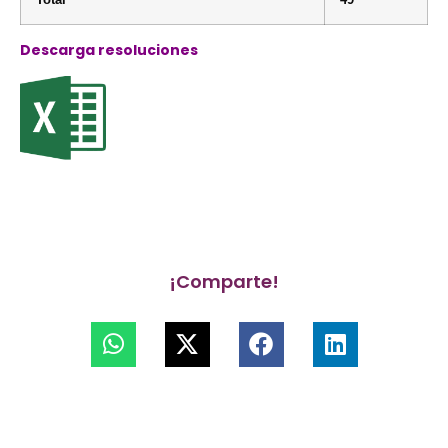
Descarga resoluciones
¡Comparte!