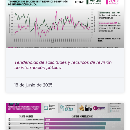
Tendencias de solicitudes y recursos de revisión
de información pública
18 de junio de 2025