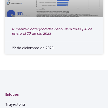
Numeralia agregada del Pleno INFOCDMX | 10 de
enero al 20 de dic 2023
22 de diciembre de 2023
Enlaces
Trayectoria