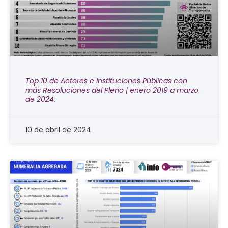
Top 10 de Actores e Instituciones Públicas con
más Resoluciones del Pleno | enero 2019 a marzo
de 2024.
10 de abril de 2024