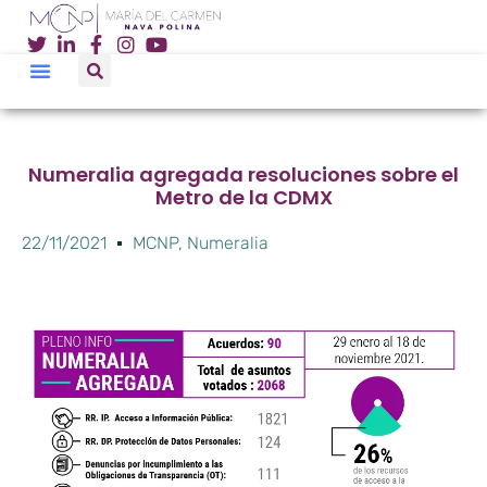
Numeralia agregada resoluciones sobre el
Metro de la CDMX
22/11/2021
MCNP
,
Numeralia