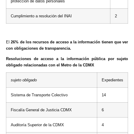
protección de datos personales
Cumplimiento a resolución del INAI
2
El
26% de los recursos de acceso a la información tienen que ver
con obligaciones de transparencia.
Resoluciones de acceso a la información pública por sujeto
obligado relacionadas con el Metro de la CDMX
sujeto obligado
Expedientes
Sistema de Transporte Colectivo
14
Fiscalía General de Justicia CDMX
6
Auditoría Superior de la CDMX
4