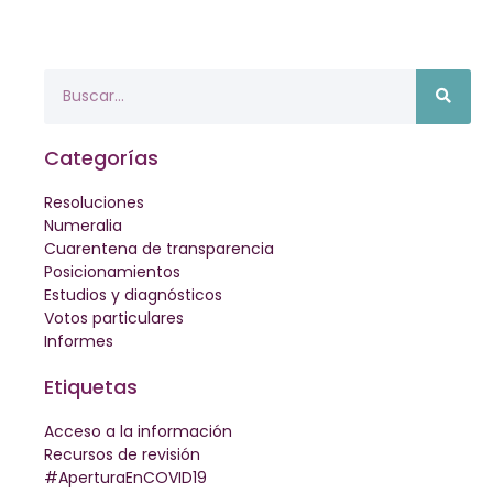
Categorías
Resoluciones
Numeralia
Cuarentena de transparencia
Posicionamientos
Estudios y diagnósticos
Votos particulares
Informes
Etiquetas
Acceso a la información
Recursos de revisión
#AperturaEnCOVID19