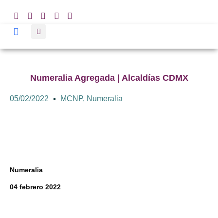
Numeralia Agregada | Alcaldías CDMX
05/02/2022
MCNP
,
Numeralia
Numeralia
04 febrero 2022