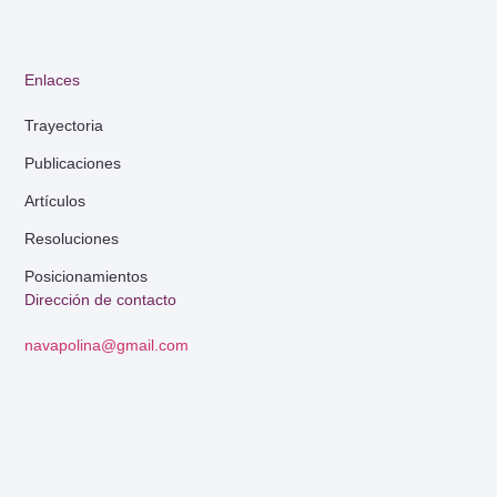
Enlaces
Trayectoria
Publicaciones
Artículos
Resoluciones
Posicionamientos
Dirección de contacto
navapolina@gmail.com