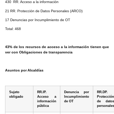
430 RR. Acceso a la información
21 RR. Protección de Datos Personales (ARCO)
17 Denuncias por Incumplimiento de OT
Total: 468
43% de los recursos de acceso a la información tienen que
ver con Obligaciones de transparencia
Asuntos por Alcaldías
Sujeto
RR.IP.
Denuncia por
RR.DP.
obligado
Acceso a
Incumplimiento
Protección
información
de OT
de dato
pública
personale