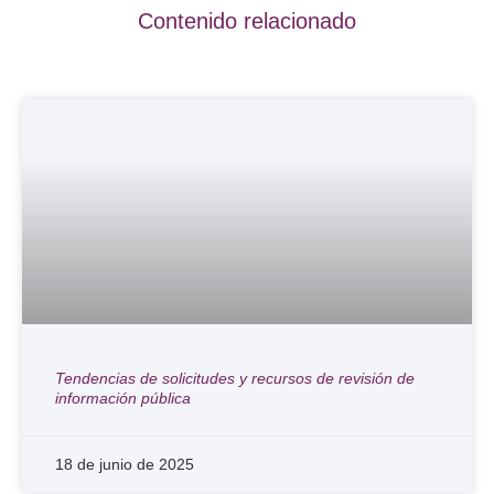
Contenido relacionado
Tendencias de solicitudes y recursos de revisión de
información pública
18 de junio de 2025