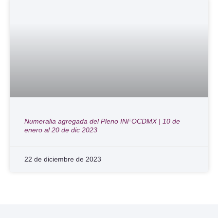
Numeralia agregada del Pleno INFOCDMX | 10 de
enero al 20 de dic 2023
22 de diciembre de 2023