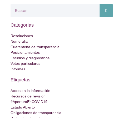
Categorías
Resoluciones
Numeralia
Cuarentena de transparencia
Posicionamientos
Estudios y diagnósticos
Votos particulares
Informes
Etiquetas
Acceso a la información
Recursos de revisión
#AperturaEnCOVID19
Estado Abierto
Obligaciones de transparencia