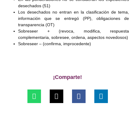
desechados (51)
Los desechados no entran en la clasificación de tema,
información que se entregó (PP), obligaciones de
transparencia (OT)
Sobreseer + (revoca, modifica, respuesta
complementaria, sobresee, ordena, aspectos novedosos)
Sobreseer – (confirma, improcedente)
¡Comparte!