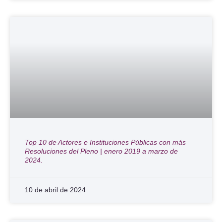
Top 10 de Actores e Instituciones Públicas con más
Resoluciones del Pleno | enero 2019 a marzo de
2024.
10 de abril de 2024