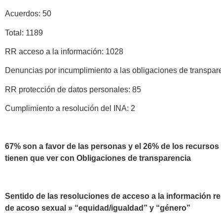
Acuerdos:
50
Total: 1189
RR acceso a la información: 1028
Denuncias por incumplimiento a las obligaciones de transpar
RR protección de datos personales: 85
Cumplimiento a resolución del INA: 2
67% son a favor de las personas y el 26% de los recursos
tienen que ver con Obligaciones de transparencia
Sentido de las resoluciones de acceso a la información 
de acoso sexual » “equidad/igualdad” y “género”