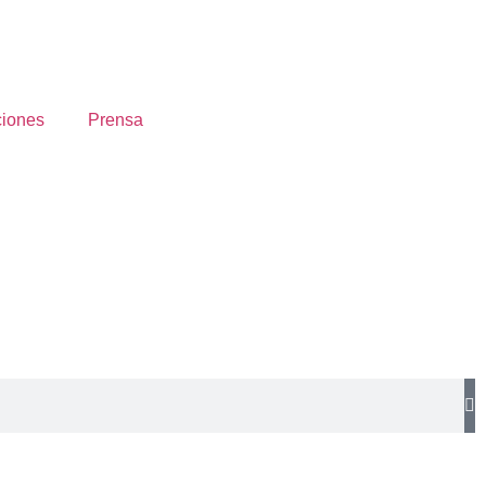
ciones
Prensa