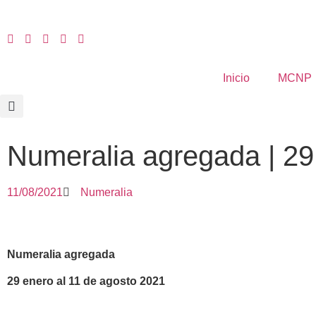
Inicio
MCNP
Numeralia agregada | 29
11/08/2021
Numeralia
Numeralia agregada
29 enero al 11 de agosto 2021