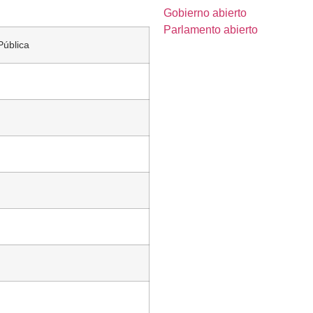
Gobierno abierto
Parlamento abierto
Pública