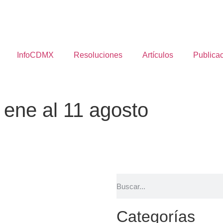
InfoCDMX
Resoluciones
Artículos
Publica
 ene al 11 agosto
Categorías