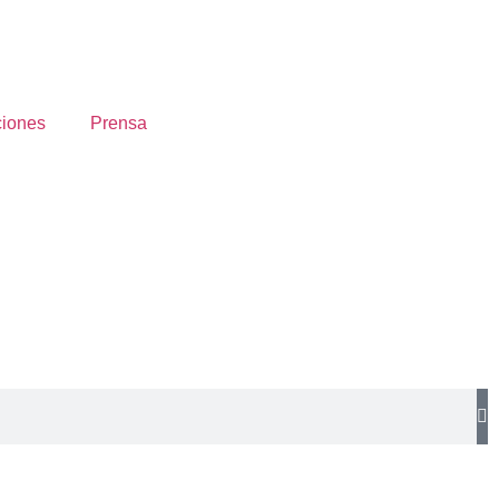
ciones
Prensa