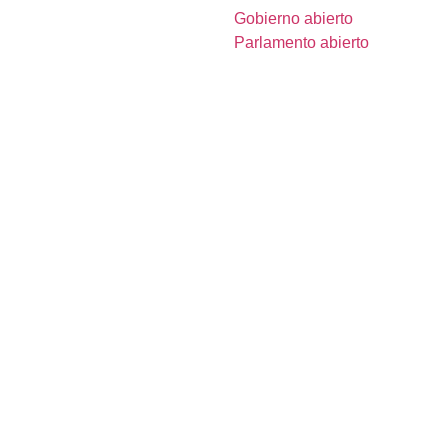
Gobierno abierto
Parlamento abierto