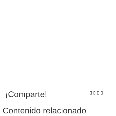
¡Comparte!
Contenido relacionado