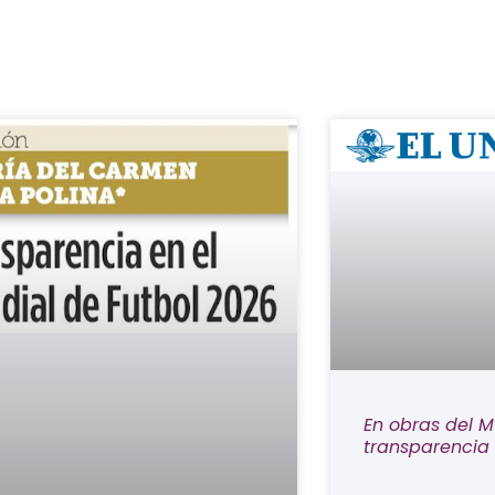
En obras del M
transparencia