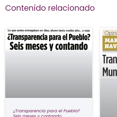
Contenido relacionado
¿Transparencia para el Pueblo?
Seis meses y contando