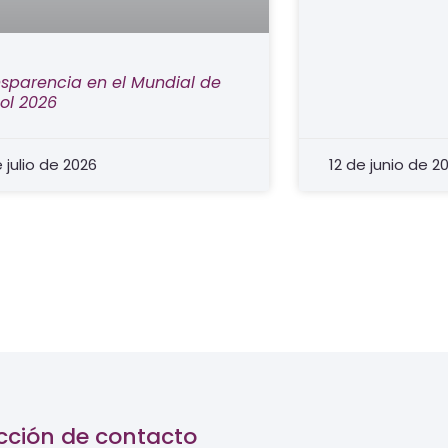
sparencia en el Mundial de
ol 2026
e julio de 2026
12 de junio de 2
cción de contacto