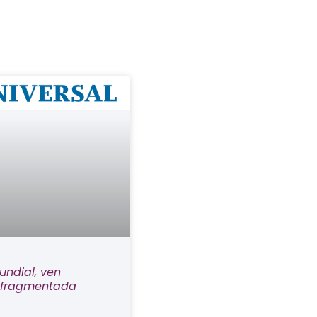
undial, ven
 fragmentada