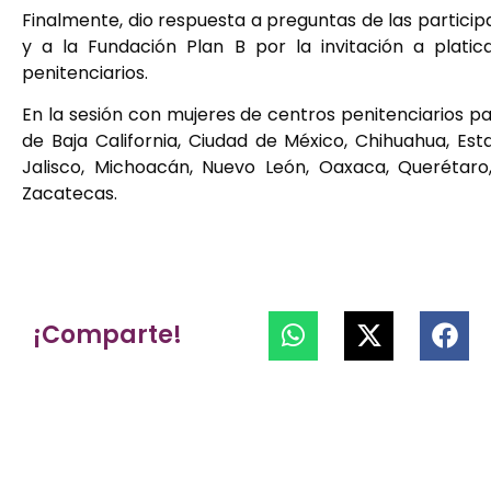
Finalmente, dio respuesta a preguntas de las partici
y a la Fundación Plan B por la invitación a plati
penitenciarios.
En la sesión con mujeres de centros penitenciarios pa
de Baja California, Ciudad de México, Chihuahua, Est
Jalisco, Michoacán, Nuevo León, Oaxaca, Querétaro
Zacatecas.
¡Comparte!