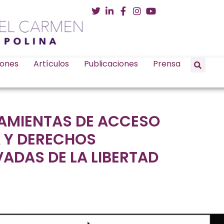
iones
Artículos
Publicaciones
Prensa
RAMIENTAS DE ACCESO
A Y DERECHOS
ADAS DE LA LIBERTAD