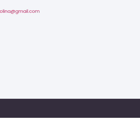
olina@gmail.com