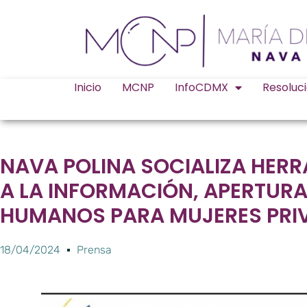
Inicio
MCNP
InfoCDMX
Resoluc
NAVA POLINA SOCIALIZA HER
A LA INFORMACIÓN, APERTUR
HUMANOS PARA MUJERES PRIV
18/04/2024
Prensa