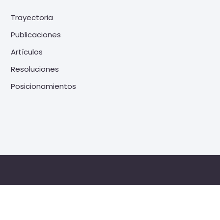
Trayectoria
Publicaciones
Artículos
Resoluciones
Posicionamientos