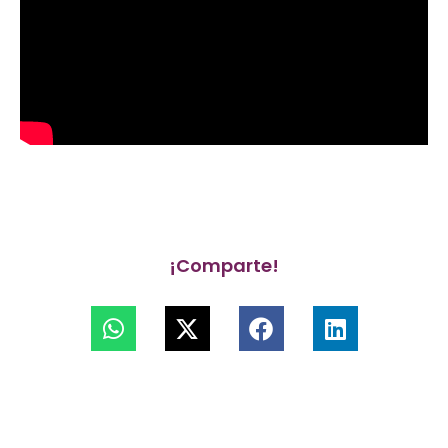
¡Comparte!