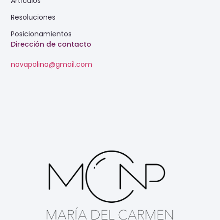
Artículos
Resoluciones
Posicionamientos
Dirección de contacto
navapolina@gmail.com