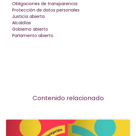
Obligaciones de transparencia
Protección de datos personales
Justicia abierta
Alcaldías
Gobierno abierto
Parlamento abierto
Contenido relacionado