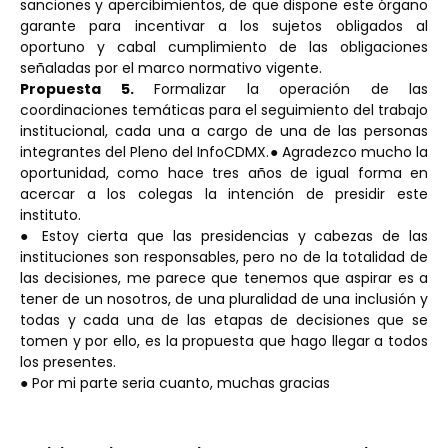
sanciones y apercibimientos, de que dispone este órgano
garante para incentivar a los sujetos obligados al
oportuno y cabal cumplimiento de las obligaciones
señaladas por el marco normativo vigente.
Propuesta 5.
Formalizar la operación de las
coordinaciones temáticas para el seguimiento del trabajo
institucional, cada una a cargo de una de las personas
integrantes del Pleno del InfoCDMX.● Agradezco mucho la
oportunidad, como hace tres años de igual forma en
acercar a los colegas la intención de presidir este
instituto.
● Estoy cierta que las presidencias y cabezas de las
instituciones son responsables, pero no de la totalidad de
las decisiones, me parece que tenemos que aspirar es a
tener de un nosotros, de una pluralidad de una inclusión y
todas y cada una de las etapas de decisiones que se
tomen y por ello, es la propuesta que hago llegar a todos
los presentes.
● Por mi parte seria cuanto, muchas gracias