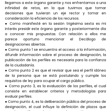
llegamos a este órgano garante y nos enfrentamos a una
infinidad de retos, en la que tuvimos que tomar
decisiones que tuvieran un eje rector y tomar en
consideración la eficiencia de los recursos.
● Como manifesté en la sesión trigésima sexta es mi
interés presidir este órgano garante y posteriormente día
a conocer mis propuestas. Con relación a ellos me
parece oportuno mencionar el Decálogo de
designaciones abiertas.
● Como punto 1 se encuentra el acceso a la información,
difundir información sobre el proceso de designación, la
publicación de los perfiles es necesaria para la confianza
de la ciudadanía.
● Como punto 2 es que el revisar que sea el perfil idóneo
de la persona que se está postulando y cumple los
requisitos de ley para ocupar el cargo público.
● Como punto 3, es la evaluación de los perfiles, el cual
consiste en establecer criterios y metodologías para
evaluar perfiles.
● Como punto 4, es la deliberación pública del proceso de
designación, el cual influye la definición de plazos que