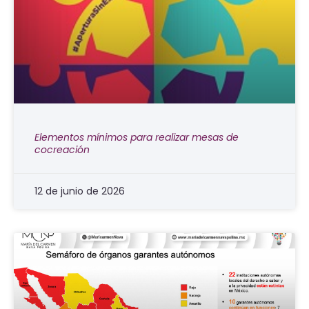
Elementos mínimos para realizar mesas de
cocreación
12 de junio de 2026