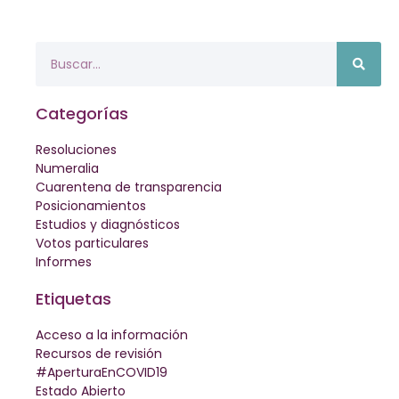
Categorías
Resoluciones
Numeralia
Cuarentena de transparencia
Posicionamientos
Estudios y diagnósticos
Votos particulares
Informes
Etiquetas
Acceso a la información
Recursos de revisión
#AperturaEnCOVID19
Estado Abierto