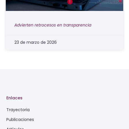
Advierten retrocesos en transparencia
23 de marzo de 2026
Enlaces
Trayectoria
Publicaciones