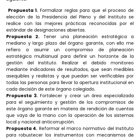
Propuesta 1.
Formalizar reglas para que el proceso de
elección de la Presidencia del Pleno y del Instituto se
realice con las mejores prácticas reconocidas por el
estándar de designaciones abiertas.
Propuesta 2.
Tener una planeación estratégica a
mediano y largo plazo del órgano garante, con ello me
refiero a asumir un compromiso de planeación
estratégica multianual para definir un horizonte de la
gestión del Instituto. Realizar el debido monitoreo
mediante indicadores de resultados, que sean medibles
asequibles y realistas y que puedan ser verificables por
todas las personas para llevar la apertura institucional en
cada decisión de este órgano colegiado.
Propuesta 3.
Fortalecer y crear un área especializada
para el seguimiento y gestión de los compromisos de
este órgano garante en materia de rendición de cuentas
que vaya de la mano con la operación de los sistemas
local y nacional anticorrupción.
Propuesta 4.
Reformar el marco normativo del Instituto
para robustecer los instrumentos con mecanismos de