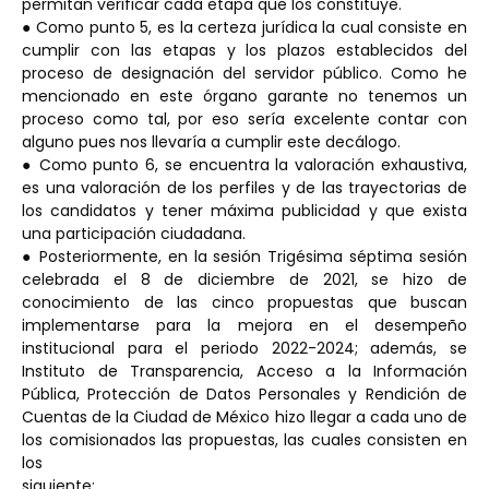
permitan verificar cada etapa que los constituye.
● Como punto 5, es la certeza jurídica la cual consiste en
cumplir con las etapas y los plazos establecidos del
proceso de designación del servidor público. Como he
mencionado en este órgano garante no tenemos un
proceso como tal, por eso sería excelente contar con
alguno pues nos llevaría a cumplir este decálogo.
● Como punto 6, se encuentra la valoración exhaustiva,
es una valoración de los perfiles y de las trayectorias de
los candidatos y tener máxima publicidad y que exista
una participación ciudadana.
● Posteriormente, en la sesión Trigésima séptima sesión
celebrada el 8 de diciembre de 2021, se hizo de
conocimiento de las cinco propuestas que buscan
implementarse para la mejora en el desempeño
institucional para el periodo 2022-2024; además, se
Instituto de Transparencia, Acceso a la Información
Pública, Protección de Datos Personales y Rendición de
Cuentas de la Ciudad de México hizo llegar a cada uno de
los comisionados las propuestas, las cuales consisten en
los
siguiente: