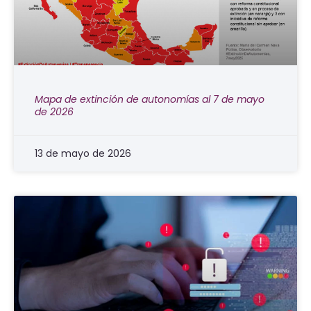
Mapa de extinción de autonomías al 7 de mayo
de 2026
13 de mayo de 2026