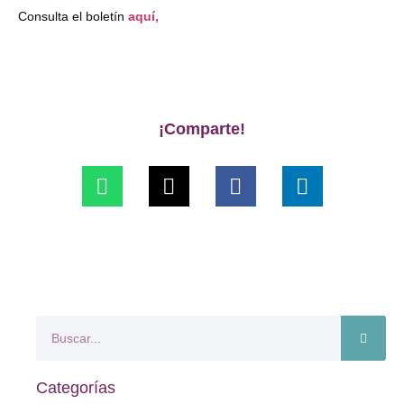
Consulta el boletín
aquí,
¡Comparte!
Categorías