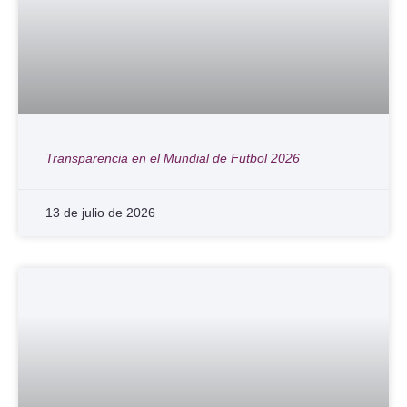
Transparencia en el Mundial de Futbol 2026
13 de julio de 2026