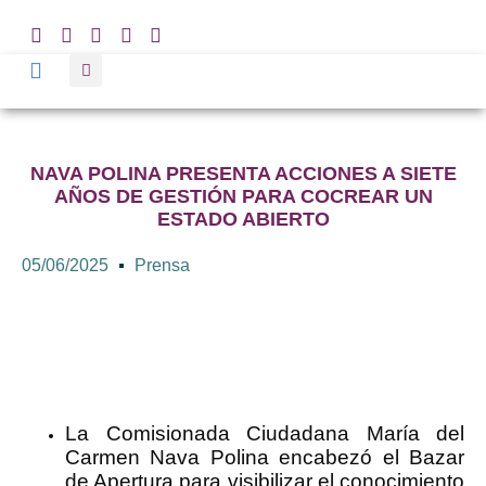
NAVA POLINA PRESENTA ACCIONES A SIETE
AÑOS DE GESTIÓN PARA COCREAR UN
ESTADO ABIERTO
05/06/2025
Prensa
La Comisionada Ciudadana María del
Carmen Nava Polina encabezó el Bazar
de Apertura para visibilizar el conocimiento