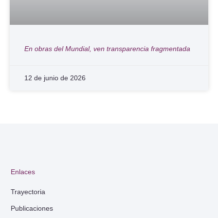
En obras del Mundial, ven transparencia fragmentada
12 de junio de 2026
Enlaces
Trayectoria
Publicaciones