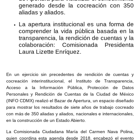
generado desde la cocreación con 350
aliadas y aliados.
La apertura institucional es una forma de
comprender la vida pública basada en la
transparencia, la rendición de cuentas y la
colaboración: Comisionada Presidenta
Laura Lizette Enríquez.
En un ejercicio sin precedentes de rendición de cuentas y
cocreación interinstitucional, el Instituto de Transparencia,
Acceso a la Información Pública, Protección de Datos
Personales y Rendición de Cuentas de la Ciudad de México
(INFO CDMX) realizó el Bazar de Apertura, un espacio diseñado
para mostrar los resultados de siete años de trabajo cocreado
con más de 350 aliadas y aliados, nacionales e internacionales,
en la construcción de un Estado Abierto.
La Comisionada Ciudadana María del Carmen Nava Polina,
quien coordina esta agenda desde 2018, encabezó el evento