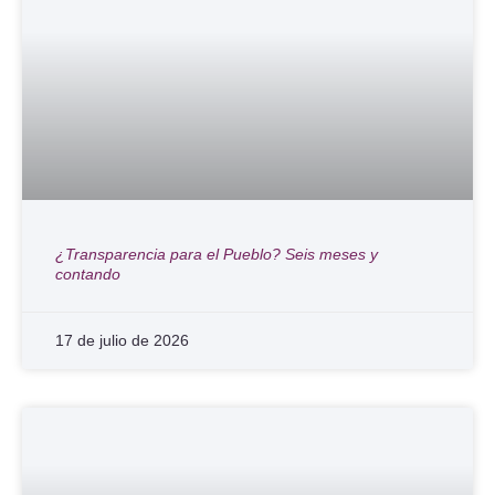
¿Transparencia para el Pueblo? Seis meses y
contando
17 de julio de 2026