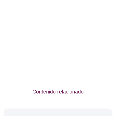
Contenido relacionado