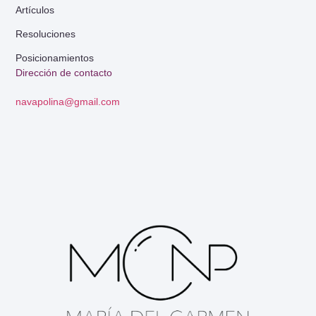
Artículos
Resoluciones
Posicionamientos
Dirección de contacto
navapolina@gmail.com