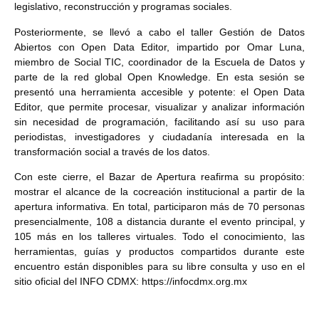
legislativo, reconstrucción y programas sociales.
Posteriormente, se llevó a cabo el taller Gestión de Datos
Abiertos con Open Data Editor, impartido por Omar Luna,
miembro de Social TIC, coordinador de la Escuela de Datos y
parte de la red global Open Knowledge. En esta sesión se
presentó una herramienta accesible y potente: el Open Data
Editor, que permite procesar, visualizar y analizar información
sin necesidad de programación, facilitando así su uso para
periodistas, investigadores y ciudadanía interesada en la
transformación social a través de los datos.
Con este cierre, el Bazar de Apertura reafirma su propósito:
mostrar el alcance de la cocreación institucional a partir de la
apertura informativa. En total, participaron más de 70 personas
presencialmente, 108 a distancia durante el evento principal, y
105 más en los talleres virtuales. Todo el conocimiento, las
herramientas, guías y productos compartidos durante este
encuentro están disponibles para su libre consulta y uso en el
sitio oficial del INFO CDMX: https://infocdmx.org.mx