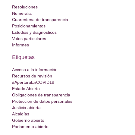
Resoluciones
Numeralia
Cuarentena de transparencia
Posicionamientos
Estudios y diagnósticos
Votos particulares
Informes
Etiquetas
Acceso a la información
Recursos de revisión
#AperturaEnCOVID19
Estado Abierto
Obligaciones de transparencia
Protección de datos personales
Justicia abierta
Alcaldías
Gobierno abierto
Parlamento abierto