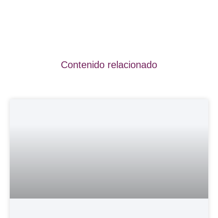
Contenido relacionado