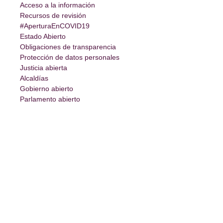
Acceso a la información
Recursos de revisión
#AperturaEnCOVID19
Estado Abierto
Obligaciones de transparencia
Protección de datos personales
Justicia abierta
Alcaldías
Gobierno abierto
Parlamento abierto