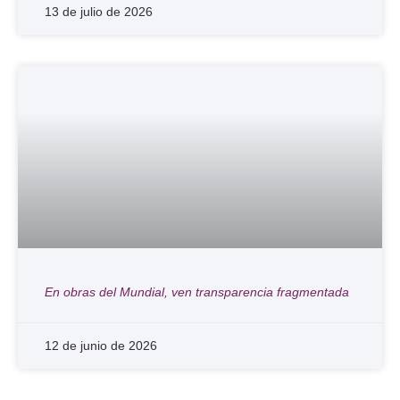
13 de julio de 2026
En obras del Mundial, ven transparencia fragmentada
12 de junio de 2026