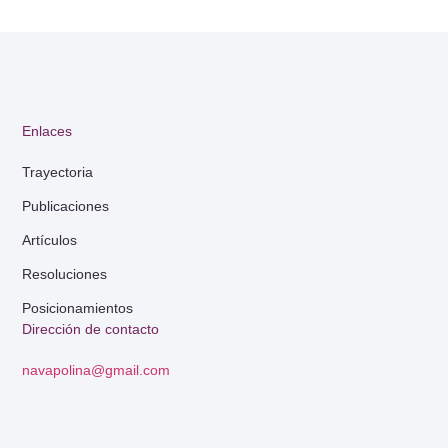
Enlaces
Trayectoria
Publicaciones
Artículos
Resoluciones
Posicionamientos
Dirección de contacto
navapolina@gmail.com