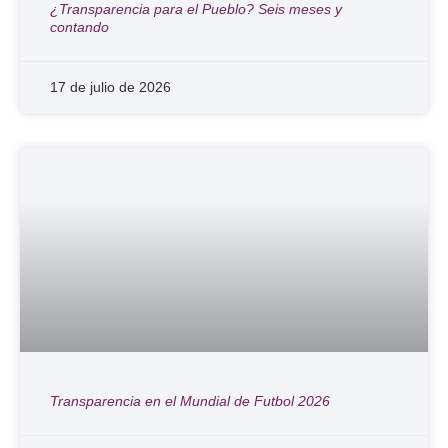
¿Transparencia para el Pueblo? Seis meses y
contando
17 de julio de 2026
Transparencia en el Mundial de Futbol 2026