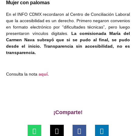
Mujer con palomas
En el INFO CDMX recordaron al Centro de Conciliación Laboral
que la accesibilidad es un derecho. Primero negaron convenios
en formato electrónico por “dificultades técnicas”, pero luego
presentaron vínculos digitales.
La comisionada María del
Carmen Nava subrayó que si se pudo al final, se pudo
desde el inicio. Transparencia sin accesibilidad, no es
transparencia.
Consulta la nota
aquí.
¡Comparte!