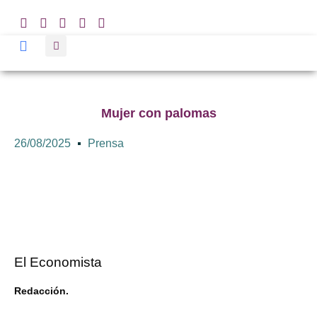
Mujer con palomas
26/08/2025
Prensa
El Economista
Redacción.