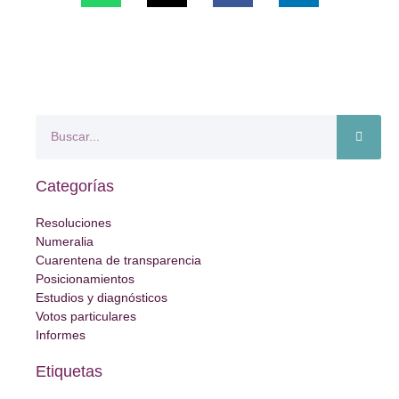
Categorías
Resoluciones
Numeralia
Cuarentena de transparencia
Posicionamientos
Estudios y diagnósticos
Votos particulares
Informes
Etiquetas